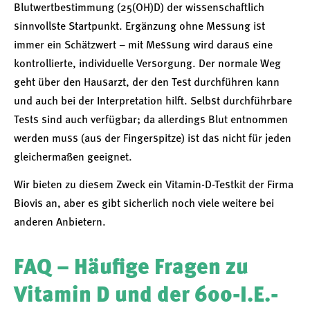
Blutwertbestimmung (25(OH)D) der wissenschaftlich
sinnvollste Startpunkt. Ergänzung ohne Messung ist
immer ein Schätzwert – mit Messung wird daraus eine
kontrollierte, individuelle Versorgung. Der normale Weg
geht über den Hausarzt, der den Test durchführen kann
und auch bei der Interpretation hilft. Selbst durchführbare
Tests sind auch verfügbar; da allerdings Blut entnommen
werden muss (aus der Fingerspitze) ist das nicht für jeden
gleichermaßen geeignet.
Wir bieten zu diesem Zweck ein Vitamin-D-Testkit der Firma
Biovis an, aber es gibt sicherlich noch viele weitere bei
anderen Anbietern.
FAQ – Häufige Fragen zu
Vitamin D und der 600-I.E.-