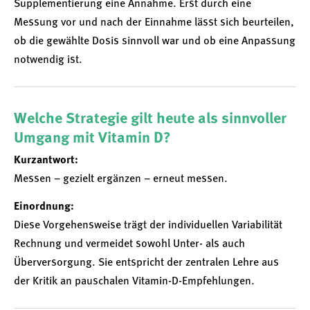
Supplementierung eine Annahme. Erst durch eine
Messung vor und nach der Einnahme lässt sich beurteilen,
ob die gewählte Dosis sinnvoll war und ob eine Anpassung
notwendig ist.
Welche Strategie gilt heute als sinnvoller
Umgang mit Vitamin D?
Kurzantwort:
Messen – gezielt ergänzen – erneut messen.
Einordnung:
Diese Vorgehensweise trägt der individuellen Variabilität
Rechnung und vermeidet sowohl Unter- als auch
Überversorgung. Sie entspricht der zentralen Lehre aus
der Kritik an pauschalen Vitamin-D-Empfehlungen.