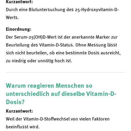
Kurzantwort:
Durch eine Blutuntersuchung des 25-Hydroxyvitamin-D-
Werts.
Einordnung:
Der Serum-25(OH)D-Wert ist der anerkannte Marker zur
Beurteilung des Vitamin-D-Status. Ohne Messung lässt
sich nicht beurteilen, ob eine bestimmte Dosis ausreicht,
zu niedrig oder unnötig hoch ist.
Warum reagieren Menschen so
unterschiedlich auf dieselbe Vitamin-D-
Dosis?
Kurzantwort:
Weil der Vitamin-D-Stoffwechsel von vielen Faktoren
beeinflusst wird.