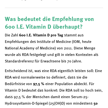
Was bedeutet die Empfehlung von
600 I.E. Vitamin D überhaupt?
Die Zahl
600 I.E. Vitamin D pro Tag
stammt aus
Empfehlungen des Institute of Medicine (IOM, heute
National Academy of Medicine) von 2011. Diese Menge
wurde als RDA festgelegt und gilt in vielen Kontexten als
Standardreferenz für Erwachsene bis 70 Jahre.
Entscheidend ist, was eine RDA eigentlich leisten soll: Eine
RDA wird normalerweise so definiert, dass sie die
Bedürfnisse von
97,5 %
einer Population abdeckt. Für
Vitamin D bedeutet das konkret: Die RDA soll so hoch sein,
dass 97,5 % der Menschen damit einen Serum-25-
Hydroxyvitamin-D-Spiegel (25(OH)D) von mindestens
50