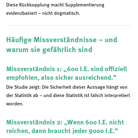
Diese Rückkopplung macht Supplementierung
evidenzbasiert – nicht dogmatisch.
Häufige Missverständnisse – und
warum sie gefährlich sind
Missverständnis 1: „600 I.E. sind offiziell
empfohlen, also sicher ausreichend.“
Die Studie zeigt: Die Sicherheit dieser Aussage hängt von
der Statistik ab – und diese Statistik ist falsch interpretiert
worden.
Missverständnis 2: „Wenn 600 I.E. nicht
reichen, dann braucht jeder 9000 I.E.“