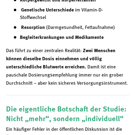
Körpergewicht und Körperfettanteil
Genetische Unterschiede
im Vitamin-D-
Stoffwechsel
Resorption
(Darmgesundheit, Fettaufnahme)
Begleiterkrankungen und Medikamente
Das führt zu einer zentralen Realität:
Zwei Menschen
können dieselbe Dosis einnehmen und völlig
unterschiedliche Blutwerte erreichen.
Damit ist eine
pauschale Dosierungsempfehlung immer nur ein grober
Durchschnitt – aber kein sicheres Versorgungsinstrument.
Die eigentliche Botschaft der Studie:
Nicht „mehr“, sondern „individuell“
Ein häufiger Fehler in der öffentlichen Diskussion ist die