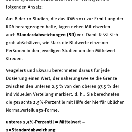
folgenden Ansatz:
Aus 8 der 10 Studien, die das IOM 2011 zur Ermittlung der
RDA herangezogen hatte, lagen neben Mittelwerten
auch
Standardabweichungen (SD)
vor. Damit lässt sich
grob abschätzen, wie stark die Blutwerte einzelner
Personen in den jeweiligen Studien um den Mittelwert
streuen.
Veugelers und Ekwaru berechneten daraus für jede
Dosierung einen Wert, der näherungsweise die Grenze
zwischen den unteren 2,5 % von den oberen 97,5 % der
individuellen Verteilung markiert, d. h.: Sie berechneten
die gesuchte 2,5%-Perzentile mit Hilfe der hierfür üblichen
Normalverteilungs-Formel
unteres 2,5%-Perzentil = Mittelwert −
2×Standardabweichung