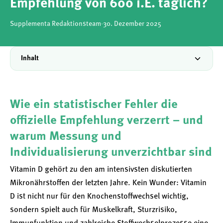
Empfehlung von 600 i.E. täglich?
Supplementa Redaktionsteam
·
30. Dezember 2025
Inhalt
Wie ein statistischer Fehler die
offizielle Empfehlung verzerrt – und
warum Messung und
Individualisierung unverzichtbar sind
Vitamin D gehört zu den am intensivsten diskutierten
Mikronährstoffen der letzten Jahre. Kein Wunder: Vitamin
D ist nicht nur für den Knochenstoffwechsel wichtig,
sondern spielt auch für Muskelkraft, Sturzrisiko,