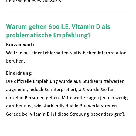
unterhalb dieses Zielwerts.
Warum gelten 600 I.E. Vitamin D als
problematische Empfehlung?
Kurzantwort:
Weil sie auf einer fehlerhaften statistischen Interpretation
beruhen.
Einordnung:
Die offizielle Empfehlung wurde aus Studienmittelwerten
abgeleitet, jedoch so interpretiert, als würde sie für
einzelne Personen gelten. Mittelwerte sagen jedoch wenig
darüber aus, wie stark individuelle Blutwerte streuen.
Gerade bei Vitamin D ist diese Streuung besonders groß.