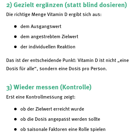
2) Gezielt ergänzen (statt blind dosieren)
Die richtige Menge Vitamin D ergibt sich aus:
dem Ausgangswert
dem angestrebtem Zielwert
der individuellen Reaktion
Das ist der entscheidende Punkt: Vitamin D ist nicht „eine
Dosis für alle“, sondern eine Dosis pro Person.
3) Wieder messen (Kontrolle)
Erst eine Kontrollmessung zeigt:
ob der Zielwert erreicht wurde
ob die Dosis angepasst werden sollte
ob saisonale Faktoren eine Rolle spielen