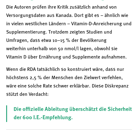
Die Autoren prüfen ihre Kritik zusätzlich anhand von
Versorgungsdaten aus Kanada. Dort gibt es – ähnlich wie
in vielen westlichen Ländern – Vitamin-D-Anreicherung und
Supplementierung. Trotzdem zeigten Studien und
Umfragen, dass etwa 10–15 % der Bevölkerung
weiterhin unterhalb von 50 nmol/l lagen, obwohl sie
Vitamin D über Ernährung und Supplemente aufnahmen.
Wenn die RDA tatsächlich so konstruiert wäre, dass nur
höchstens 2,5 % der Menschen den Zielwert verfehlen,
wäre eine solche Rate schwer erklärbar. Diese Diskrepanz
stützt den Verdacht:
Die offizielle Ableitung überschätzt die Sicherheit
der 600 I.E.-Empfehlung.