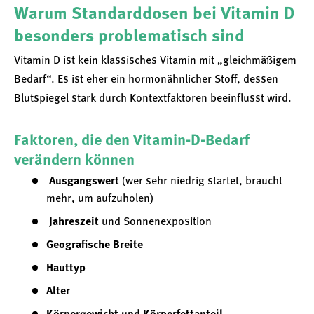
Warum Standarddosen bei Vitamin D
besonders problematisch sind
Vitamin D ist kein klassisches Vitamin mit „gleichmäßigem
Bedarf“. Es ist eher ein hormonähnlicher Stoff, dessen
Blutspiegel stark durch Kontextfaktoren beeinflusst wird.
Faktoren, die den Vitamin-D-Bedarf
verändern können
Ausgangswert
(wer sehr niedrig startet, braucht
mehr, um aufzuholen)
Jahreszeit
und Sonnenexposition
Geografische Breite
Hauttyp
Alter