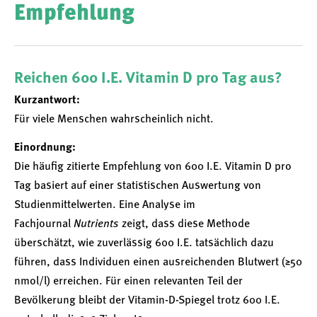
Empfehlung
Reichen 600 I.E. Vitamin D pro Tag aus?
Kurzantwort:
Für viele Menschen wahrscheinlich nicht.
Einordnung:
Die häufig zitierte Empfehlung von 600 I.E. Vitamin D pro
Tag basiert auf einer statistischen Auswertung von
Studienmittelwerten. Eine Analyse im
Fachjournal
Nutrients
zeigt, dass diese Methode
überschätzt, wie zuverlässig 600 I.E. tatsächlich dazu
führen, dass Individuen einen ausreichenden Blutwert (≥50
nmol/l) erreichen. Für einen relevanten Teil der
Bevölkerung bleibt der Vitamin-D-Spiegel trotz 600 I.E.