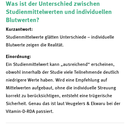
Was ist der Unterschied zwischen
Studienmittelwerten und individuellen
Blutwerten?
Kurzantwort:
Studienmittelwerte glätten Unterschiede – individuelle
Blutwerte zeigen die Realität.
Einordnung:
Ein Studienmittelwert kann „ausreichend“ erscheinen,
obwohl innerhalb der Studie viele Teilnehmende deutlich
niedrigere Werte haben. Wird eine Empfehlung auf
Mittelwerten aufgebaut, ohne die individuelle Streuung
korrekt zu berücksichtigen, entsteht eine trügerische
Sicherheit. Genau das ist laut Veugelers & Ekwaru bei der
Vitamin-D-RDA passiert.