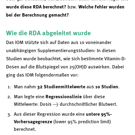
wurde diese RDA berechnet?
bzw.
Welche Fehler wurden
bei der Berechnung gemacht?
Wie die RDA abgeleitet wurde
Das IOM stützte sich auf Daten aus 10 voneinander
unabhängigen Supplementierungsstudien: In diesen
Studien wurde beobachtet, wie sich bestimmte Vitamin-D-
Dosen auf die Blutspiegel von 25(OH)D auswirken. Dabei
ging das IOM folgendermaßen vor:
Man nahm
32 Studienmittelwerte
aus
10 Studien
.
Man legte eine
Regressionslinie
über diese
Mittelwerte: Dosis → durchschnittlicher Blutwert.
Aus dieser Regression wurde eine
untere 95%-
Vorhersagegrenze
(lower 95% prediction limit)
berechnet.