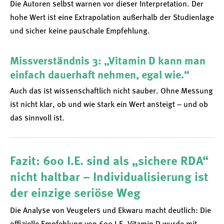
Die Autoren selbst warnen vor dieser Interpretation. Der
hohe Wert ist eine Extrapolation außerhalb der Studienlage
und sicher keine pauschale Empfehlung.
Missverständnis 3: „Vitamin D kann man
einfach dauerhaft nehmen, egal wie.“
Auch das ist wissenschaftlich nicht sauber. Ohne Messung
ist nicht klar, ob und wie stark ein Wert ansteigt – und ob
das sinnvoll ist.
Fazit: 600 I.E. sind als „sichere RDA“
nicht haltbar – Individualisierung ist
der einzige seriöse Weg
Die Analyse von Veugelers und Ekwaru macht deutlich: Die