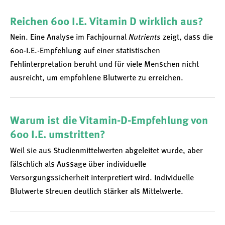
Reichen 600 I.E. Vitamin D wirklich aus?
Nein. Eine Analyse im Fachjournal
Nutrients
zeigt, dass die
600-I.E.-Empfehlung auf einer statistischen
Fehlinterpretation beruht und für viele Menschen nicht
ausreicht, um empfohlene Blutwerte zu erreichen.
Warum ist die Vitamin-D-Empfehlung von
600 I.E. umstritten?
Weil sie aus Studienmittelwerten abgeleitet wurde, aber
fälschlich als Aussage über individuelle
Versorgungssicherheit interpretiert wird. Individuelle
Blutwerte streuen deutlich stärker als Mittelwerte.