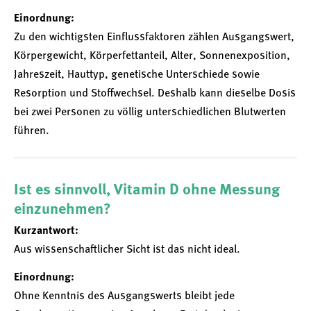
Einordnung:
Zu den wichtigsten Einflussfaktoren zählen Ausgangswert,
Körpergewicht, Körperfettanteil, Alter, Sonnenexposition,
Jahreszeit, Hauttyp, genetische Unterschiede sowie
Resorption und Stoffwechsel. Deshalb kann dieselbe Dosis
bei zwei Personen zu völlig unterschiedlichen Blutwerten
führen.
Ist es sinnvoll, Vitamin D ohne Messung
einzunehmen?
Kurzantwort:
Aus wissenschaftlicher Sicht ist das nicht ideal.
Einordnung:
Ohne Kenntnis des Ausgangswerts bleibt jede