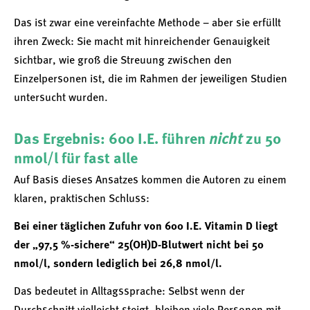
Das ist zwar eine vereinfachte Methode – aber sie erfüllt
ihren Zweck: Sie macht mit hinreichender Genauigkeit
sichtbar, wie groß die Streuung zwischen den
Einzelpersonen ist, die im Rahmen der jeweiligen Studien
untersucht wurden.
Das Ergebnis: 600 I.E. führen
nicht
zu 50
nmol/l für fast alle
Auf Basis dieses Ansatzes kommen die Autoren zu einem
klaren, praktischen Schluss:
Bei einer täglichen Zufuhr von 600 I.E. Vitamin D liegt
der „97,5 %-sichere“ 25(OH)D-Blutwert nicht bei 50
nmol/l, sondern lediglich bei 26,8 nmol/l.
Das bedeutet in Alltagssprache: Selbst wenn der