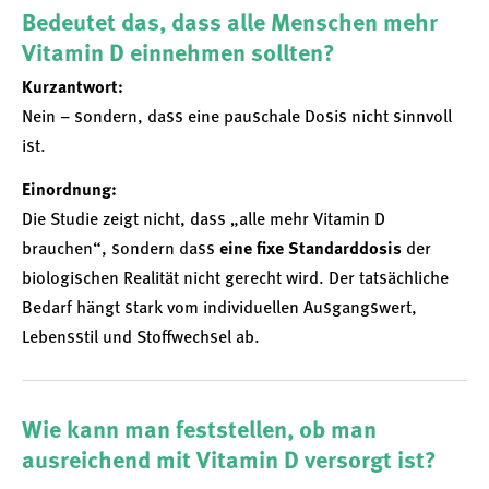
Bedeutet das, dass alle Menschen mehr
Vitamin D einnehmen sollten?
Kurzantwort:
Nein – sondern, dass eine pauschale Dosis nicht sinnvoll
ist.
Einordnung:
Die Studie zeigt nicht, dass „alle mehr Vitamin D
brauchen“, sondern dass
eine fixe Standarddosis
der
biologischen Realität nicht gerecht wird. Der tatsächliche
Bedarf hängt stark vom individuellen Ausgangswert,
Lebensstil und Stoffwechsel ab.
Wie kann man feststellen, ob man
ausreichend mit Vitamin D versorgt ist?