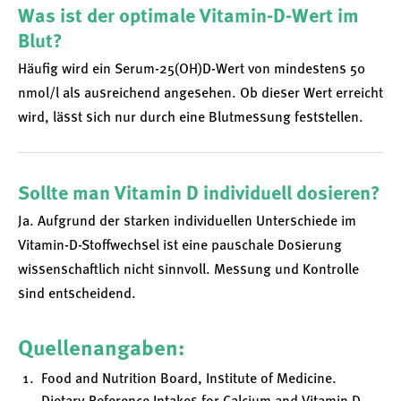
Was ist der optimale Vitamin-D-Wert im
Blut?
Häufig wird ein Serum-25(OH)D-Wert von mindestens 50
nmol/l als ausreichend angesehen. Ob dieser Wert erreicht
wird, lässt sich nur durch eine Blutmessung feststellen.
Sollte man Vitamin D individuell dosieren?
Ja. Aufgrund der starken individuellen Unterschiede im
Vitamin-D-Stoffwechsel ist eine pauschale Dosierung
wissenschaftlich nicht sinnvoll. Messung und Kontrolle
sind entscheidend.
Quellenangaben:
Food and Nutrition Board, Institute of Medicine.