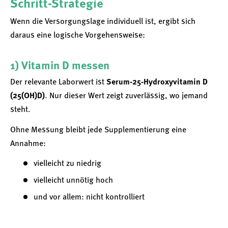
Schritt-Strategie
Wenn die Versorgungslage individuell ist, ergibt sich
daraus eine logische Vorgehensweise:
1) Vitamin D messen
Der relevante Laborwert ist
Serum-25-Hydroxyvitamin D
(25(OH)D)
. Nur dieser Wert zeigt zuverlässig, wo jemand
steht.
Ohne Messung bleibt jede Supplementierung eine
Annahme:
vielleicht zu niedrig
vielleicht unnötig hoch
und vor allem: nicht kontrolliert