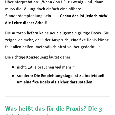
Überinterpretation: „Wenn 600 I.E. zu wenig sind, dann
muss die Lösung doch einfach eine höhere
Standardempfehlung sein.“ —
Genau das ist jedoch
nicht
die Lehre dieser Arbeit!
Die Autoren liefern keine neue allgemein gültige Dosis. Sie
zeigen vielmehr, dass der Anspruch, eine fixe Dosis könne
fast allen helfen, methodisch nicht sauber gedeckt ist.
Die richtige Konsequenz lautet daher:
nicht: „Alle brauchen viel mehr.“
sondern:
Die Empfehlungslage ist zu individuell,
um eine fixe Dosis als sicher darzustellen.
Was heißt das für die Praxis? Die 3-