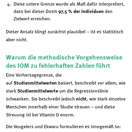
Diese untere Grenze wurde als Maß dafür interpretiert,
dass bei dieser Dosis
97,5 % der Individuen
den
Zielwert erreichen.
Dieser Ansatz klingt zunächst plausibel – ist es statistisch
aber nicht.
Warum die methodische Vorgehensweise
des IOM zu fehlerhaften Zahlen führt
Eine Vorhersagegrenze, die
auf
Studienmittelwerten
basiert, beschreibt vor allem, wie
stark
Studienmittelwerte
um die Regressionslinie
schwanken. Sie beschreibt jedoch
nicht
, wie stark einzelne
Menschen innerhalb einer Studie streuen – und diese
Streuung ist bei Vitamin D enorm.
Die Veugelers und Ekwaru formulieren es sinngemäß so: