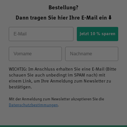
Bestellung?
Dann tragen Sie hier Ihre E-Mail ein ⬇️
Email
Jetzt 10 % sparen
Vorname
Nachname
WICHTIG: Im Anschluss erhalten Sie eine E-Mail (Bitte
schauen Sie auch unbedingt im SPAM nach) mit
einem Link, um Ihre Anmeldung zum Newsletter zu
bestätigen.
Mit der Anmeldung zum Newsletter akzeptieren Sie die
Datenschutzbestimmungen
.