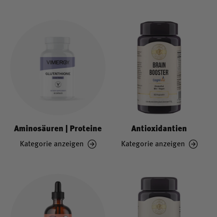
Aminosäuren | Proteine
Antioxidantien
Kategorie anzeigen
Kategorie anzeigen