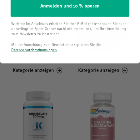
Anmelden und 10 % sparen
Wichtig: Im Anschluss erhalten Sie eine E-Mail (bitte schauen Sie auch
unbedingt im Spam-Ordner nach) mit einem Link, um Ihre Anmeldung
zum Newsletter zu bestätigen.
Mit der Anmeldung zum Newsletter akzeptieren Sie die
Datenschutzbestimmungen
.
Bor
Borretschsamenöl
Kategorie anzeigen
Kategorie anzeigen