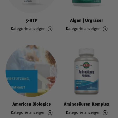
5-HTP
Algen | Urgräser
Kategorie anzeigen
Kategorie anzeigen
American Biologics
Aminosäuren Komplex
Kategorie anzeigen
Kategorie anzeigen