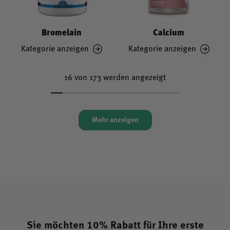
Bromelain
Calcium
Kategorie anzeigen
Kategorie anzeigen
16 von 173 werden angezeigt
Mehr anzeigen
Sie möchten 10% Rabatt für Ihre erste