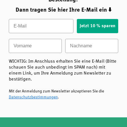
Dann tragen Sie hier Ihre E-Mail ein ⬇️
Email
Jetzt 10 % sparen
Vorname
Nachname
WICHTIG: Im Anschluss erhalten Sie eine E-Mail (Bitte
schauen Sie auch unbedingt im SPAM nach) mit
einem Link, um Ihre Anmeldung zum Newsletter zu
bestätigen.
Mit der Anmeldung zum Newsletter akzeptieren Sie die
Datenschutzbestimmungen
.