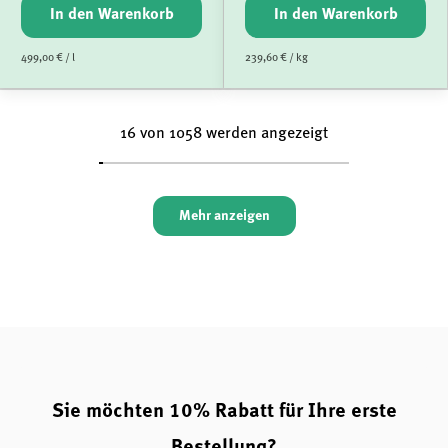
In den Warenkorb
In den Warenkorb
499,00 € / l
239,60 € / kg
16 von 1058 werden angezeigt
Mehr anzeigen
Sie möchten 10% Rabatt für Ihre erste
Bestellung?