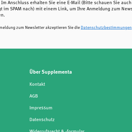
 Im Anschluss erhalten Sie eine E-Mail (Bitte schauen Sie auch
t im SPAM nach) mit einem Link, um Ihre Anmeldung zum Newsl
en.
nmeldung zum Newsletter akzeptieren Sie die
Datenschutzbestimmungen
Über Supplementa
Kontakt
AGB
Impressum
Datenschutz
Widerrufsrecht & -formular