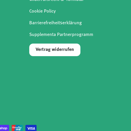
Cookie Policy
Barrierefreiheitserklärung
Supplementa Partnerprogramm
Vertrag widerrufen