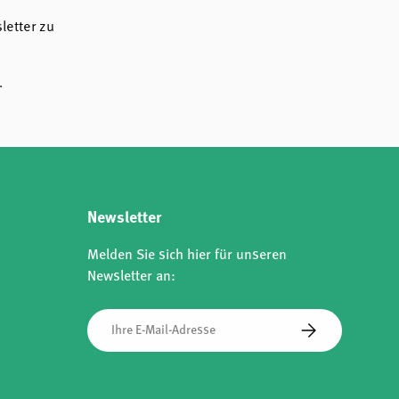
etter zu
.
Newsletter
Melden Sie sich hier für unseren
Newsletter an:
E-Mail
Abonnieren