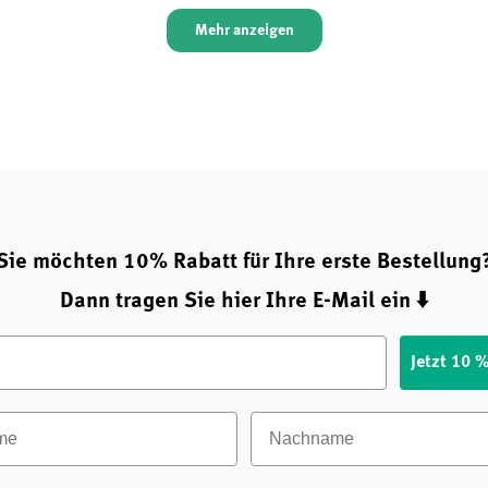
Mehr anzeigen
Sie möchten 10% Rabatt für Ihre erste Bestellung
Dann tragen Sie hier Ihre E-Mail ein ⬇️
Jetzt 10 
e
Nachname