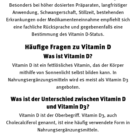
Besonders bei höher dosierten Präparaten, langfristiger
Anwendung, Schwangerschaft, Stillzeit, bestehenden
Erkrankungen oder Medikamenteneinnahme empfiehlt sich
eine fachliche Rücksprache und gegebenenfalls eine
Bestimmung des Vitamin D-Status.
Häufige Fragen zu Vitamin D
Was ist Vitamin D?
Vitamin D ist ein fettlösliches Vitamin, das der Körper
mithilfe von Sonnenlicht selbst bilden kann. In
Nahrungsergänzungsmitteln wird es meist als Vitamin D3
angeboten.
Was ist der Unterschied zwischen Vitamin D
und Vitamin D3?
Vitamin D ist der Oberbegriff. Vitamin D3, auch
Cholecalciferol genannt, ist eine häufig verwendete Form in
Nahrungsergänzungsmitteln.