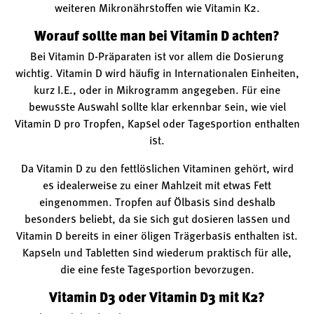
weiteren Mikronährstoffen wie Vitamin K2.
Worauf sollte man bei Vitamin D achten?
Bei Vitamin D-Präparaten ist vor allem die Dosierung
wichtig. Vitamin D wird häufig in Internationalen Einheiten,
kurz I.E., oder in Mikrogramm angegeben. Für eine
bewusste Auswahl sollte klar erkennbar sein, wie viel
Vitamin D pro Tropfen, Kapsel oder Tagesportion enthalten
ist.
Da Vitamin D zu den fettlöslichen Vitaminen gehört, wird
es idealerweise zu einer Mahlzeit mit etwas Fett
eingenommen. Tropfen auf Ölbasis sind deshalb
besonders beliebt, da sie sich gut dosieren lassen und
Vitamin D bereits in einer öligen Trägerbasis enthalten ist.
Kapseln und Tabletten sind wiederum praktisch für alle,
die eine feste Tagesportion bevorzugen.
Vitamin D3 oder Vitamin D3 mit K2?