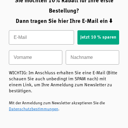
Sie möchten 10% Rabatt für Ihre erste
Bestellung?
Dann tragen Sie hier Ihre E-Mail ein ⬇️
Email
Jetzt 10 % sparen
Vorname
Nachname
WICHTIG: Im Anschluss erhalten Sie eine E-Mail (Bitte
schauen Sie auch unbedingt im SPAM nach) mit
einem Link, um Ihre Anmeldung zum Newsletter zu
bestätigen.
Mit der Anmeldung zum Newsletter akzeptieren Sie die
Datenschutzbestimmungen
.