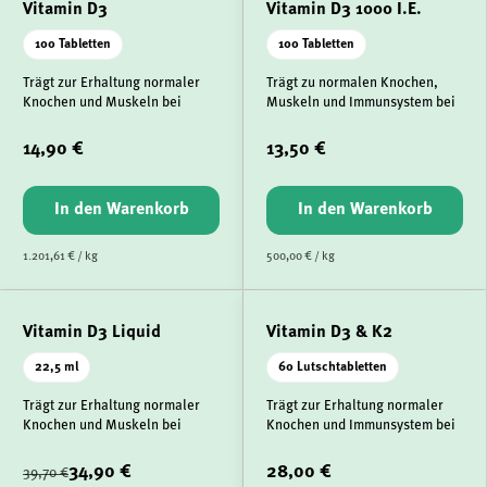
Vitamin D3
Vitamin D3 1000 I.E.
100 Tabletten
100 Tabletten
Trägt zur Erhaltung normaler
Trägt zu normalen Knochen,
Knochen und Muskeln bei
Muskeln und Immunsystem bei
14,90 €
13,50 €
In den Warenkorb
In den Warenkorb
1.201,61 € / kg
500,00 € / kg
Vitamin D3 Liquid
Vitamin D3 & K2
22,5 ml
60 Lutschtabletten
Trägt zur Erhaltung normaler
Trägt zur Erhaltung normaler
Knochen und Muskeln bei
Knochen und Immunsystem bei
34,90 €
28,00 €
39,70 €