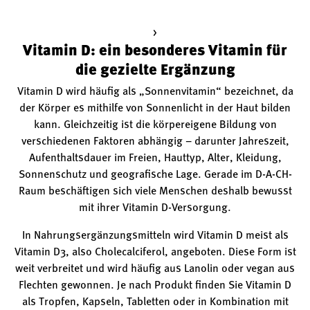
>
Vitamin D: ein besonderes Vitamin für
die gezielte Ergänzung
Vitamin D wird häufig als „Sonnenvitamin“ bezeichnet, da
der Körper es mithilfe von Sonnenlicht in der Haut bilden
kann. Gleichzeitig ist die körpereigene Bildung von
verschiedenen Faktoren abhängig – darunter Jahreszeit,
Aufenthaltsdauer im Freien, Hauttyp, Alter, Kleidung,
Sonnenschutz und geografische Lage. Gerade im D-A-CH-
Raum beschäftigen sich viele Menschen deshalb bewusst
mit ihrer Vitamin D-Versorgung.
In Nahrungsergänzungsmitteln wird Vitamin D meist als
Vitamin D3, also Cholecalciferol, angeboten. Diese Form ist
weit verbreitet und wird häufig aus Lanolin oder vegan aus
Flechten gewonnen. Je nach Produkt finden Sie Vitamin D
als Tropfen, Kapseln, Tabletten oder in Kombination mit