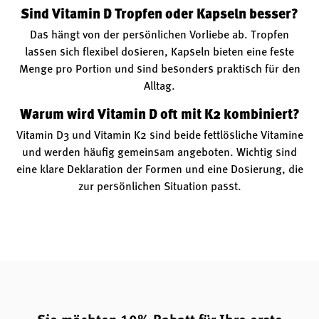
Sind Vitamin D Tropfen oder Kapseln besser?
Das hängt von der persönlichen Vorliebe ab. Tropfen
lassen sich flexibel dosieren, Kapseln bieten eine feste
Menge pro Portion und sind besonders praktisch für den
Alltag.
Warum wird Vitamin D oft mit K2 kombiniert?
Vitamin D3 und Vitamin K2 sind beide fettlösliche Vitamine
und werden häufig gemeinsam angeboten. Wichtig sind
eine klare Deklaration der Formen und eine Dosierung, die
zur persönlichen Situation passt.