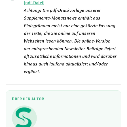
[pdf-Datei]
Achtung: Die pdf-Druckvorlage unserer
Supplementa-Monatsnews enthält aus
Platzgründen meist nur eine gekürzte Fassung
der Texte, die Sie online auf unseren
Webseiten lesen können. Die online-Version
der entsprechenden Newsletter-Beiträge liefert
oft zusätzliche Informationen und wird darüber
hinaus auch laufend aktualisiert und/oder
ergänzt.
ÜBER DEN AUTOR