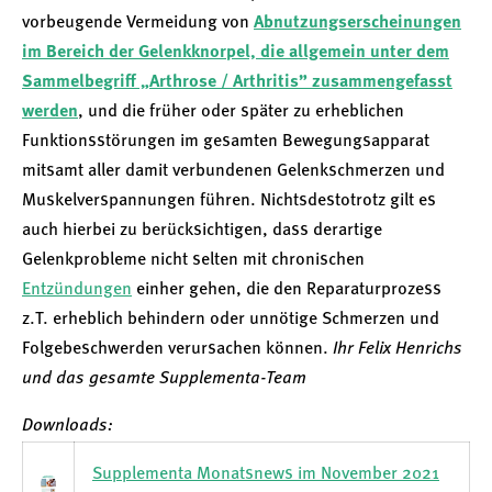
vorbeugende Vermeidung von
Abnutzungs­erscheinungen
im Bereich der Gelenkknorpel, die allgemein unter dem
Sammelbegriff „Arthrose / Arthritis” zusammengefasst
werden
, und die früher oder später zu erheblichen
Funktionsstörungen im gesamten Bewegungsapparat
mitsamt aller damit verbundenen Gelenkschmerzen und
Muskelverspannungen führen. Nichtsdestotrotz gilt es
auch hierbei zu berücksichtigen, dass derartige
Gelenkprobleme nicht selten mit chronischen
Entzündungen
einher gehen, die den Reparaturprozess
z.T. erheblich behindern oder unnötige Schmerzen und
Folgebeschwerden verursachen können.
Ihr Felix Henrichs
und das gesamte Supplementa-Team
Downloads:
Supplementa Monatsnews im November 2021