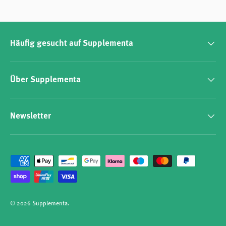
Häufig gesucht auf Supplementa
Über Supplementa
Newsletter
Zahlungsmethoden
© 2026
Supplementa
.