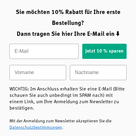
Sie möchten 10% Rabatt für Ihre erste
Bestellung?
Dann tragen Sie hier Ihre E-Mail ein ⬇️
Email
Jetzt 10 % sparen
Vorname
Nachname
WICHTIG: Im Anschluss erhalten Sie eine E-Mail (Bitte
schauen Sie auch unbedingt im SPAM nach) mit
einem Link, um Ihre Anmeldung zum Newsletter zu
bestätigen.
Mit der Anmeldung zum Newsletter akzeptieren Sie die
Datenschutzbestimmungen
.