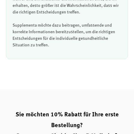
erhalten, desto größer ist die Wahrscheinlichkeit, dass wir
die richtigen Entscheidungen treffen.
Supplementa möchte dazu beitragen, umfassende und
korrekte Informationen bereitzustellen, um die richtigen
Entscheidungen für die individuelle gesundheitliche
Situation zu treffen.
Sie möchten 10% Rabatt für Ihre erste
Bestellung?