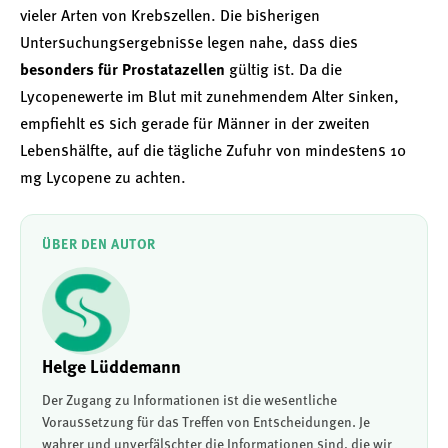
vieler Arten von Krebszellen. Die bisherigen
Untersuchungsergebnisse legen nahe, dass dies
besonders für Prostatazellen
gültig ist. Da die
Lycopenewerte im Blut mit zunehmendem Alter sinken,
empfiehlt es sich gerade für Männer in der zweiten
Lebenshälfte, auf die tägliche Zufuhr von mindestens 10
mg Lycopene zu achten.
ÜBER DEN AUTOR
Helge Lüddemann
Der Zugang zu Informationen ist die wesentliche
Voraussetzung für das Treffen von Entscheidungen. Je
wahrer und unverfälschter die Informationen sind, die wir