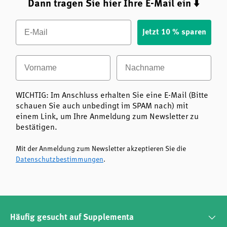
Dann tragen Sie hier Ihre E-Mail ein ⬇️
Email
Jetzt 10 % sparen
Vorname
Nachname
WICHTIG: Im Anschluss erhalten Sie eine E-Mail (Bitte
schauen Sie auch unbedingt im SPAM nach) mit
einem Link, um Ihre Anmeldung zum Newsletter zu
bestätigen.
Mit der Anmeldung zum Newsletter akzeptieren Sie die
Datenschutzbestimmungen
.
Häufig gesucht auf Supplementa