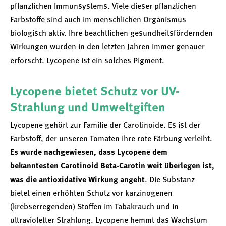
pflanzlichen Immunsystems. Viele dieser pflanzlichen
Farbstoffe sind auch im menschlichen Organismus
biologisch aktiv. Ihre beachtlichen gesundheitsfördernden
Wirkungen wurden in den letzten Jahren immer genauer
erforscht. Lycopene ist ein solches Pigment.
Lycopene bietet Schutz vor UV-
Strahlung und Umweltgiften
Lycopene gehört zur Familie der Carotinoide. Es ist der
Farbstoff, der unseren Tomaten ihre rote Färbung verleiht.
Es wurde nachgewiesen, dass Lycopene dem
bekanntesten Carotinoid Beta-Carotin weit überlegen ist,
was die antioxidative Wirkung angeht
. Die Substanz
bietet einen erhöhten Schutz vor karzinogenen
(krebserregenden) Stoffen im Tabakrauch und in
ultravioletter Strahlung. Lycopene hemmt das Wachstum