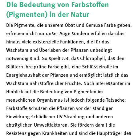
Die Bedeutung von Farbstoffen
(Pigmenten) in der Natur
Die Pigmente, die unserem Obst und Gemüse Farbe geben,
erfreuen nicht nur unser Auge sondern erfüllen darüber
hinaus viele existenzielle Funktionen, die für das
Wachstum und Überleben der Pflanzen unbedingt
notwendig sind. So spielt z.B. das Chlorophyll, das den
Blättern ihre grüne Farbe gibt, eine Schlüsselrolle im
Energiehaushalt der Pflanzen und ermöglicht letztlich das
Wachstum nährstoffreicher Früchte. Noch interessanter im
Hinblick auf die Bedeutung von Pigmenten im
menschlichen Organismus ist jedoch folgende Tatsache:
Farbstoffe schützen die Pflanzen vor der ständigen
Einwirkung schädlicher UV-Strahlung und anderen
abträglichen Umweltfaktoren. Sie fördern damit die
Resistenz gegen Krankheiten und sind die Hauptträger des