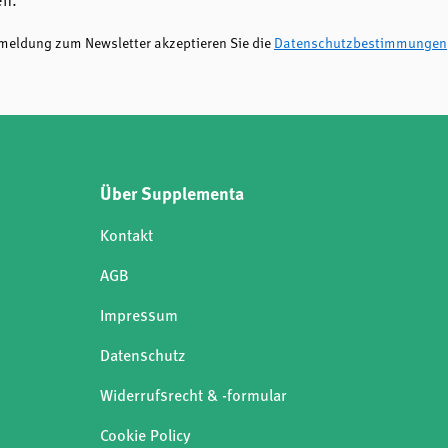
en.
nmeldung zum Newsletter akzeptieren Sie die
Datenschutzbestimmungen
Über Supplementa
Kontakt
AGB
Impressum
Datenschutz
Widerrufsrecht & -formular
Cookie Policy