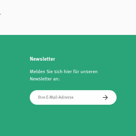
.
Newsletter
Melden Sie sich hier für unseren
Newsletter an:
E-Mail
Abonnieren