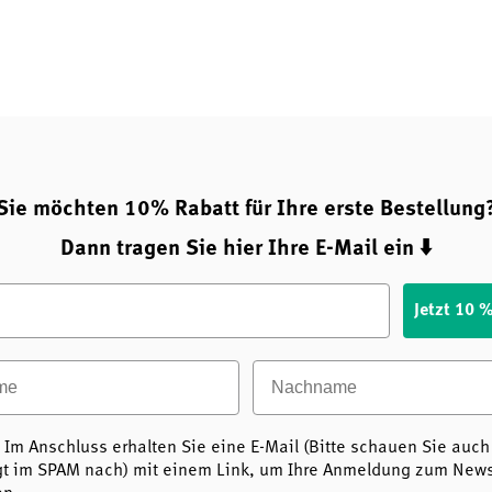
Sie möchten 10% Rabatt für Ihre erste Bestellung
Dann tragen Sie hier Ihre E-Mail ein ⬇️
Jetzt 10 
e
Nachname
 Im Anschluss erhalten Sie eine E-Mail (Bitte schauen Sie auch
t im SPAM nach) mit einem Link, um Ihre Anmeldung zum Newsl