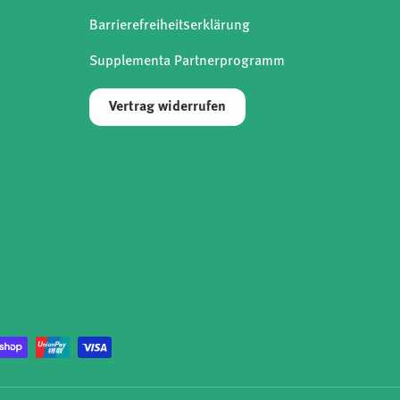
Barrierefreiheitserklärung
Supplementa Partnerprogramm
Vertrag widerrufen