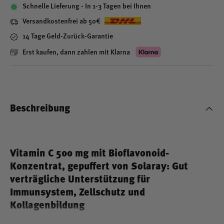
Schnelle Lieferung - In 1-3 Tagen bei Ihnen
Versandkostenfrei ab 50€
14 Tage Geld-Zurück-Garantie
Erst kaufen, dann zahlen mit Klarna
Beschreibung
Vitamin C 500 mg mit Bioflavonoid-
Konzentrat, gepuffert von Solaray: Gut
verträgliche Unterstützung für
Immunsystem, Zellschutz und
Kollagenbildung