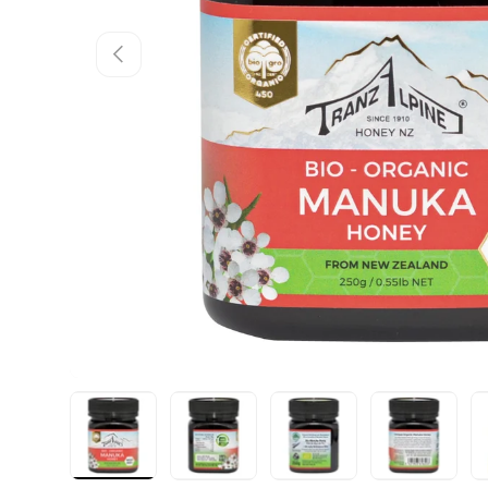
Vorherige