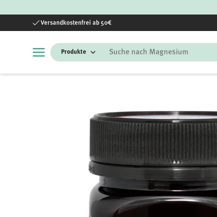
Direkt zum Inhalt
Versandkostenfrei ab 50€
Suchen