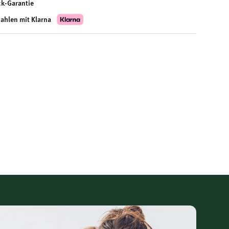
ck-Garantie
zahlen mit Klarna