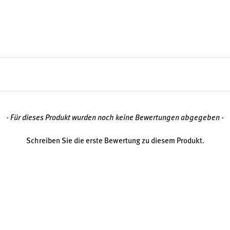
- Für dieses Produkt wurden noch keine Bewertungen abgegeben -
Schreiben Sie die erste Bewertung zu diesem Produkt.