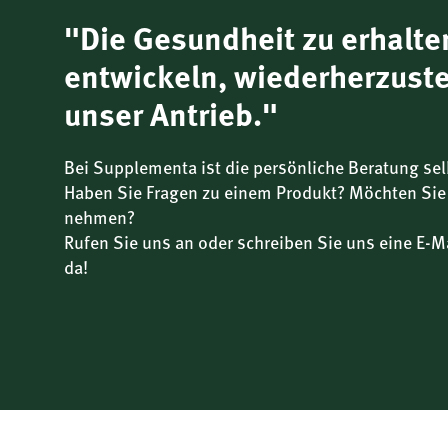
"Die Gesundheit zu erhalte
entwickeln, wiederherzuste
unser Antrieb."
Bei Supplementa ist die persönliche Beratung sel
Haben Sie Fragen zu einem Produkt? Möchten Sie
nehmen?
Rufen Sie uns an oder schreiben Sie uns eine E-Ma
da!