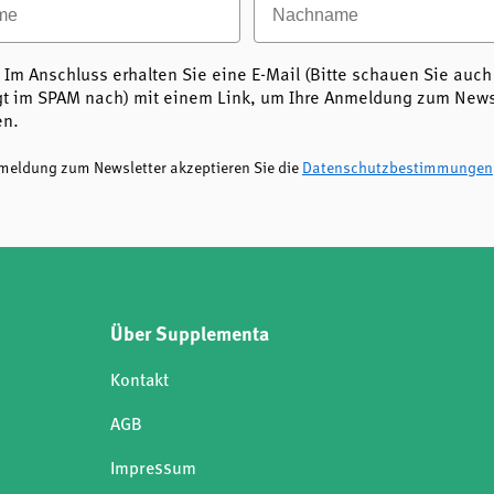
 Im Anschluss erhalten Sie eine E-Mail (Bitte schauen Sie auch
t im SPAM nach) mit einem Link, um Ihre Anmeldung zum Newsl
en.
nmeldung zum Newsletter akzeptieren Sie die
Datenschutzbestimmungen
Über Supplementa
Kontakt
AGB
Impressum