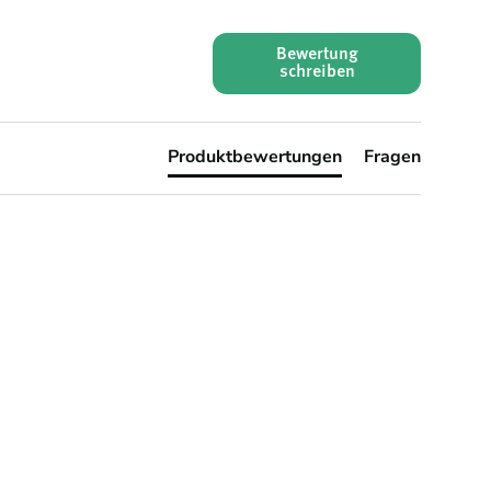
Bewertung
schreiben
Produktbewertungen
Fragen