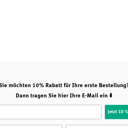
Sie möchten 10% Rabatt für Ihre erste Bestellung
Dann tragen Sie hier Ihre E-Mail ein ⬇️
Jetzt 10 
e
Nachname