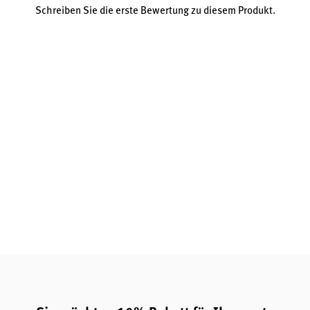
Schreiben Sie die erste Bewertung zu diesem Produkt.