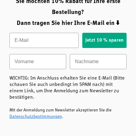
Sie möchten 10% Rabatt für Ihre erste
Bestellung?
Dann tragen Sie hier Ihre E-Mail ein ⬇️
Email
Jetzt 10 % sparen
Vorname
Nachname
WICHTIG: Im Anschluss erhalten Sie eine E-Mail (Bitte
schauen Sie auch unbedingt im SPAM nach) mit
einem Link, um Ihre Anmeldung zum Newsletter zu
bestätigen.
Mit der Anmeldung zum Newsletter akzeptieren Sie die
Datenschutzbestimmungen
.