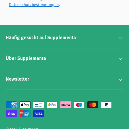
Datenschutzbestimmungen
.
Häufig gesucht auf Supplementa
Über Supplementa
Newsletter
Zahlungsmethoden