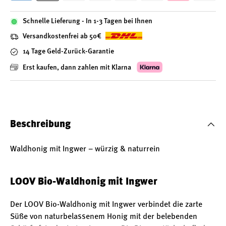
Schnelle Lieferung - In 1-3 Tagen bei Ihnen
Versandkostenfrei ab 50€
14 Tage Geld-Zurück-Garantie
Erst kaufen, dann zahlen mit Klarna
Beschreibung
Waldhonig mit Ingwer – würzig & naturrein
LOOV Bio-Waldhonig mit Ingwer
Der LOOV Bio-Waldhonig mit Ingwer verbindet die zarte
Süße von naturbelassenem Honig mit der belebenden