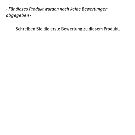
- Für dieses Produkt wurden noch keine Bewertungen
abgegeben -
Schreiben Sie die erste Bewertung zu diesem Produkt.