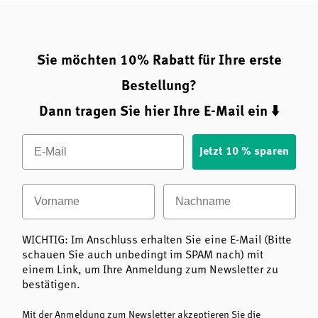
Sie möchten 10% Rabatt für Ihre erste
Bestellung?
Dann tragen Sie hier Ihre E-Mail ein ⬇️
Email
Jetzt 10 % sparen
Vorname
Nachname
WICHTIG: Im Anschluss erhalten Sie eine E-Mail (Bitte
schauen Sie auch unbedingt im SPAM nach) mit
einem Link, um Ihre Anmeldung zum Newsletter zu
bestätigen.
Mit der Anmeldung zum Newsletter akzeptieren Sie die