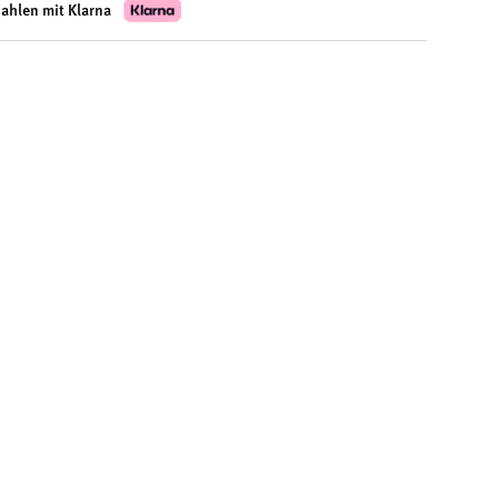
zahlen mit Klarna