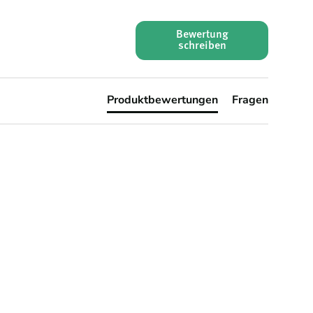
Bewertung
schreiben
Produktbewertungen
Fragen