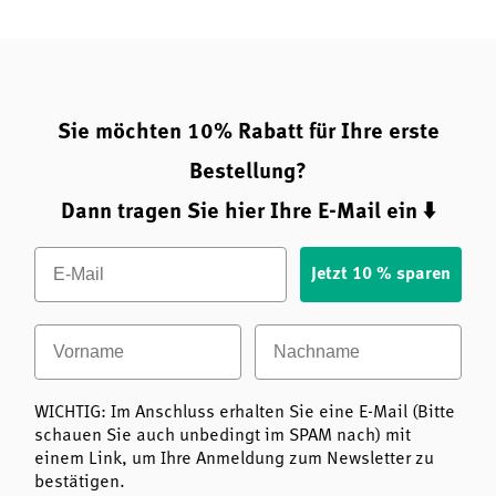
Sie möchten 10% Rabatt für Ihre erste
Bestellung?
Dann tragen Sie hier Ihre E-Mail ein ⬇️
Email
Jetzt 10 % sparen
Vorname
Nachname
WICHTIG: Im Anschluss erhalten Sie eine E-Mail (Bitte
schauen Sie auch unbedingt im SPAM nach) mit
einem Link, um Ihre Anmeldung zum Newsletter zu
bestätigen.