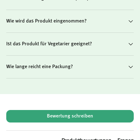
Wie wird das Produkt eingenommen?
Ist das Produkt für Vegetarier geeignet?
Wie lange reicht eine Packung?
New content loaded
Bewertung schreiben