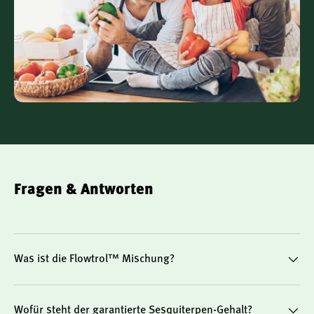
Fragen & Antworten
Was ist die Flowtrol™ Mischung?
Wofür steht der garantierte Sesquiterpen-Gehalt?