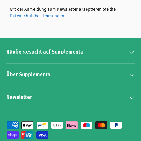
Mit der Anmeldung zum Newsletter akzeptieren Sie die
Datenschutzbestimmungen
.
Häufig gesucht auf Supplementa
Über Supplementa
Newsletter
Zahlungsmethoden