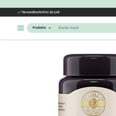
Direkt zum Inhalt
Versandkostenfrei ab 50€
Suchen