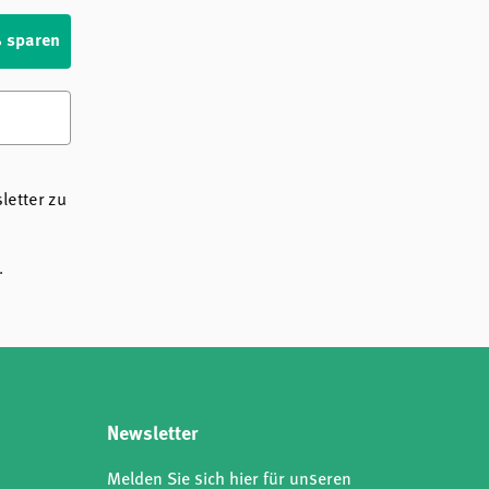
% sparen
etter zu
.
Newsletter
Melden Sie sich hier für unseren