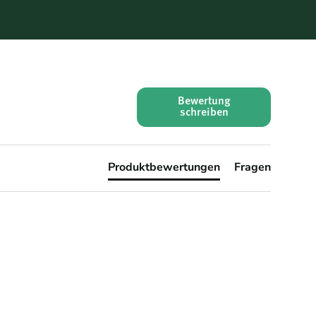
Bewertung
schreiben
Produktbewertungen
Fragen