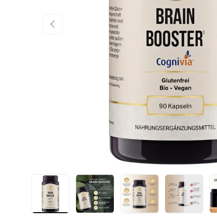
Vorherige