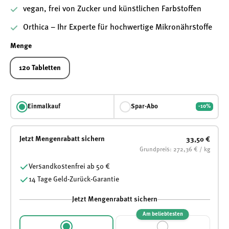
vegan, frei von Zucker und künstlichen Farbstoffen
Orthica – Ihr Experte für hochwertige Mikronährstoffe
Menge
120 Tabletten
Einmalkauf
Spar-Abo
-10%
Jetzt Mengenrabatt sichern
33,50 €
Grundpreis: 272,36 € / kg
Versandkostenfrei ab 50 €
14 Tage Geld-Zurück-Garantie
Jetzt Mengenrabatt sichern
Am beliebtesten