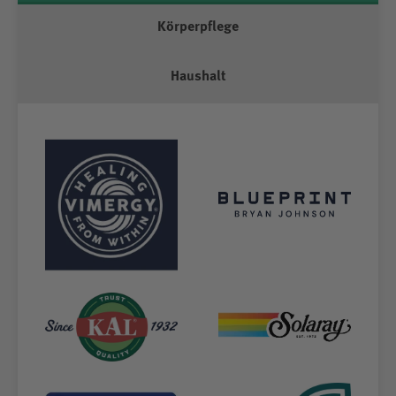
Körperpflege
Haushalt