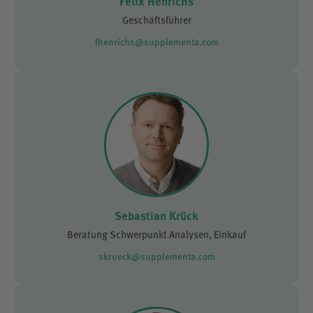
Felix Henrichs
Geschäftsführer
fhenrichs@supplementa.com
Sebastian Krück
Beratung Schwerpunkt Analysen, Einkauf
skrueck@supplementa.com