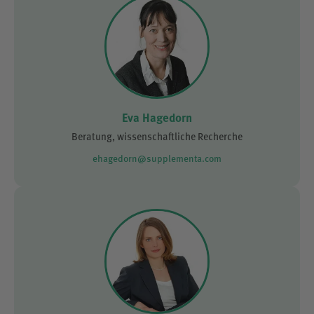
Eva Hagedorn
Beratung, wissenschaftliche Recherche
ehagedorn@supplementa.com