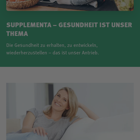
SUPPLEMENTA – GESUNDHEIT IST UNSER
THEMA
Die Gesundheit zu erhalten, zu entwickeln,
wiederherzustellen – das ist unser Antrieb.