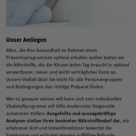
Unser Anliegen
Allen, die Ihre Gesundheit im Rahmen eines
Präventivprogrammes optimal erhalten wollen bieten wir
die Nährstoffe, die der Körper jeden Tag braucht in optimal
verwertbarer, reiner und leicht verträglicher Form an.
Unsere Vielfalt lässt Sie leicht für alle Personengruppen
und Bedingungen das richtige Präparat finden.
Wer es genauer wissen will kann sich sein individuelles
Vitalstoffprogramm mit Hilfe modernster Diagnostik
zusammen stellen:
Ausgefeilte und aussagekräftige
Analysen stellen Ihren konkreten Nährstoffbedarf dar
, ein
erfahrener Arzt und Umweltmediziner bewertet die
Ergebnisse und erläutert etwaige auffällige Befunde.