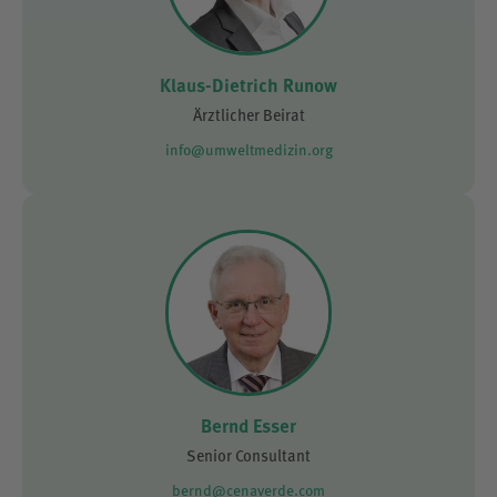
Klaus-Dietrich Runow
Ärztlicher Beirat
info@umweltmedizin.org
Bernd Esser
Senior Consultant
bernd@cenaverde.com