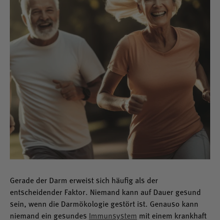
Gerade der Darm erweist sich häufig als der
entscheidender Faktor. Niemand kann auf Dauer gesund
sein, wenn die Darmökologie gestört ist. Genauso kann
niemand ein gesundes
Immunsystem
mit einem krankhaft