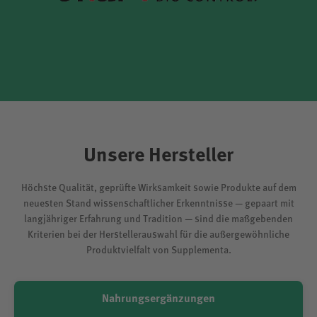
Unsere Hersteller
Höchste Qualität, geprüfte Wirksamkeit sowie Produkte auf dem
neuesten Stand wissenschaftlicher Erkenntnisse — gepaart mit
langjähriger Erfahrung und Tradition — sind die maßgebenden
Kriterien bei der Herstellerauswahl für die außergewöhnliche
Produktvielfalt von Supplementa.
Nahrungsergänzungen