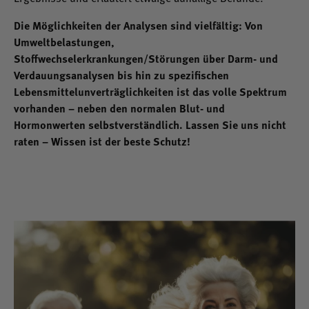
Die Möglichkeiten der Analysen sind vielfältig: Von
Umweltbelastungen,
Stoffwechselerkrankungen/Störungen über Darm- und
Verdauungsanalysen bis hin zu spezifischen
Lebensmittelunverträglichkeiten ist das volle Spektrum
vorhanden – neben den normalen Blut- und
Hormonwerten selbstverständlich. Lassen Sie uns nicht
raten – Wissen ist der beste Schutz!