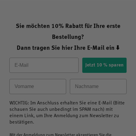
Sie möchten 10% Rabatt für Ihre erste
Bestellung?
Dann tragen Sie hier Ihre E-Mail ein ⬇️
Email
Jetzt 10 % sparen
Vorname
Nachname
WICHTIG: Im Anschluss erhalten Sie eine E-Mail (Bitte
schauen Sie auch unbedingt im SPAM nach) mit
einem Link, um Ihre Anmeldung zum Newsletter zu
bestätigen.
Mit der Anmeldung zum Newsletter akzeptieren Sie die