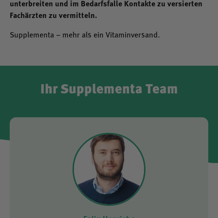
unterbreiten und im Bedarfsfalle Kontakte zu versierten
Fachärzten zu vermitteln.
Supplementa – mehr als ein Vitaminversand.
Ihr Supplementa Team