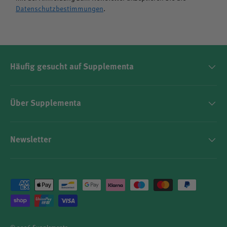
Datenschutzbestimmungen
.
Häufig gesucht auf Supplementa
Über Supplementa
Newsletter
Zahlungsmethoden