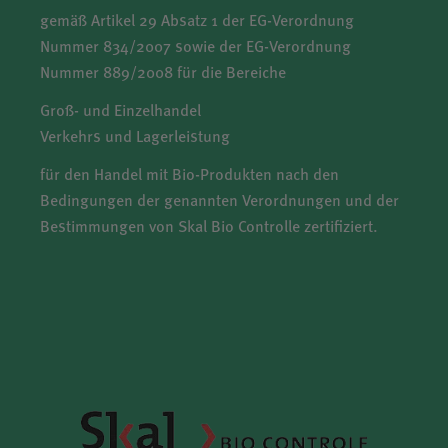
gemäß Artikel 29 Absatz 1 der EG-Verordnung
Nummer 834/2007 sowie der EG-Verordnung
Nummer 889/2008 für die Bereiche
Groß- und Einzelhandel
Verkehrs und Lagerleistung
für den Handel mit Bio-Produkten nach den
Bedingungen der genannten Verordnungen und der
Bestimmungen von Skal Bio Controlle zertifiziert.