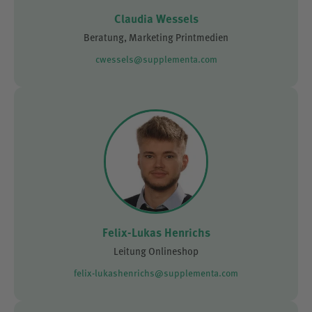
Claudia Wessels
Beratung, Marketing Printmedien
cwessels@supplementa.com
Felix-Lukas Henrichs
Leitung Onlineshop
felix-lukashenrichs@supplementa.com