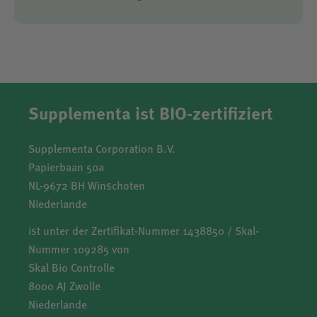
Supplementa ist BIO-zertifiziert
Supplementa Corporation B.V.
Papierbaan 50a
NL-9672 BH Winschoten
Niederlande
ist unter der Zertifikat-Nummer 1438850 / Skal-
Nummer 109285 von
Skal Bio Controlle
8000 AJ Zwolle
Niederlande