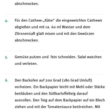
abschmecken.
Für den Cashew-„Käse“ die eingeweichten Cashews
abgießen und mit ca. 60 ml Wasser und dem
Zitronensaft glatt mixen und mit den Gewürzen
abschmecken.
Gemüse putzen und fein schneiden. Salat waschen
und verlesen.
Den Backofen auf 200 Grad (180 Grad Umluft)
vorheizen. Ein Backpapier leicht mit Mehl oder Stärke
bestäuben und den Süßkartoffelteig darauf
ausrollen. Den Teig auf dem Backpapier auf ein Blech
ziehen und mit der Tomatensauce bestreichen. Mit