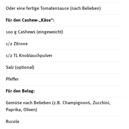
Oder eine fertige Tomatensauce (nach Belieben)
Für den Cashew-„Käse“:
100 g Cashews (eingeweicht)
1/2 Zitrone
1/2 TL Knoblauchpulver
Salz (optional)
Pfeffer
Für den Belag:
Gemüse nach Belieben (z.B. Champignons, Zucchini,
Paprika, Oliven)
Rucola