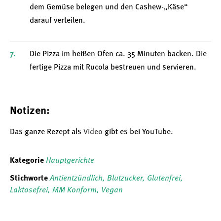
dem Gemüse belegen und den Cashew-„Käse“
darauf verteilen.
Die Pizza im heißen Ofen ca. 35 Minuten backen. Die
fertige Pizza mit Rucola bestreuen und servieren.
Notizen:
Das ganze Rezept als
Video
gibt es bei YouTube.
Kategorie
Hauptgerichte
Stichworte
Antientzündlich
,
Blutzucker
,
Glutenfrei
,
Laktosefrei
,
MM Konform
,
Vegan