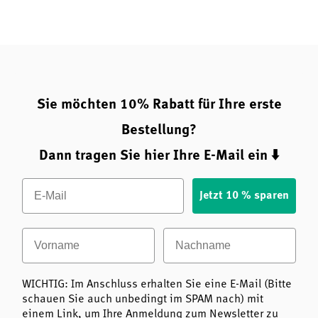
Sie möchten 10% Rabatt für Ihre erste
Bestellung?
Dann tragen Sie hier Ihre E-Mail ein ⬇️
Email
Jetzt 10 % sparen
Vorname
Nachname
WICHTIG: Im Anschluss erhalten Sie eine E-Mail (Bitte
schauen Sie auch unbedingt im SPAM nach) mit
einem Link, um Ihre Anmeldung zum Newsletter zu