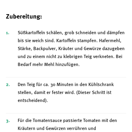
Zubereitung:
Süßkartoffeln schälen, grob schneiden und dämpfen
bis sie weich sind. Kartoffeln stampfen. Hafermehl,
Stärke, Backpulver, Kräuter und Gewürze dazugeben
und zu einem nicht zu klebrigen Teig verkneten. Bei
Bedarf mehr Mehl hinzufügen.
Den Teig für ca. 30 Minuten in den Kühlschrank
stellen, damit er fester wird. (Dieser Schritt ist
entscheidend).
Für die Tomatensauce passierte Tomaten mit den
Kräutern und Gewürzen verrühren und