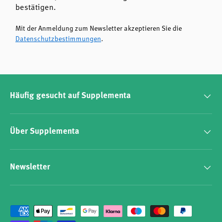
bestätigen.
Mit der Anmeldung zum Newsletter akzeptieren Sie die
Datenschutzbestimmungen
.
Häufig gesucht auf Supplementa
Über Supplementa
Newsletter
Zahlungsmethoden