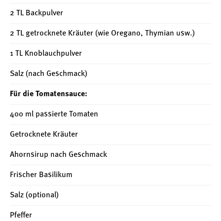
2 TL Backpulver
2 TL getrocknete Kräuter (wie Oregano, Thymian usw.)
1 TL Knoblauchpulver
Salz (nach Geschmack)
Für die Tomatensauce:
400 ml passierte Tomaten
Getrocknete Kräuter
Ahornsirup nach Geschmack
Frischer Basilikum
Salz (optional)
Pfeffer