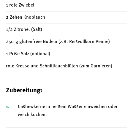
1 rote Zwiebel
2 Zehen Knoblauch
1/2 Zitrone, (Saft)
250 g glutenfreie Nudeln (z.B. Reisvollkorn Penne)
1 Prise Salz (optional)
rote Kresse und Schnittlauchblüten (zum Garnieren)
Zubereitung:
Cashewkerne in heißem Wasser einweichen oder
weich kochen.