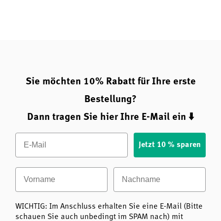
Sie möchten 10% Rabatt für Ihre erste
Bestellung?
Dann tragen Sie hier Ihre E-Mail ein ⬇️
Email
Jetzt 10 % sparen
Vorname
Nachname
WICHTIG: Im Anschluss erhalten Sie eine E-Mail (Bitte
schauen Sie auch unbedingt im SPAM nach) mit