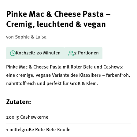
Pinke Mac & Cheese Pasta –
Cremig, leuchtend & vegan
von Sophie & Luisa
Kochzeit: 20 Minuten
2 Portionen
Pinke Mac & Cheese Pasta mit Roter Bete und Cashews:
eine cremige, vegane Variante des Klassikers – farbenfroh,
nährstoffreich und perfekt für Groß & Klein.
Zutaten:
200 g Cashewkerne
1 mittelgroße Rote-Bete-Knolle