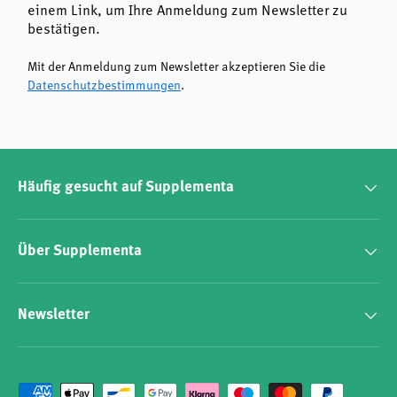
einem Link, um Ihre Anmeldung zum Newsletter zu
bestätigen.
Mit der Anmeldung zum Newsletter akzeptieren Sie die
Datenschutzbestimmungen
.
Häufig gesucht auf Supplementa
Über Supplementa
Newsletter
Zahlungsmethoden