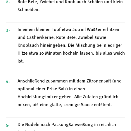
Rote Bete, Zwiebel und Knoblauch schälen und klein
schneiden.
In einem kleinen Topf etwa 200 ml Wasser erhitzen
und Cashewkerne, Rote Bete, Zwiebel sowie
Knoblauch hineingeben. Die Mischung bei niedriger
Hitze etwa 10 Minuten köcheln lassen, bis alles weich
ist.
Anschließend zusammen mit dem Zitronensaft (und
optional einer Prise Salz) in einen
Hochleistungsmixer geben. Alle Zutaten gründlich
mixen, bis eine glatte, cremige Sauce entsteht.
Die Nudeln nach Packungsanweisung in reichlich