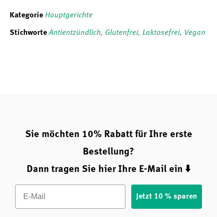
Kategorie
Hauptgerichte
Stichworte
Antientzündlich
,
Glutenfrei
,
Laktosefrei
,
Vegan
Sie möchten 10% Rabatt für Ihre erste
Bestellung?
Dann tragen Sie hier Ihre E-Mail ein ⬇️
Email
Jetzt 10 % sparen