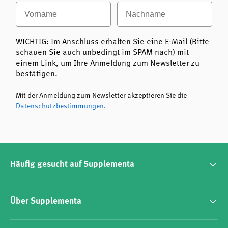
Vorname
Nachname
WICHTIG: Im Anschluss erhalten Sie eine E-Mail (Bitte
schauen Sie auch unbedingt im SPAM nach) mit
einem Link, um Ihre Anmeldung zum Newsletter zu
bestätigen.
Mit der Anmeldung zum Newsletter akzeptieren Sie die
Datenschutzbestimmungen
.
Häufig gesucht auf Supplementa
Über Supplementa