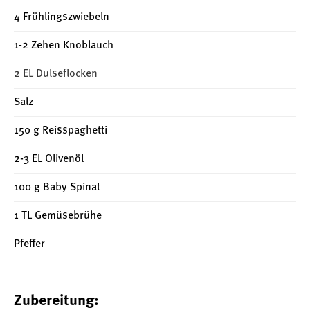
4 Frühlingszwiebeln
1-2 Zehen Knoblauch
2 EL Dulseflocken
Salz
150 g Reisspaghetti
2-3 EL Olivenöl
100 g Baby Spinat
1 TL Gemüsebrühe
Pfeffer
Zubereitung: