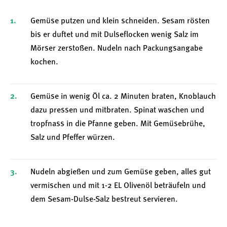
Gemüse putzen und klein schneiden. Sesam rösten
bis er duftet und mit Dulseflocken wenig Salz im
Mörser zerstoßen. Nudeln nach Packungsangabe
kochen.
Gemüse in wenig Öl ca. 2 Minuten braten, Knoblauch
dazu pressen und mitbraten. Spinat waschen und
tropfnass in die Pfanne geben. Mit Gemüsebrühe,
Salz und Pfeffer würzen.
Nudeln abgießen und zum Gemüse geben, alles gut
vermischen und mit 1-2 EL Olivenöl beträufeln und
dem Sesam-Dulse-Salz bestreut servieren.