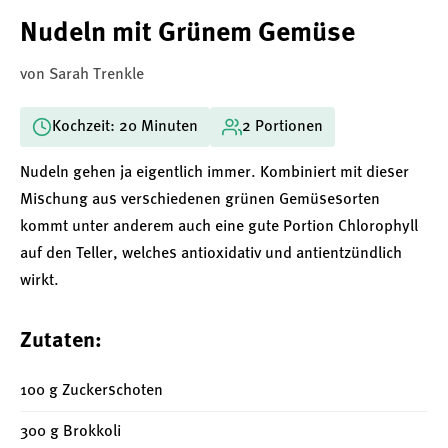
Nudeln mit Grünem Gemüse
von Sarah Trenkle
Kochzeit: 20 Minuten
2 Portionen
Nudeln gehen ja eigentlich immer. Kombiniert mit dieser
Mischung aus verschiedenen grünen Gemüsesorten
kommt unter anderem auch eine gute Portion Chlorophyll
auf den Teller, welches antioxidativ und antientzündlich
wirkt.
Zutaten:
100 g Zuckerschoten
300 g Brokkoli