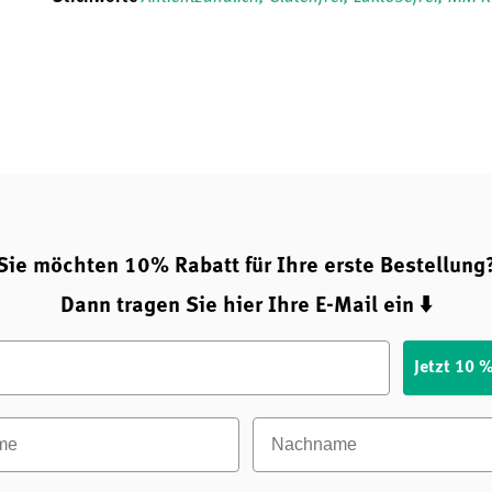
Sie möchten 10% Rabatt für Ihre erste Bestellung
Dann tragen Sie hier Ihre E-Mail ein ⬇️
Jetzt 10 
e
Nachname