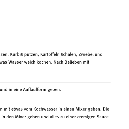
zen. Kürbis putzen, Kartoffeln schälen, Zwiebel und
etwas Wasser weich kochen. Nach Belieben mit
 und in eine Auflaufform geben.
n mit etwas vom Kochwasser in einen Mixer geben. Die
in den Mixer geben und alles zu einer cremigen Sauce