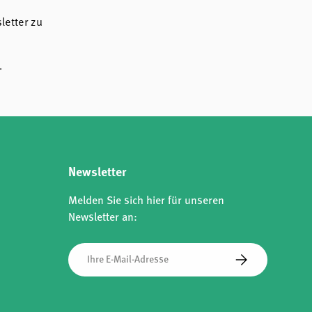
etter zu
.
Newsletter
Melden Sie sich hier für unseren
Newsletter an:
E-Mail
Abonnieren