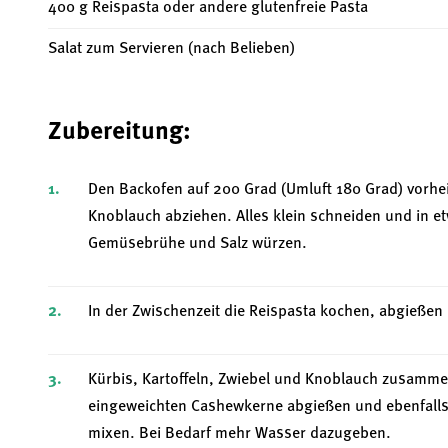
400 g Reispasta oder andere glutenfreie Pasta
Salat zum Servieren (nach Belieben)
Zubereitung:
Den Backofen auf 200 Grad (Umluft 180 Grad) vorhei
Knoblauch abziehen. Alles klein schneiden und in 
Gemüsebrühe und Salz würzen.
In der Zwischenzeit die Reispasta kochen, abgießen
Kürbis, Kartoffeln, Zwiebel und Knoblauch zusamme
eingeweichten Cashewkerne abgießen und ebenfalls 
mixen. Bei Bedarf mehr Wasser dazugeben.