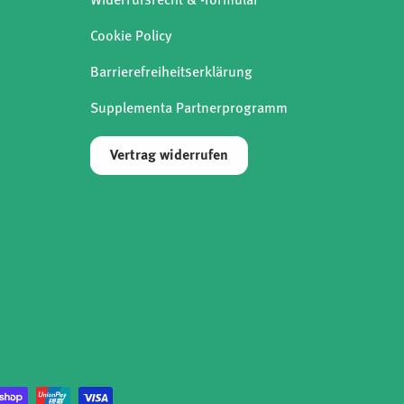
Widerrufsrecht & -formular
Cookie Policy
Barrierefreiheitserklärung
Supplementa Partnerprogramm
Vertrag widerrufen