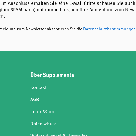
 Im Anschluss erhalten Sie eine E-Mail (Bitte schauen Sie auch
t im SPAM nach) mit einem Link, um Ihre Anmeldung zum Newsl
en.
nmeldung zum Newsletter akzeptieren Sie die
Datenschutzbestimmungen
Über Supplementa
Kontakt
AGB
Impressum
Datenschutz