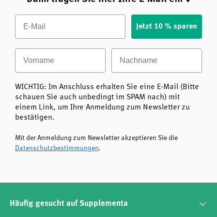
Email
Jetzt 10 % sparen
Vorname
Nachname
WICHTIG: Im Anschluss erhalten Sie eine E-Mail (Bitte
schauen Sie auch unbedingt im SPAM nach) mit
einem Link, um Ihre Anmeldung zum Newsletter zu
bestätigen.
Mit der Anmeldung zum Newsletter akzeptieren Sie die
Datenschutzbestimmungen
.
Häufig gesucht auf Supplementa