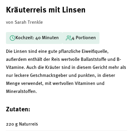
Kräuterreis mit Linsen
von Sarah Trenkle
Kochzeit: 40 Minuten
4 Portionen
Die Linsen sind eine gute pflanzliche Eiweißquelle,
außerdem enthält der Reis wertvolle Ballaststoffe und B-
Vitamine. Auch die Kräuter sind in diesem Gericht mehr als
nur leckere Geschmacksgeber und punkten, in dieser
Menge verwendet, mit wertvollen Vitaminen und
Mineralstoffen.
Zutaten:
220 g Naturreis