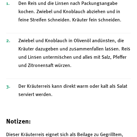
Den Reis und die Linsen nach Packungsangabe
kochen. Zwiebel und Knoblauch abziehen und in
feine Streifen schneiden. Kräuter fein schneiden.
Zwiebel und Knoblauch in Olivenöl andünsten, die
Kräuter dazugeben und zusammenfallen lassen. Reis
und Linsen untermischen und alles mit Salz, Pfeffer
und Zitronensaft würzen.
Der Kräuterreis kann direkt warm oder kalt als Salat
serviert werden.
Notizen:
Dieser Kräuterreis eignet sich als Beilage zu Gegrilltem,