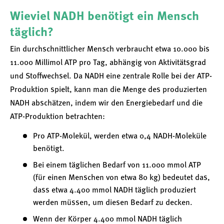
Wieviel NADH benötigt ein Mensch
täglich?
Ein durchschnittlicher Mensch verbraucht etwa 10.000 bis
11.000 Millimol ATP pro Tag, abhängig von Aktivitätsgrad
und Stoffwechsel. Da NADH eine zentrale Rolle bei der ATP-
Produktion spielt, kann man die Menge des produzierten
NADH abschätzen, indem wir den Energiebedarf und die
ATP-Produktion betrachten:
Pro ATP-Molekül, werden etwa 0,4 NADH-Moleküle
benötigt.
Bei einem täglichen Bedarf von 11.000 mmol ATP
(für einen Menschen von etwa 80 kg) bedeutet das,
dass etwa 4.400 mmol NADH täglich produziert
werden müssen, um diesen Bedarf zu decken.
Wenn der Körper 4.400 mmol NADH täglich