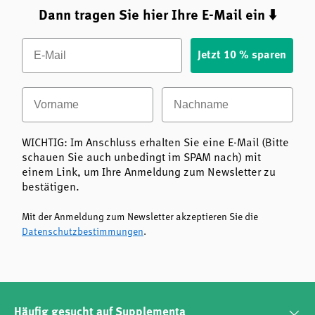
Dann tragen Sie hier Ihre E-Mail ein ⬇️
Email
Jetzt 10 % sparen
Vorname
Nachname
WICHTIG: Im Anschluss erhalten Sie eine E-Mail (Bitte
schauen Sie auch unbedingt im SPAM nach) mit
einem Link, um Ihre Anmeldung zum Newsletter zu
bestätigen.
Mit der Anmeldung zum Newsletter akzeptieren Sie die
Datenschutzbestimmungen
.
Häufig gesucht auf Supplementa