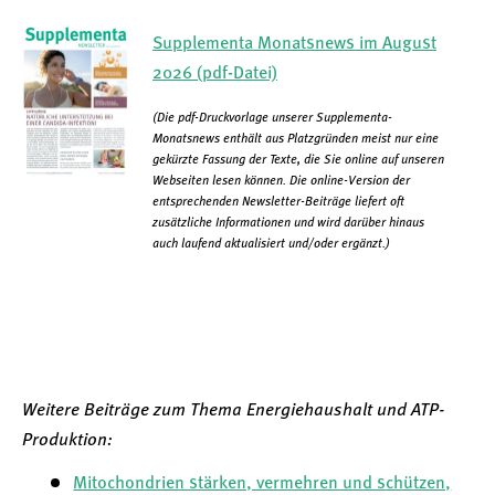
Supplementa Monatsnews im August
2026 (pdf-Datei)
(Die pdf-Druckvorlage unserer Supplementa-
Monatsnews enthält aus Platzgründen meist nur eine
gekürzte Fassung der Texte, die Sie online auf unseren
Webseiten lesen können. Die online-Version der
entsprechenden Newsletter-Beiträge liefert oft
zusätzliche Informationen und wird darüber hinaus
auch laufend aktualisiert und/oder ergänzt.)
Weitere Beiträge zum Thema Energiehaushalt und ATP-
Produktion:
Mitochondrien stärken, vermehren und schützen,