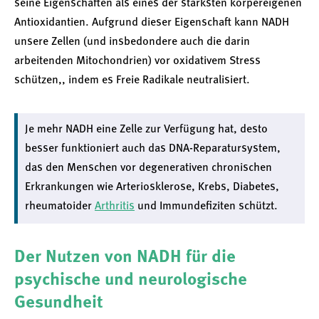
seine Eigenschaften als eines der stärksten körpereigenen
Antioxidantien. Aufgrund dieser Eigenschaft kann NADH
unsere Zellen (und insbedondere auch die darin
arbeitenden Mitochondrien) vor oxidativem Stress
schützen,, indem es Freie Radikale neutralisiert.
Je mehr NADH eine Zelle zur Verfügung hat, desto
besser funktioniert auch das DNA-Reparatursystem,
das den Menschen vor degenerativen chronischen
Erkrankungen wie Arteriosklerose, Krebs, Diabetes,
rheumatoider
Arthritis
und Immundefiziten schützt.
Der Nutzen von NADH für die
psychische und neurologische
Gesundheit