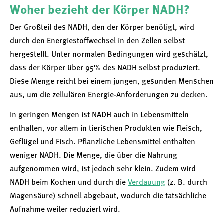
Woher bezieht der Körper NADH?
Der Großteil des NADH, den der Körper benötigt, wird
durch den Energiestoffwechsel in den Zellen selbst
hergestellt. Unter normalen Bedingungen wird geschätzt,
dass der Körper über 95% des NADH selbst produziert.
Diese Menge reicht bei einem jungen, gesunden Menschen
aus, um die zellulären Energie-Anforderungen zu decken.
In geringen Mengen ist NADH auch in Lebensmitteln
enthalten, vor allem in tierischen Produkten wie Fleisch,
Geflügel und Fisch. Pflanzliche Lebensmittel enthalten
weniger NADH. Die Menge, die über die Nahrung
aufgenommen wird, ist jedoch sehr klein. Zudem wird
NADH beim Kochen und durch die
Verdauung
(z. B. durch
Magensäure) schnell abgebaut, wodurch die tatsächliche
Aufnahme weiter reduziert wird.