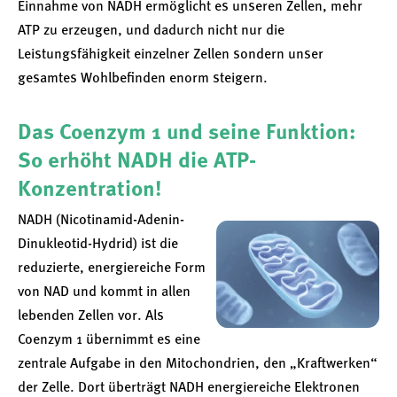
Einnahme von NADH ermöglicht es unseren Zellen, mehr
ATP zu erzeugen, und dadurch nicht nur die
Leistungsfähigkeit einzelner Zellen sondern unser
gesamtes Wohlbefinden enorm steigern.
Das Coenzym 1 und seine Funktion:
So erhöht NADH die ATP-
Konzentration!
NADH (Nicotinamid-Adenin-
Dinukleotid-Hydrid) ist die
reduzierte, energiereiche Form
von NAD und kommt in allen
lebenden Zellen vor. Als
Coenzym 1 übernimmt es eine
zentrale Aufgabe in den Mitochondrien, den „Kraftwerken“
der Zelle. Dort überträgt NADH energiereiche Elektronen