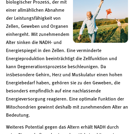
biologischer Prozess, der mit
einer allmählichen Abnahme
der Leistungsfähigkeit von
Zellen, Geweben und Organen
einhergeht. Mit zunehmendem
Alter sinken die NADH- und
Energiespiegel in den Zellen. Eine verminderte
Energieproduktion beeinträchtigt die Zellfunktion und
kann Degenerationsprozesse beschleunigen. Da
insbesondere Gehirn, Herz und Muskulatur einen hohen
Energiebedarf haben, gehören sie zu den Geweben, die
besonders empfindlich auf eine nachlassende
Energieversorgung reagieren. Eine optimale Funktion der
Mitochondrien gewinnt deshalb mit zunehmendem Alter an
Bedeutung.
Weiteres Potential gegen das Altern erhält NADH durch