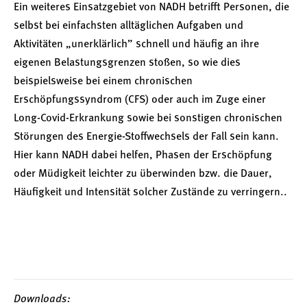
Ein weiteres Einsatzgebiet von NADH betrifft Personen, die
selbst bei einfachsten alltäglichen Aufgaben und
Aktivitäten „unerklärlich” schnell und häufig an ihre
eigenen Belastungsgrenzen stoßen, so wie dies
beispielsweise bei einem chronischen
Erschöpfungssyndrom (CFS) oder auch im Zuge einer
Long-Covid-Erkrankung sowie bei sonstigen chronischen
Störungen des Energie-Stoffwechsels der Fall sein kann.
Hier kann NADH dabei helfen, Phasen der Erschöpfung
oder Müdigkeit leichter zu überwinden bzw. die Dauer,
Häufigkeit und Intensität solcher Zustände zu verringern..
Downloads: