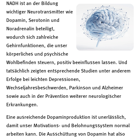
NADH ist an der Bildung
wichtiger Neurotransmitter wie
Dopamin, Serotonin und
Noradrenalin beteiligt,
wodurch sich zahlreiche
Gehirnfunktionen, die unser
körperliches und psychische
Wohlbefinden steuern, positiv beeinflussen lassen. Und
tatsächlich zeigten entsprechende Studien unter anderem
Erfolge bei leichten Depressionen,
Wechseljahresbeschwerden, Parkinson und Alzheimer
sowie auch in der Prävention weiterer neurologischer
Erkrankungen.
Eine ausreichende Dopaminproduktion ist unerlässlich,
damit unser Motivations- und Belohnungssystem normal
arbeiten kann. Die Ausschüttung von Dopamin hat also