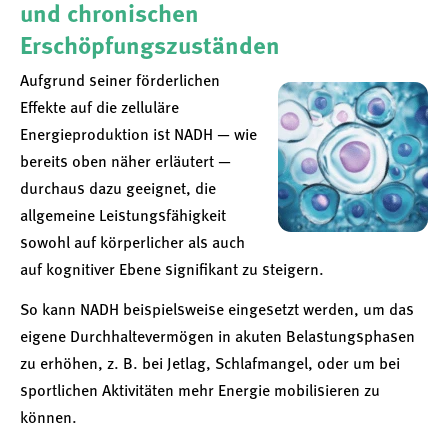
und chronischen
Erschöpfungszuständen
Aufgrund seiner förderlichen
Effekte auf die zelluläre
Energieproduktion ist NADH — wie
bereits oben näher erläutert —
durchaus dazu geeignet, die
allgemeine Leistungsfähigkeit
sowohl auf körperlicher als auch
auf kognitiver Ebene signifikant zu steigern.
So kann NADH beispielsweise eingesetzt werden, um das
eigene Durchhaltevermögen in akuten Belastungsphasen
zu erhöhen, z. B. bei Jetlag, Schlafmangel, oder um bei
sportlichen Aktivitäten mehr Energie mobilisieren zu
können.