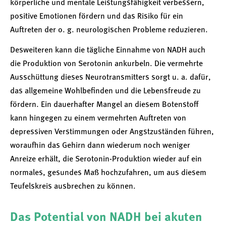
körperliche und mentale Leistungsfähigkeit verbessern,
positive Emotionen fördern und das Risiko für ein
Auftreten der o. g. neurologischen Probleme reduzieren.
Desweiteren kann die tägliche Einnahme von NADH auch
die Produktion von Serotonin ankurbeln. Die vermehrte
Ausschüttung dieses Neurotransmitters sorgt u. a. dafür,
das allgemeine Wohlbefinden und die Lebensfreude zu
fördern. Ein dauerhafter Mangel an diesem Botenstoff
kann hingegen zu einem vermehrten Auftreten von
depressiven Verstimmungen oder Angstzuständen führen,
woraufhin das Gehirn dann wiederum noch weniger
Anreize erhält, die Serotonin-Produktion wieder auf ein
normales, gesundes Maß hochzufahren, um aus diesem
Teufelskreis ausbrechen zu können.
Das Potential von NADH bei akuten