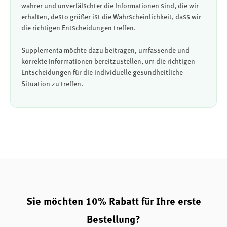
wahrer und unverfälschter die Informationen sind, die wir
erhalten, desto größer ist die Wahrscheinlichkeit, dass wir
die richtigen Entscheidungen treffen.
Supplementa möchte dazu beitragen, umfassende und
korrekte Informationen bereitzustellen, um die richtigen
Entscheidungen für die individuelle gesundheitliche
Situation zu treffen.
Sie möchten 10% Rabatt für Ihre erste
Bestellung?