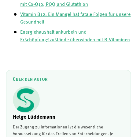
mit Co-Q10, PQQ und Glutathion
Vitamin B12: Ein Mangel hat fatale Folgen für unsere
Gesundheit
Energiehaushalt ankurbeln und
Erschöpfungszustände überwinden mit B-Vitaminen
ÜBER DEN AUTOR
Helge Lüddemann
Der Zugang zu Informationen ist die wesentliche
Voraussetzung für das Treffen von Entscheidungen. Je