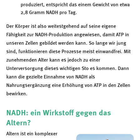
produziert, entspricht das einem Gewicht von etwa
2,8 Gramm NADH pro Tag.
Der Körper ist also weitestgehend auf seine eigene
Fähigkeit zur NADH-Produktion angewiesen, damit ATP in
unseren Zellen gebildet werden kann. So lange wir jung
sind, funktionieren diese Prozesse meist einwandfrei. Mit
zunehmenden Alter kann es jedoch zu einer
Unterversorgung dieses wichtigen Sto es kommen. Dann
kann die gezielte Einnahme von NADH als
Nahrungsergänzung eine Erhöhung von ATP in den Zellen
bewirken.
NADH: ein Wirkstoff gegen das
Altern?
Altern ist ein komplexer