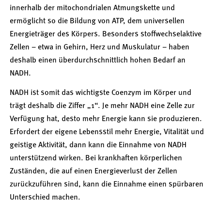
innerhalb der mitochondrialen Atmungskette und
ermöglicht so die Bildung von ATP, dem universellen
Energieträger des Körpers. Besonders stoffwechselaktive
Zellen – etwa in Gehirn, Herz und Muskulatur – haben
deshalb einen überdurchschnittlich hohen Bedarf an
NADH.
NADH ist somit das wichtigste Coenzym im Körper und
trägt deshalb die Ziffer „1“. Je mehr NADH eine Zelle zur
Verfügung hat, desto mehr Energie kann sie produzieren.
Erfordert der eigene Lebensstil mehr Energie, Vitalität und
geistige Aktivität, dann kann die Einnahme von NADH
unterstützend wirken. Bei krankhaften körperlichen
Zuständen, die auf einen Energieverlust der Zellen
zurückzuführen sind, kann die Einnahme einen spürbaren
Unterschied machen.