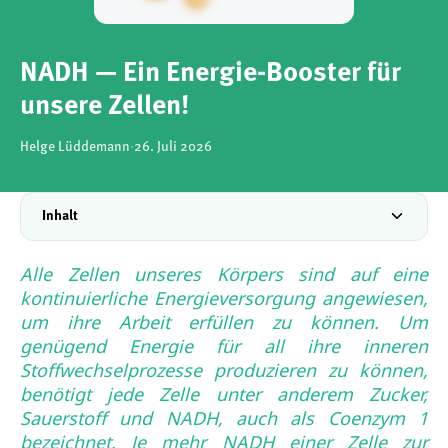
NADH — Ein Energie-Booster für
unsere Zellen!
Helge Lüddemann
·
26. Juli 2026
Inhalt
Alle Zellen unseres Körpers sind auf eine
kontinuierliche Energieversorgung angewiesen,
um ihre Arbeit erfüllen zu können. Um
genügend Energie für all ihre inneren
Stoffwechselprozesse produzieren zu können,
benötigt jede Zelle unter anderem Zucker,
Sauerstoff und NADH, auch als Coenzym 1
bezeichnet. Je mehr NADH einer Zelle zur