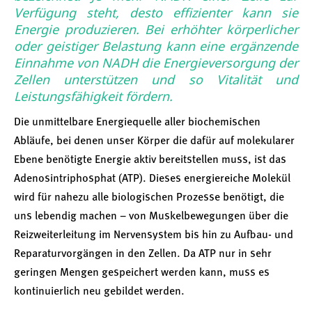
Verfügung steht, desto effizienter kann sie
Energie produzieren. Bei erhöhter körperlicher
oder geistiger Belastung kann eine ergänzende
Einnahme von NADH die Energieversorgung der
Zellen unterstützen und so Vitalität und
Leistungsfähigkeit fördern.
Die unmittelbare Energiequelle aller biochemischen
Abläufe, bei denen unser Körper die dafür auf molekularer
Ebene benötigte Energie aktiv bereitstellen muss, ist das
Adenosintriphosphat (ATP). Dieses energiereiche Molekül
wird für nahezu alle biologischen Prozesse benötigt, die
uns lebendig machen – von Muskelbewegungen über die
Reizweiterleitung im Nervensystem bis hin zu Aufbau- und
Reparaturvorgängen in den Zellen. Da ATP nur in sehr
geringen Mengen gespeichert werden kann, muss es
kontinuierlich neu gebildet werden.