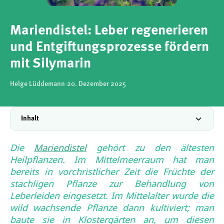
Mariendistel: Leber regenerieren
und Entgiftungsprozesse fördern
mit Silymarin
Helge Lüddemann
·
20. Dezember 2025
Inhalt
Die
Mariendistel
gehört zu den ältesten
Heilpflanzen. Im Mittelmeerraum hat man
bereits in vorchristlicher Zeit die Früchte der
stachligen Pflanze zur Behandlung von
Leberleiden eingesetzt. Im Mittelalter wurde die
wild wachsende Pflanze dann kultiviert; man
baute sie in Klostergärten an, um diesen