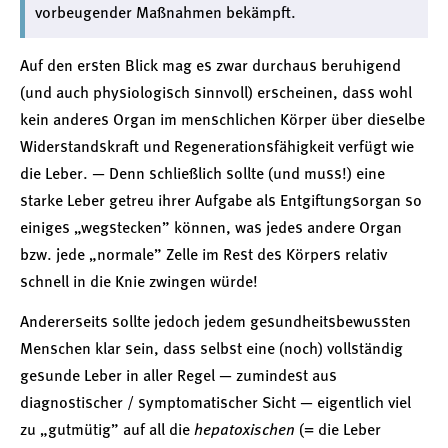
vorbeugender Maßnahmen bekämpft.
Auf den ersten Blick mag es zwar durchaus beruhigend
(und auch physiologisch sinnvoll) erscheinen, dass wohl
kein anderes Organ im menschlichen Körper über dieselbe
Widerstandskraft und Regenerationsfähigkeit verfügt wie
die Leber. — Denn schließlich sollte (und muss!) eine
starke Leber getreu ihrer Aufgabe als Entgiftungsorgan so
einiges „wegstecken” können, was jedes andere Organ
bzw. jede „normale” Zelle im Rest des Körpers relativ
schnell in die Knie zwingen würde!
Andererseits sollte jedoch jedem gesundheitsbewussten
Menschen klar sein, dass selbst eine (noch) vollständig
gesunde Leber in aller Regel — zumindest aus
diagnostischer / symptomatischer Sicht — eigentlich viel
zu „gutmütig” auf all die
hepatoxischen
(= die Leber