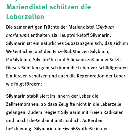
Mariendistel schützen die
Leberzellen
Die samenartigen Früchte der Mariendistel (
Silybum
marianum
) enthalten als Hauptwirkstoff Silymarin.
Silymarin ist ein natürliches Substanz­gemisch, das sich im
Wesentlichen aus den Einzelsubstanzen Silybinin,
Isosilybinin, Silychristin und Silidianin zusammensetzt.
Dieses Substanzgemisch kann die Leber vor schädigenden
Einflüssen schützen und auch die Regeneration der Leber
wie folgt fördern:
Silymarin stabilisiert im Innern der Leber die
Zellmembranen, so dass Zellgifte nicht in die Leberzelle
gelangen. Zudem reagiert Silymarin mit Freien Radikalen
und macht diese damit unschädlich. Außerdem
beschleunigt Silymarin die Eiweißsynthese in der