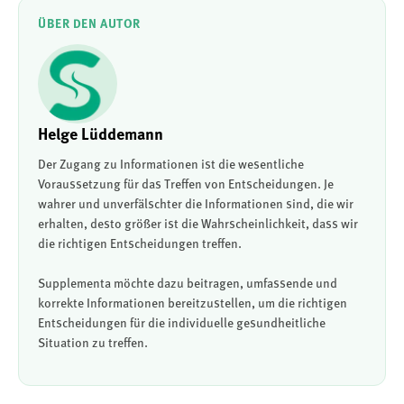
ÜBER DEN AUTOR
Helge Lüddemann
Der Zugang zu Informationen ist die wesentliche
Voraussetzung für das Treffen von Entscheidungen. Je
wahrer und unverfälschter die Informationen sind, die wir
erhalten, desto größer ist die Wahrscheinlichkeit, dass wir
die richtigen Entscheidungen treffen.
Supplementa möchte dazu beitragen, umfassende und
korrekte Informationen bereitzustellen, um die richtigen
Entscheidungen für die individuelle gesundheitliche
Situation zu treffen.