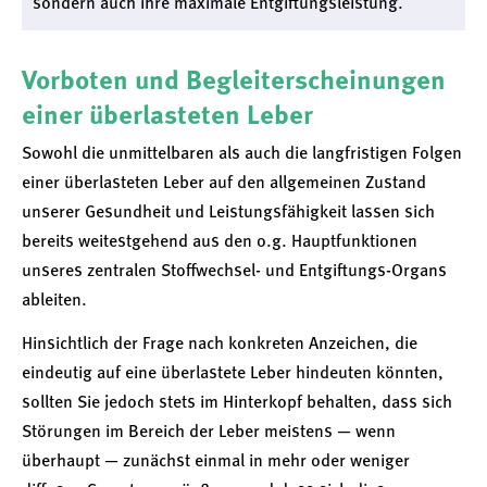
sondern auch ihre maximale Entgiftungsleistung.
Vorboten und Begleiterscheinungen
einer überlasteten Leber
Sowohl die unmittelbaren als auch die langfristigen Folgen
einer überlasteten Leber auf den allgemeinen Zustand
unserer Gesundheit und Leistungsfähigkeit lassen sich
bereits weitestgehend aus den o.g. Hauptfunktionen
unseres zentralen Stoffwechsel- und Entgiftungs-Organs
ableiten.
Hinsichtlich der Frage nach konkreten Anzeichen, die
eindeutig auf eine überlastete Leber hindeuten könnten,
sollten Sie jedoch stets im Hinterkopf behalten, dass sich
Störungen im Bereich der Leber meistens — wenn
überhaupt — zunächst einmal in mehr oder weniger