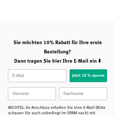
Sie möchten 10% Rabatt für Ihre erste
Bestellung?
Dann tragen Sie hier Ihre E-Mail ein ⬇️
Email
Jetzt 10 % sparen
Vorname
Nachname
WICHTIG: Im Anschluss erhalten Sie eine E-Mail (Bitte
schauen Sie auch unbedingt im SPAM nach) mit