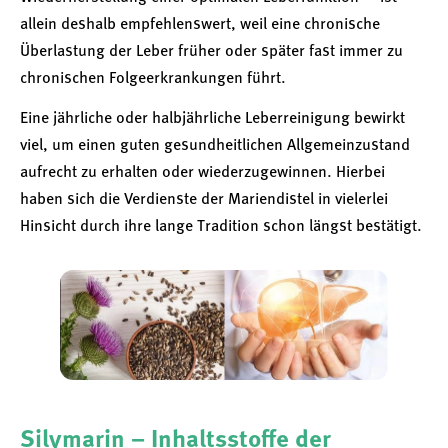
allein deshalb empfehlenswert, weil eine chronische
Überlastung der Leber früher oder später fast immer zu
chronischen Folgeerkrankungen führt.
Eine jährliche oder halbjährliche Leberreinigung bewirkt
viel, um einen guten gesundheitlichen Allgemeinzustand
aufrecht zu erhalten oder wiederzugewinnen. Hierbei
haben sich die Verdienste der Mariendistel in vielerlei
Hinsicht durch ihre lange Tradition schon längst bestätigt.
Silymarin – Inhaltsstoffe der