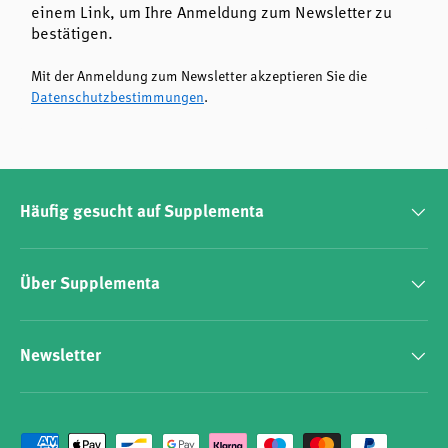
einem Link, um Ihre Anmeldung zum Newsletter zu
bestätigen.
Mit der Anmeldung zum Newsletter akzeptieren Sie die
Datenschutzbestimmungen
.
Häufig gesucht auf Supplementa
Über Supplementa
Newsletter
Zahlungsmethoden