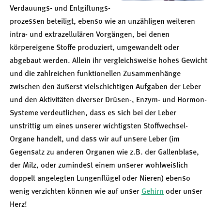
Verdauungs- und Entgiftungs­
prozessen beteiligt, ebenso wie an unzähligen weiteren
intra- und extrazellulären Vorgängen, bei denen
körpereigene Stoffe produziert, umgewandelt oder
abgebaut werden. Allein ihr vergleichsweise hohes Gewicht
und die zahlreichen funktionellen Zusammenhänge
zwischen den äußerst vielschichtigen Aufgaben der Leber
und den Aktivitäten diverser Drüsen-, Enzym- und Hormon-
Systeme verdeutlichen, dass es sich bei der Leber
unstrittig um eines unserer wichtigsten Stoffwechsel-
Organe handelt, und dass wir auf unsere Leber (im
Gegensatz zu anderen Organen wie z.B. der Gallenblase,
der Milz, oder zumindest einem unserer wohlweislich
doppelt angelegten Lungenflügel oder Nieren) ebenso
wenig verzichten können wie auf unser
Gehirn
oder unser
Herz!