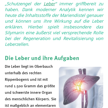
„Schutzengel der
Leber
“ immer griffbereit zu
haben. Dank moderner Analytik kennen wir
heute die Inhaltsstoffe der Mariendistel genauer
und können uns ihre Wirkung auf die Leber
erklären. Hierbei spielt insbesondere das
Silymarin eine äußerst viel versprechende Rolle
bei der Regeneration und Revitalisierung von
Leberzellen.
Die Leber und ihre Aufgaben
Die Leber liegt im Oberbauch
unterhalb des rechten
Rippenbogens und ist mit
rund 1.500 Gramm das größte
und schwerste innere Organ
des menschlichen Körpers. Sie
ist maßgeblich an elementaren