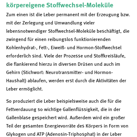
körpereigene Stoffwechsel-Moleküle
Zum einen ist die Leber permanent mit der Erzeugung bzw.
mit der Zerlegung und Umwandlung vieler
lebensnotwendiger Stoffwechsel-Moleküle beschäftigt, die
zwingend für einen reibungslos funktionierenden
Kohlenhydrat-, Fett-, Eiweiß- und Hormon-Stoffwechsel
erforderlich sind. Viele der Prozesse und Stoffkreisläufe,
die flankierend hierzu in diversen Drüsen und auch im
Gehirn (Stichwort: Neurotransmitter- und Hormon-
Haushalt) ablaufen, werden erst durch die Aktivitäten der
Leber ermöglicht.
So produziert die Leber beispielsweise auch die für die
Fettverdauung so wichtige Gallenflüssigkeit, die in der
Gallenblase gespeichert wird. Außerdem wird ein großer
Teil der gesamten Energievorräte des Körpers in Form von
Glykogen und ATP (Adenosin-Triphosphat) in der Leber