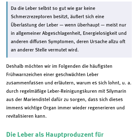
Da die Leber selbst so gut wie gar keine
Schmerzrezeptoren besitzt, äußert sich eine
Überlastung der Leber — wenn überhaupt — meist nur
in allgemeiner Abgeschlagenheit, Energielosigkeit und
anderen diffusen Symptomen, deren Ursache allzu oft
an anderer Stelle vermutet wird.
Deshalb möchten wir im Folgenden die häufigsten
Frühwarnzeichen einer geschwächten Leber
zusammenfassen und erläutern, warum es sich lohnt, u. a.
durch regelmäßige Leber-Reinigungskuren mit Silymarin
aus der Mariendistel dafür zu sorgen, dass sich dieses
immens wichtige Organ immer wieder regenerieren und
revitalisieren kann.
Die Leber als Hauptproduzent für