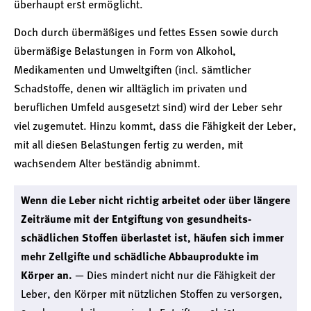
überhaupt erst ermöglicht.
Doch durch übermäßiges und fettes Essen sowie durch
übermäßige Belastungen in Form von Alkohol,
Medikamenten und Umweltgiften (incl. sämtlicher
Schadstoffe, denen wir alltäglich im privaten und
beruflichen Umfeld ausgesetzt sind) wird der Leber sehr
viel zugemutet. Hinzu kommt, dass die Fähigkeit der Leber,
mit all diesen Belastungen fertig zu werden, mit
wachsendem Alter beständig abnimmt.
Wenn die Leber nicht richtig arbeitet oder über längere
Zeiträume mit der Entgiftung von gesundheits­
schädlichen Stoffen überlastet ist, häufen sich immer
mehr Zellgifte und schädliche Abbauprodukte im
Körper an.
— Dies mindert nicht nur die Fähigkeit der
Leber, den Körper mit nützlichen Stoffen zu versorgen,