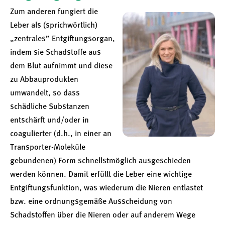
Zum anderen fungiert die
Leber als (sprichwörtlich)
„zentrales” Entgiftungsorgan,
indem sie Schadstoffe aus
dem Blut aufnimmt und diese
zu Abbauprodukten
umwandelt, so dass
schädliche Substanzen
entschärft und/oder in
coagulierter (d.h., in einer an
Transporter-Moleküle
gebundenen) Form schnellstmöglich ausgeschieden
werden können. Damit erfüllt die Leber eine wichtige
Entgiftungsfunktion, was wiederum die Nieren entlastet
bzw. eine ordnungsgemäße Ausscheidung von
Schadstoffen über die Nieren oder auf anderem Wege