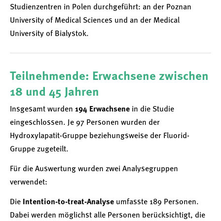
Studienzentren in Polen durchgeführt: an der Poznan
University of Medical Sciences und an der Medical
University of Bialystok.
Teilnehmende: Erwachsene zwischen
18 und 45 Jahren
Insgesamt wurden
194 Erwachsene
in die Studie
eingeschlossen. Je 97 Personen wurden der
Hydroxylapatit-Gruppe beziehungsweise der Fluorid-
Gruppe zugeteilt.
Für die Auswertung wurden zwei Analysegruppen
verwendet:
Die
Intention-to-treat-Analyse
umfasste 189 Personen.
Dabei werden möglichst alle Personen berücksichtigt, die