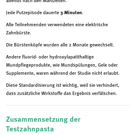
abends nach den Mahlzeiten.
Jede Putzepisode dauerte
3 Minuten
.
Alle Teilnehmenden verwendeten eine elektrische
Zahnbürste.
Die Bürstenköpfe wurden alle 2 Monate gewechselt.
Andere fluorid- oder hydroxylapatithaltige
Mundpflegeprodukte, wie Mundspülungen, Gele oder
Supplemente, waren während der Studie nicht erlaubt.
Diese Standardisierung ist wichtig, weil sie verhindert,
dass zusätzliche Wirkstoffe das Ergebnis verfälschen.
Zusammensetzung der
Testzahnpasta