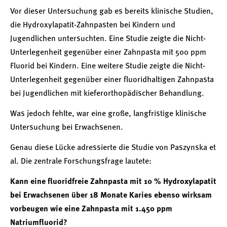
Vor dieser Untersuchung gab es bereits klinische Studien,
die Hydroxylapatit-Zahnpasten bei Kindern und
Jugendlichen untersuchten. Eine Studie zeigte die Nicht-
Unterlegenheit gegenüber einer Zahnpasta mit 500 ppm
Fluorid bei Kindern. Eine weitere Studie zeigte die Nicht-
Unterlegenheit gegenüber einer fluoridhaltigen Zahnpasta
bei Jugendlichen mit kieferorthopädischer Behandlung.
Was jedoch fehlte, war eine große, langfristige klinische
Untersuchung bei Erwachsenen.
Genau diese Lücke adressierte die Studie von Paszynska et
al. Die zentrale Forschungsfrage lautete:
Kann eine fluoridfreie Zahnpasta mit 10 % Hydroxylapatit
bei Erwachsenen über 18 Monate Karies ebenso wirksam
vorbeugen wie eine Zahnpasta mit 1.450 ppm
Natriumfluorid?