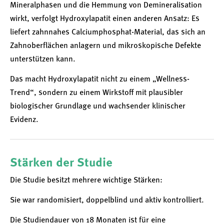
Mineralphasen und die Hemmung von Demineralisation
wirkt, verfolgt Hydroxylapatit einen anderen Ansatz: Es
liefert zahnnahes Calciumphosphat-Material, das sich an
Zahnoberflächen anlagern und mikroskopische Defekte
unterstützen kann.
Das macht Hydroxylapatit nicht zu einem „Wellness-
Trend“, sondern zu einem Wirkstoff mit plausibler
biologischer Grundlage und wachsender klinischer
Evidenz.
Stärken der Studie
Die Studie besitzt mehrere wichtige Stärken:
Sie war randomisiert, doppelblind und aktiv kontrolliert.
Die Studiendauer von 18 Monaten ist für eine