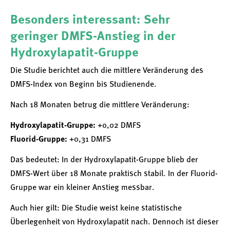
Besonders interessant: Sehr
geringer DMFS-Anstieg in der
Hydroxylapatit-Gruppe
Die Studie berichtet auch die mittlere Veränderung des
DMFS-Index von Beginn bis Studienende.
Nach 18 Monaten betrug die mittlere Veränderung:
Hydroxylapatit-Gruppe:
+0,02 DMFS
Fluorid-Gruppe:
+0,31 DMFS
Das bedeutet: In der Hydroxylapatit-Gruppe blieb der
DMFS-Wert über 18 Monate praktisch stabil. In der Fluorid-
Gruppe war ein kleiner Anstieg messbar.
Auch hier gilt: Die Studie weist keine statistische
Überlegenheit von Hydroxylapatit nach. Dennoch ist dieser