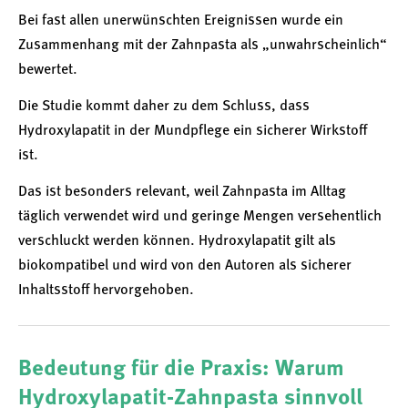
Bei fast allen unerwünschten Ereignissen wurde ein
Zusammenhang mit der Zahnpasta als „unwahrscheinlich“
bewertet.
Die Studie kommt daher zu dem Schluss, dass
Hydroxylapatit in der Mundpflege ein sicherer Wirkstoff
ist.
Das ist besonders relevant, weil Zahnpasta im Alltag
täglich verwendet wird und geringe Mengen versehentlich
verschluckt werden können. Hydroxylapatit gilt als
biokompatibel und wird von den Autoren als sicherer
Inhaltsstoff hervorgehoben.
Bedeutung für die Praxis: Warum
Hydroxylapatit-Zahnpasta sinnvoll