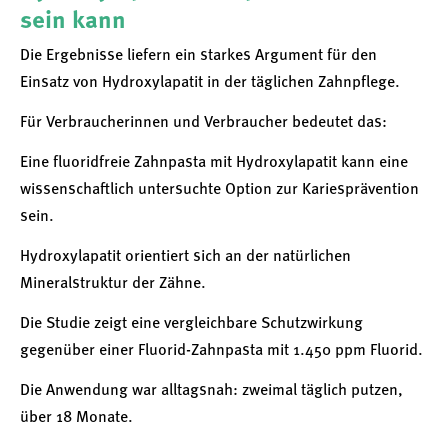
sein kann
Die Ergebnisse liefern ein starkes Argument für den
Einsatz von Hydroxylapatit in der täglichen Zahnpflege.
Für Verbraucherinnen und Verbraucher bedeutet das:
Eine fluoridfreie Zahnpasta mit Hydroxylapatit kann eine
wissenschaftlich untersuchte Option zur Kariesprävention
sein.
Hydroxylapatit orientiert sich an der natürlichen
Mineralstruktur der Zähne.
Die Studie zeigt eine vergleichbare Schutzwirkung
gegenüber einer Fluorid-Zahnpasta mit 1.450 ppm Fluorid.
Die Anwendung war alltagsnah: zweimal täglich putzen,
über 18 Monate.