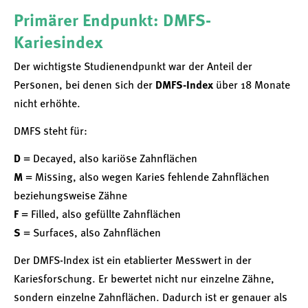
Primärer Endpunkt: DMFS-
Kariesindex
Der wichtigste Studienendpunkt war der Anteil der
Personen, bei denen sich der
DMFS-Index
über 18 Monate
nicht erhöhte.
DMFS steht für:
D
= Decayed, also kariöse Zahnflächen
M
= Missing, also wegen Karies fehlende Zahnflächen
beziehungsweise Zähne
F
= Filled, also gefüllte Zahnflächen
S
= Surfaces, also Zahnflächen
Der DMFS-Index ist ein etablierter Messwert in der
Kariesforschung. Er bewertet nicht nur einzelne Zähne,
sondern einzelne Zahnflächen. Dadurch ist er genauer als