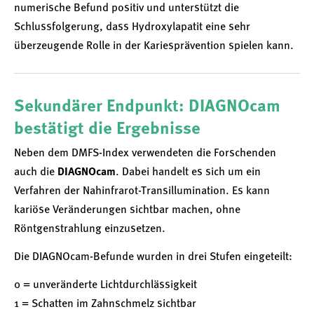
numerische Befund positiv und unterstützt die
Schlussfolgerung, dass Hydroxylapatit eine sehr
überzeugende Rolle in der Kariesprävention spielen kann.
Sekundärer Endpunkt: DIAGNOcam
bestätigt die Ergebnisse
Neben dem DMFS-Index verwendeten die Forschenden
auch die
DIAGNOcam
. Dabei handelt es sich um ein
Verfahren der Nahinfrarot-Transillumination. Es kann
kariöse Veränderungen sichtbar machen, ohne
Röntgenstrahlung einzusetzen.
Die DIAGNOcam-Befunde wurden in drei Stufen eingeteilt:
0 = unveränderte Lichtdurchlässigkeit
1 = Schatten im Zahnschmelz sichtbar