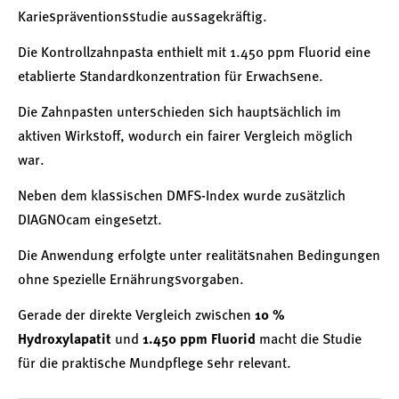
Kariespräventionsstudie aussagekräftig.
Die Kontrollzahnpasta enthielt mit 1.450 ppm Fluorid eine
etablierte Standardkonzentration für Erwachsene.
Die Zahnpasten unterschieden sich hauptsächlich im
aktiven Wirkstoff, wodurch ein fairer Vergleich möglich
war.
Neben dem klassischen DMFS-Index wurde zusätzlich
DIAGNOcam eingesetzt.
Die Anwendung erfolgte unter realitätsnahen Bedingungen
ohne spezielle Ernährungsvorgaben.
Gerade der direkte Vergleich zwischen
10 %
Hydroxylapatit
und
1.450 ppm Fluorid
macht die Studie
für die praktische Mundpflege sehr relevant.