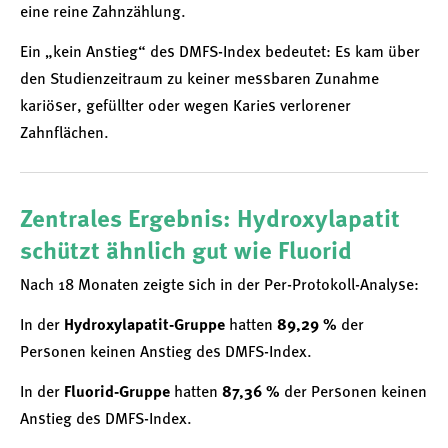
eine reine Zahnzählung.
Ein „kein Anstieg“ des DMFS-Index bedeutet: Es kam über
den Studienzeitraum zu keiner messbaren Zunahme
kariöser, gefüllter oder wegen Karies verlorener
Zahnflächen.
Zentrales Ergebnis: Hydroxylapatit
schützt ähnlich gut wie Fluorid
Nach 18 Monaten zeigte sich in der Per-Protokoll-Analyse:
In der
Hydroxylapatit-Gruppe
hatten
89,29 %
der
Personen keinen Anstieg des DMFS-Index.
In der
Fluorid-Gruppe
hatten
87,36 %
der Personen keinen
Anstieg des DMFS-Index.