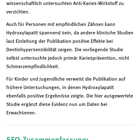
wissenschaftlich untersuchten Anti-Karies-Wirkstoff zu
verzichten.
Auch für Personen mit empfindlichen Zähnen kann
Hydroxylapatit spannend sein, da andere klinische Studien
laut Einleitung der Publikation positive Effekte bei
Dentinhypersensibilität zeigen. Die vorliegende Studie
selbst untersuchte jedoch primär Kariesprävention, nicht
Schmerzempfindlichkeit.
Für Kinder und Jugendliche verweist die Publikation auf
frühere Untersuchungen, in denen Hydroxylapatit
ebenfalls positive Ergebnisse zeigte. Die hier ausgewertete
Studie ergänzt diese Evidenz nun um Daten bei
Erwachsenen.