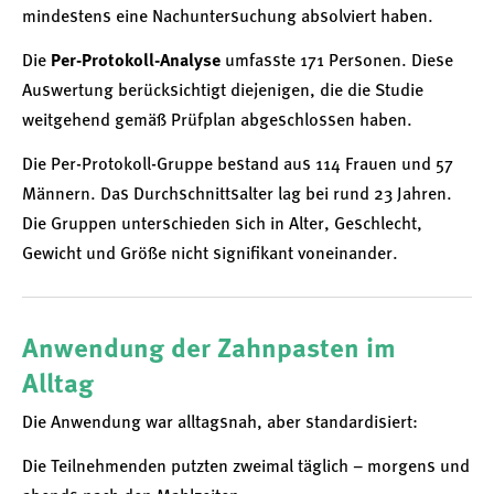
mindestens eine Nachuntersuchung absolviert haben.
Die
Per-Protokoll-Analyse
umfasste 171 Personen. Diese
Auswertung berücksichtigt diejenigen, die die Studie
weitgehend gemäß Prüfplan abgeschlossen haben.
Die Per-Protokoll-Gruppe bestand aus 114 Frauen und 57
Männern. Das Durchschnittsalter lag bei rund 23 Jahren.
Die Gruppen unterschieden sich in Alter, Geschlecht,
Gewicht und Größe nicht signifikant voneinander.
Anwendung der Zahnpasten im
Alltag
Die Anwendung war alltagsnah, aber standardisiert:
Die Teilnehmenden putzten zweimal täglich – morgens und