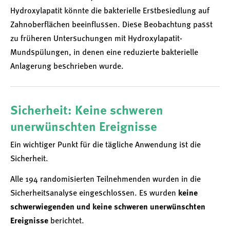
Hydroxylapatit könnte die bakterielle Erstbesiedlung auf
Zahnoberflächen beeinflussen. Diese Beobachtung passt
zu früheren Untersuchungen mit Hydroxylapatit-
Mundspülungen, in denen eine reduzierte bakterielle
Anlagerung beschrieben wurde.
Sicherheit: Keine schweren
unerwünschten Ereignisse
Ein wichtiger Punkt für die tägliche Anwendung ist die
Sicherheit.
Alle 194 randomisierten Teilnehmenden wurden in die
Sicherheitsanalyse eingeschlossen. Es wurden
keine
schwerwiegenden und keine schweren unerwünschten
Ereignisse
berichtet.