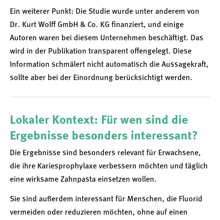
Ein weiterer Punkt: Die Studie wurde unter anderem von
Dr. Kurt Wolff GmbH & Co. KG finanziert, und einige
Autoren waren bei diesem Unternehmen beschäftigt. Das
wird in der Publikation transparent offengelegt. Diese
Information schmälert nicht automatisch die Aussagekraft,
sollte aber bei der Einordnung berücksichtigt werden.
Lokaler Kontext: Für wen sind die
Ergebnisse besonders interessant?
Die Ergebnisse sind besonders relevant für Erwachsene,
die ihre Kariesprophylaxe verbessern möchten und täglich
eine wirksame Zahnpasta einsetzen wollen.
Sie sind außerdem interessant für Menschen, die Fluorid
vermeiden oder reduzieren möchten, ohne auf einen