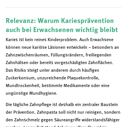
Relevanz: Warum Kariesprävention
auch bei Erwachsenen wichtig bleibt
Karies ist kein reines Kinderproblem. Auch Erwachsene
können neue kariöse Läsionen entwickeln – besonders an
Zahnzwischenräumen, Füllungsrändern, freiliegenden
Zahnhälsen oder bereits vorgeschädigten Zahnflächen.
Das Risiko steigt unter anderem durch häufigen
Zuckerkonsum, unzureichende Plaquekontrolle,
Mundtrockenheit, bestimmte Medikamente oder eine
ungünstige Mundhygiene.
Die tägliche Zahnpflege ist deshalb ein zentraler Baustein
der Prävention. Zahnpasta soll nicht nur reinigen, sondern
den Zahnschmelz gegen Säureangriffe widerstandsfähiger