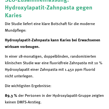
SEO-Zusammenfassung:
Hydroxylapatit-Zahnpasta gegen
Karies
Die Studie liefert eine klare Botschaft für die moderne
Mundpflege:
Hydroxylapatit-Zahnpasta kann Karies bei Erwachsenen
wirksam vorbeugen.
In einer 18-monatigen, doppelblinden, randomisierten
klinischen Studie war eine fluoridfreie Zahnpasta mit 10 %
Hydroxylapatit einer Zahnpasta mit 1.450 ppm Fluorid
nicht unterlegen.
Die wichtigsten Ergebnisse:
89,3 %
der Personen in der Hydroxylapatit-Gruppe zeigten
keinen DMFS-Anstieg.