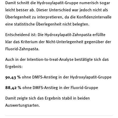
Damit schnitt die Hydroxylapatit-Gruppe numerisch sogar
leicht besser ab. Dieser Unterschied war jedoch nicht als
Überlegenheit zu interpretieren, da die Konfidenzintervalle
eine statistische Überlegenheit nicht belegten.
Entscheidend ist: Die Hydroxylapatit-Zahnpasta erfüllte
klar das Kriterium der Nicht-Unterlegenheit gegenüber der
Fluorid-Zahnpasta.
Auch in der Intention-to-treat-Analyse bestätigte sich das
Ergebnis:
90,43 %
ohne DMFS-Anstieg in der Hydroxylapatit-Gruppe
88,42 %
ohne DMFS-Anstieg in der Fluorid-Gruppe
Damit zeigte sich das Ergebnis stabil in beiden
Auswertungsarten.