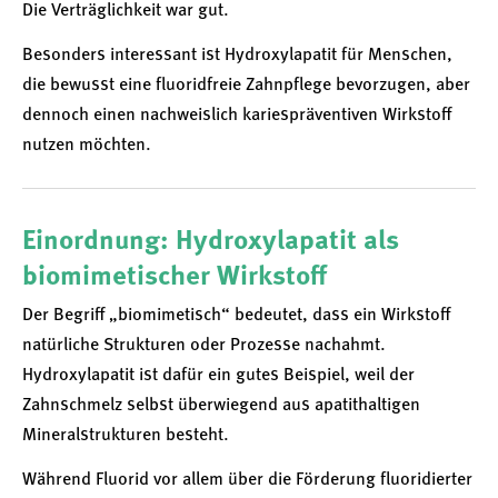
Die Verträglichkeit war gut.
Besonders interessant ist Hydroxylapatit für Menschen,
die bewusst eine fluoridfreie Zahnpflege bevorzugen, aber
dennoch einen nachweislich kariespräventiven Wirkstoff
nutzen möchten.
Einordnung: Hydroxylapatit als
biomimetischer Wirkstoff
Der Begriff „biomimetisch“ bedeutet, dass ein Wirkstoff
natürliche Strukturen oder Prozesse nachahmt.
Hydroxylapatit ist dafür ein gutes Beispiel, weil der
Zahnschmelz selbst überwiegend aus apatithaltigen
Mineralstrukturen besteht.
Während Fluorid vor allem über die Förderung fluoridierter