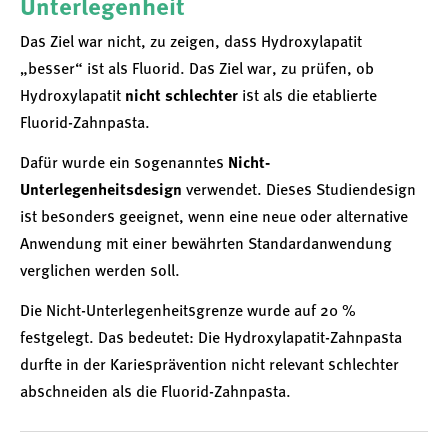
Unterlegenheit
Das Ziel war nicht, zu zeigen, dass Hydroxylapatit
„besser“ ist als Fluorid. Das Ziel war, zu prüfen, ob
Hydroxylapatit
nicht schlechter
ist als die etablierte
Fluorid-Zahnpasta.
Dafür wurde ein sogenanntes
Nicht-
Unterlegenheitsdesign
verwendet. Dieses Studiendesign
ist besonders geeignet, wenn eine neue oder alternative
Anwendung mit einer bewährten Standardanwendung
verglichen werden soll.
Die Nicht-Unterlegenheitsgrenze wurde auf 20 %
festgelegt. Das bedeutet: Die Hydroxylapatit-Zahnpasta
durfte in der Kariesprävention nicht relevant schlechter
abschneiden als die Fluorid-Zahnpasta.