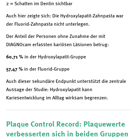
2 = Schatten im Dentin sichtbar
Auch hier zeigte sich: Die Hydroxylapatit-Zahnpasta war
der Fluorid-Zahnpasta nicht unterlegen.
Der Anteil der Personen ohne Zunahme der mit
DIAGNOcam erfassten kariösen Läsionen betrug:
60,71 %
in der Hydroxylapatit-Gruppe
57,47 %
in der Fluorid-Gruppe
Auch dieser sekundäre Endpunkt unterstützt die zentrale
Aussage der Studie: Hydroxylapatit kann
Kariesentwicklung im Alltag wirksam begrenzen.
Plaque Control Record: Plaquewerte
verbesserten sich in beiden Gruppen