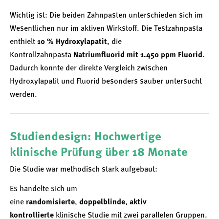
Wichtig ist: Die beiden Zahnpasten unterschieden sich im
Wesentlichen nur im aktiven Wirkstoff. Die Testzahnpasta
enthielt
10 % Hydroxylapatit
, die
Kontrollzahnpasta
Natriumfluorid mit 1.450 ppm Fluorid
.
Dadurch konnte der direkte Vergleich zwischen
Hydroxylapatit und Fluorid besonders sauber untersucht
werden.
Studiendesign: Hochwertige
klinische Prüfung über 18 Monate
Die Studie war methodisch stark aufgebaut:
Es handelte sich um
eine
randomisierte
,
doppelblinde
,
aktiv
kontrollierte
klinische Studie mit zwei parallelen Gruppen.