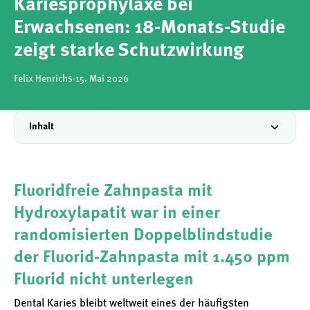
Kariesprophylaxe bei
Erwachsenen: 18-Monats-Studie
zeigt starke Schutzwirkung
Felix Henrichs
·
15. Mai 2026
Inhalt
Fluoridfreie Zahnpasta mit
Hydroxylapatit war in einer
randomisierten Doppelblindstudie
der Fluorid-Zahnpasta mit 1.450 ppm
Fluorid nicht unterlegen
Dental Karies bleibt weltweit eines der häufigsten