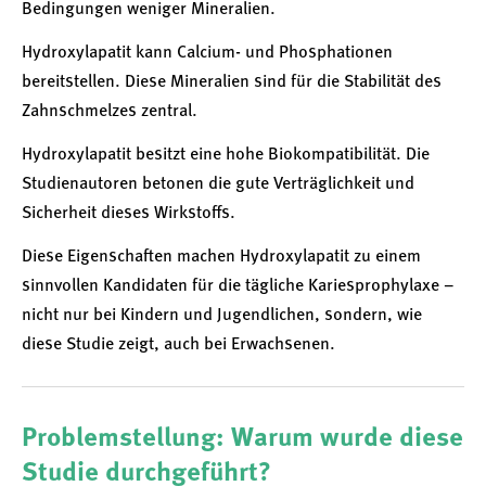
Bedingungen weniger Mineralien.
Hydroxylapatit kann Calcium- und Phosphationen
bereitstellen. Diese Mineralien sind für die Stabilität des
Zahnschmelzes zentral.
Hydroxylapatit besitzt eine hohe Biokompatibilität. Die
Studienautoren betonen die gute Verträglichkeit und
Sicherheit dieses Wirkstoffs.
Diese Eigenschaften machen Hydroxylapatit zu einem
sinnvollen Kandidaten für die tägliche Kariesprophylaxe –
nicht nur bei Kindern und Jugendlichen, sondern, wie
diese Studie zeigt, auch bei Erwachsenen.
Problemstellung: Warum wurde diese
Studie durchgeführt?