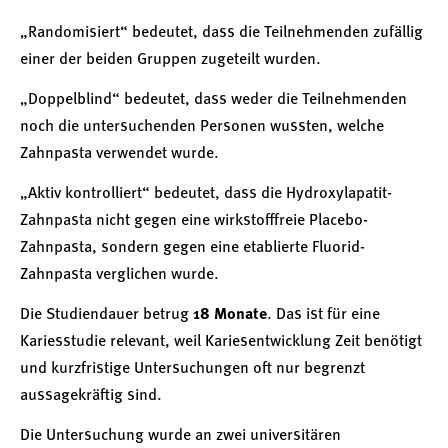
„Randomisiert“ bedeutet, dass die Teilnehmenden zufällig
einer der beiden Gruppen zugeteilt wurden.
„Doppelblind“ bedeutet, dass weder die Teilnehmenden
noch die untersuchenden Personen wussten, welche
Zahnpasta verwendet wurde.
„Aktiv kontrolliert“ bedeutet, dass die Hydroxylapatit-
Zahnpasta nicht gegen eine wirkstofffreie Placebo-
Zahnpasta, sondern gegen eine etablierte Fluorid-
Zahnpasta verglichen wurde.
Die Studiendauer betrug
18 Monate
. Das ist für eine
Kariesstudie relevant, weil Kariesentwicklung Zeit benötigt
und kurzfristige Untersuchungen oft nur begrenzt
aussagekräftig sind.
Die Untersuchung wurde an zwei universitären