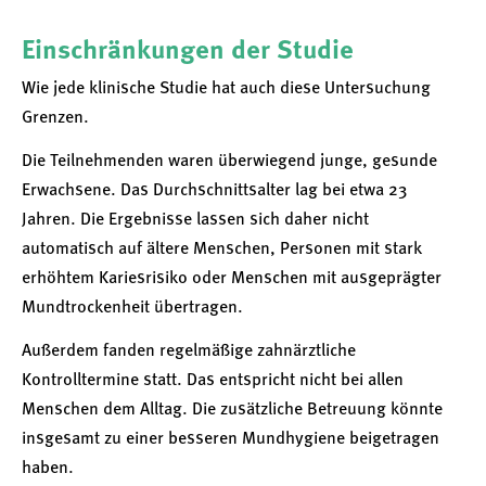
Einschränkungen der Studie
Wie jede klinische Studie hat auch diese Untersuchung
Grenzen.
Die Teilnehmenden waren überwiegend junge, gesunde
Erwachsene. Das Durchschnittsalter lag bei etwa 23
Jahren. Die Ergebnisse lassen sich daher nicht
automatisch auf ältere Menschen, Personen mit stark
erhöhtem Kariesrisiko oder Menschen mit ausgeprägter
Mundtrockenheit übertragen.
Außerdem fanden regelmäßige zahnärztliche
Kontrolltermine statt. Das entspricht nicht bei allen
Menschen dem Alltag. Die zusätzliche Betreuung könnte
insgesamt zu einer besseren Mundhygiene beigetragen
haben.