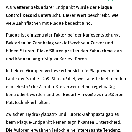
Als weiterer sekundärer Endpunkt wurde der
Plaque
Control Record
untersucht. Dieser Wert beschreibt, wie
viele Zahnflächen mit Plaque bedeckt sind.
Plaque ist ein zentraler Faktor bei der Kariesentstehung.
Bakterien im Zahnbelag verstoffwechseln Zucker und
bilden Säuren. Diese Säuren greifen den Zahnschmelz an
und können langfristig zu Karies führen.
In beiden Gruppen verbesserten sich die Plaquewerte im
Laufe der Studie. Das ist plausibel, weil alle Teilnehmenden
eine elektrische Zahnbürste verwendeten, regelmäßig
kontrolliert wurden und bei Bedarf Hinweise zur besseren
Putztechnik erhielten.
Zwischen Hydroxylapatit- und Fluorid-Zahnpasta gab es
beim Plaque-Endpunkt keinen signifikanten Unterschied.
Die Autoren erwähnen jedoch eine interessante Tendenz: