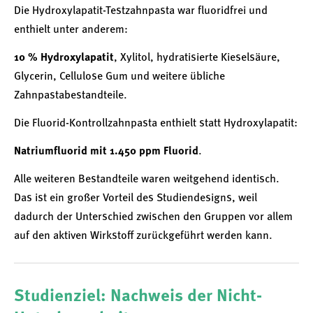
Die Hydroxylapatit-Testzahnpasta war fluoridfrei und
enthielt unter anderem:
10 % Hydroxylapatit
, Xylitol, hydratisierte Kieselsäure,
Glycerin, Cellulose Gum und weitere übliche
Zahnpastabestandteile.
Die Fluorid-Kontrollzahnpasta enthielt statt Hydroxylapatit:
Natriumfluorid mit 1.450 ppm Fluorid
.
Alle weiteren Bestandteile waren weitgehend identisch.
Das ist ein großer Vorteil des Studiendesigns, weil
dadurch der Unterschied zwischen den Gruppen vor allem
auf den aktiven Wirkstoff zurückgeführt werden kann.
Studienziel: Nachweis der Nicht-