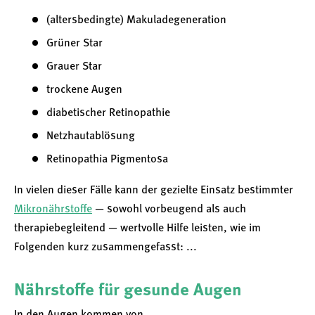
(altersbedingte) Makuladegeneration
Grüner Star
Grauer Star
trockene Augen
diabetischer Retinopathie
Netzhautablösung
Retinopathia Pigmentosa
In vielen dieser Fälle kann der gezielte Einsatz bestimmter
Mikronährstoffe
— sowohl vorbeugend als auch
therapiebegleitend — wertvolle Hilfe leisten, wie im
Folgenden kurz zusammengefasst: ...
Nährstoffe für gesunde Augen