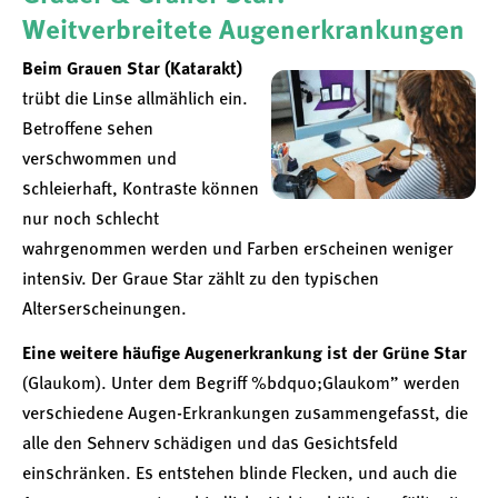
Weitverbreitete Augenerkrankungen
Beim Grauen Star (Katarakt)
trübt die Linse allmählich ein.
Betroffene sehen
verschwommen und
schleierhaft, Kontraste können
nur noch schlecht
wahrgenommen werden und Farben erscheinen weniger
intensiv. Der Graue Star zählt zu den typischen
Alterserscheinungen.
Eine weitere häufige Augenerkrankung ist der Grüne Star
(Glaukom). Unter dem Begriff %bdquo;Glaukom” werden
verschiedene Augen-Erkrankungen zusammengefasst, die
alle den Sehnerv schädigen und das Gesichtsfeld
einschränken. Es entstehen blinde Flecken, und auch die