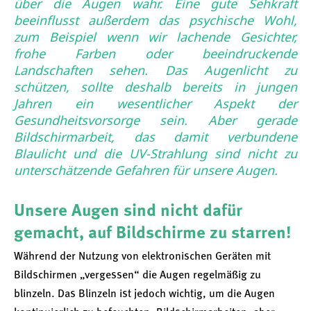
über die Augen wahr. Eine gute Sehkraft
beeinflusst außerdem das psychische Wohl,
zum Beispiel wenn wir lachende Gesichter,
frohe Farben oder beeindruckende
Landschaften sehen. Das Augenlicht zu
schützen, sollte deshalb bereits in jungen
Jahren ein wesentlicher Aspekt der
Gesundheitsvorsorge sein. Aber gerade
Bildschirmarbeit, das damit verbundene
Blaulicht und die UV-Strahlung sind nicht zu
unterschätzende Gefahren für unsere Augen.
Unsere Augen sind nicht dafür
gemacht, auf Bildschirme zu starren!
Während der Nutzung von elektronischen Geräten mit
Bildschirmen „vergessen“ die Augen regelmäßig zu
blinzeln. Das Blinzeln ist jedoch wichtig, um die Augen