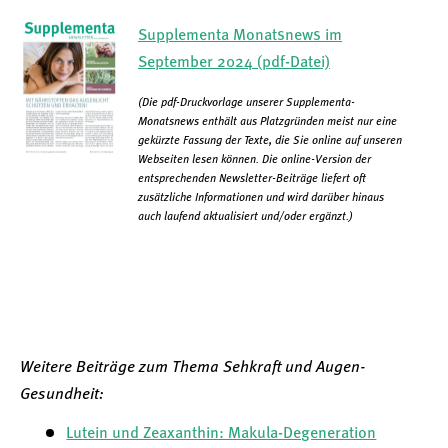
Supplementa Monatsnews im
September 2024 (pdf-Datei)
(Die pdf-Druckvorlage unserer Supplementa-
Monatsnews enthält aus Platzgründen meist nur eine
gekürzte Fassung der Texte, die Sie online auf unseren
Webseiten lesen können. Die online-Version der
entsprechenden Newsletter-Beiträge liefert oft
zusätzliche Informationen und wird darüber hinaus
auch laufend aktualisiert und/oder ergänzt.)
Weitere Beiträge zum Thema Sehkraft und Augen-
Gesundheit:
Lutein und Zeaxanthin: Makula-Degeneration