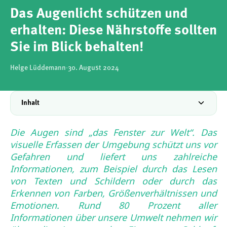
Das Augenlicht schützen und
erhalten: Diese Nährstoffe sollten
Sie im Blick behalten!
Helge Lüddemann
·
30. August 2024
Inhalt
Die Augen sind „das Fenster zur Welt“. Das
visuelle Erfassen der Umgebung schützt uns vor
Gefahren und liefert uns zahlreiche
Informationen, zum Beispiel durch das Lesen
von Texten und Schildern oder durch das
Erkennen von Farben, Größenverhältnissen und
Emotionen. Rund 80 Prozent aller
Informationen über unsere Umwelt nehmen wir