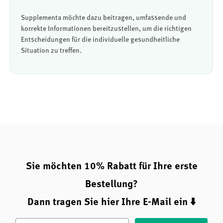
Supplementa möchte dazu beitragen, umfassende und
korrekte Informationen bereitzustellen, um die richtigen
Entscheidungen für die individuelle gesundheitliche
Situation zu treffen.
Sie möchten 10% Rabatt für Ihre erste
Bestellung?
Dann tragen Sie hier Ihre E-Mail ein ⬇️
Email