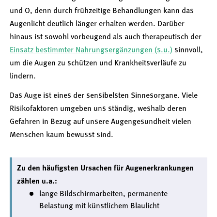
und O, denn durch frühzeitige Behandlungen kann das
Augenlicht deutlich länger erhalten werden. Darüber
hinaus ist sowohl vorbeugend als auch therapeutisch der
Einsatz bestimmter Nahrungsergänzungen (s.u.)
sinnvoll,
um die Augen zu schützen und Krankheitsverläufe zu
lindern.
Das Auge ist eines der sensibelsten Sinnesorgane. Viele
Risikofaktoren umgeben uns ständig, weshalb deren
Gefahren in Bezug auf unsere Augengesundheit vielen
Menschen kaum bewusst sind.
Zu den häufigsten Ursachen für Augenerkrankungen
zählen u.a.:
lange Bildschirmarbeiten, permanente
Belastung mit künstlichem Blaulicht