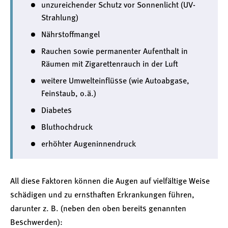
unzureichender Schutz vor Sonnenlicht (UV-
Strahlung)
Nährstoffmangel
Rauchen sowie permanenter Aufenthalt in
Räumen mit Zigarettenrauch in der Luft
weitere Umwelteinflüsse (wie Autoabgase,
Feinstaub, o.ä.)
Diabetes
Bluthochdruck
erhöhter Augeninnendruck
All diese Faktoren können die Augen auf vielfältige Weise
schädigen und zu ernsthaften Erkrankungen führen,
darunter z. B. (neben den oben bereits genannten
Beschwerden):