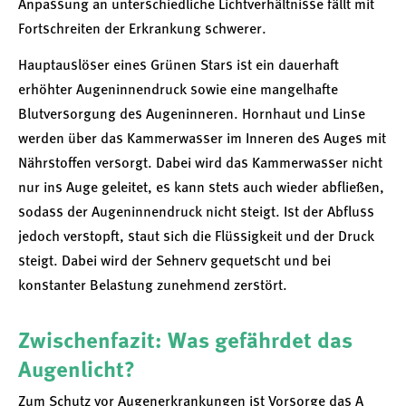
Anpassung an unterschiedliche Lichtverhältnisse fällt mit
Fortschreiten der Erkrankung schwerer.
Hauptauslöser eines Grünen Stars ist ein dauerhaft
erhöhter Augeninnendruck sowie eine mangelhafte
Blutversorgung des Augeninneren. Hornhaut und Linse
werden über das Kammerwasser im Inneren des Auges mit
Nährstoffen versorgt. Dabei wird das Kammerwasser nicht
nur ins Auge geleitet, es kann stets auch wieder abfließen,
sodass der Augeninnendruck nicht steigt. Ist der Abfluss
jedoch verstopft, staut sich die Flüssigkeit und der Druck
steigt. Dabei wird der Sehnerv gequetscht und bei
konstanter Belastung zunehmend zerstört.
Zwischenfazit: Was gefährdet das
Augenlicht?
Zum Schutz vor Augenerkrankungen ist Vorsorge das A