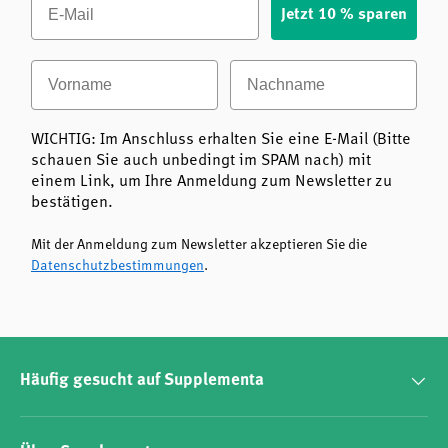
Jetzt 10 % sparen
Vorname
Nachname
WICHTIG: Im Anschluss erhalten Sie eine E-Mail (Bitte
schauen Sie auch unbedingt im SPAM nach) mit
einem Link, um Ihre Anmeldung zum Newsletter zu
bestätigen.
Mit der Anmeldung zum Newsletter akzeptieren Sie die
Datenschutzbestimmungen
.
Häufig gesucht auf Supplementa