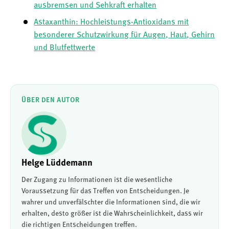
ausbremsen und Sehkraft erhalten
Astaxanthin: Hochleistungs-Antioxidans mit
besonderer Schutzwirkung für Augen, Haut, Gehirn
und Blutfettwerte
ÜBER DEN AUTOR
Helge Lüddemann
Der Zugang zu Informationen ist die wesentliche
Voraussetzung für das Treffen von Entscheidungen. Je
wahrer und unverfälschter die Informationen sind, die wir
erhalten, desto größer ist die Wahrscheinlichkeit, dass wir
die richtigen Entscheidungen treffen.