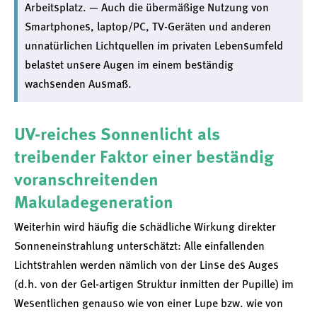
Arbeitsplatz. — Auch die übermäßige Nutzung von
Smartphones, laptop/PC, TV-Geräten und anderen
unnatürlichen Lichtquellen im privaten Lebensumfeld
belastet unsere Augen im einem beständig
wachsenden Ausmaß.
UV-reiches Sonnenlicht als
treibender Faktor einer beständig
voranschreitenden
Makuladegeneration
Weiterhin wird häufig die schädliche Wirkung direkter
Sonneneinstrahlung unterschätzt: Alle einfallenden
Lichtstrahlen werden nämlich von der Linse des Auges
(d.h. von der Gel-artigen Struktur inmitten der Pupille) im
Wesentlichen genauso wie von einer Lupe bzw. wie von