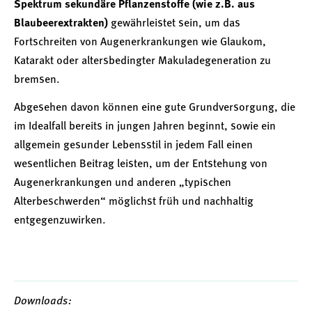
Spektrum sekundäre Pflanzenstoffe (wie z.B. aus
Blaubeerextrakten)
gewährleistet sein, um das
Fortschreiten von Augenerkrankungen wie Glaukom,
Katarakt oder altersbedingter Makuladegeneration zu
bremsen.
Abgesehen davon können eine gute Grundversorgung, die
im Idealfall bereits in jungen Jahren beginnt, sowie ein
allgemein gesunder Lebensstil in jedem Fall einen
wesentlichen Beitrag leisten, um der Entstehung von
Augenerkrankungen und anderen „typischen
Alterbeschwerden“ möglichst früh und nachhaltig
entgegenzuwirken.
Downloads: