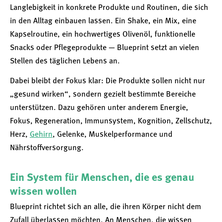
Langlebigkeit in konkrete Produkte und Routinen, die sich
in den Alltag einbauen lassen. Ein Shake, ein Mix, eine
Kapselroutine, ein hochwertiges Olivenöl, funktionelle
Snacks oder Pflegeprodukte — Blueprint setzt an vielen
Stellen des täglichen Lebens an.
Dabei bleibt der Fokus klar: Die Produkte sollen nicht nur
„gesund wirken“, sondern gezielt bestimmte Bereiche
unterstützen. Dazu gehören unter anderem Energie,
Fokus, Regeneration, Immunsystem, Kognition, Zellschutz,
Herz,
Gehirn
, Gelenke, Muskelperformance und
Nährstoffversorgung.
Ein System für Menschen, die es genau
wissen wollen
Blueprint richtet sich an alle, die ihren Körper nicht dem
Zufall überlassen möchten. An Menschen, die wissen