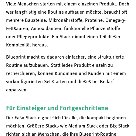
Viele Menschen starten mit einem einzelnen Produkt. Doch
wer langfristig eine Routine aufbauen möchte, braucht oft
mehrere Bausteine: Mikronährstoffe, Proteine, Omega-3-
Fettsäuren, Antioxidantien, funktionelle Pflanzenstoffe
oder Pflegeprodukte. Ein Stack nimmt einen Teil dieser
Komplexität heraus.
Blueprint macht es dadurch einfacher, eine strukturierte
Routine aufzubauen. Statt jedes Produkt einzeln zu
recherchieren, können Kundinnen und Kunden mit einem
vorkonfigurierten Set starten und dieses bei Bedarf
anpassen.
Für Einsteiger und Fortgeschrittene
Der Easy Stack eignet sich für alle, die kompakt beginnen
möchten. Größere Stacks wie Medium Stack oder Big Stack
richten sich an Menschen, die ihre Blueprint-Routine