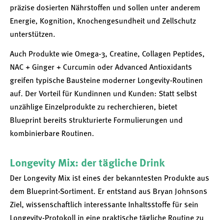
präzise dosierten Nährstoffen und sollen unter anderem
Energie, Kognition, Knochengesundheit und Zellschutz
unterstützen.
Auch Produkte wie Omega-3, Creatine, Collagen Peptides,
NAC + Ginger + Curcumin oder Advanced Antioxidants
greifen typische Bausteine moderner Longevity-Routinen
auf. Der Vorteil für Kundinnen und Kunden: Statt selbst
unzählige Einzelprodukte zu recherchieren, bietet
Blueprint bereits strukturierte Formulierungen und
kombinierbare Routinen.
Longevity Mix: der tägliche Drink
Der Longevity Mix ist eines der bekanntesten Produkte aus
dem Blueprint-Sortiment. Er entstand aus Bryan Johnsons
Ziel, wissenschaftlich interessante Inhaltsstoffe für sein
Longevity-Protokoll in eine praktische tägliche Routine zu