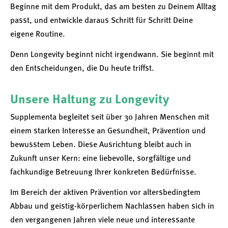
Beginne mit dem Produkt, das am besten zu Deinem Alltag
passt, und entwickle daraus Schritt für Schritt Deine
eigene Routine.
Denn Longevity beginnt nicht irgendwann. Sie beginnt mit
den Entscheidungen, die Du heute triffst.
Unsere Haltung zu Longevity
Supplementa begleitet seit über 30 Jahren Menschen mit
einem starken Interesse an Gesundheit, Prävention und
bewusstem Leben. Diese Ausrichtung bleibt auch in
Zukunft unser Kern: eine liebevolle, sorgfältige und
fachkundige Betreuung Ihrer konkreten Bedürfnisse.
Im Bereich der aktiven Prävention vor altersbedingtem
Abbau und geistig-körperlichem Nachlassen haben sich in
den vergangenen Jahren viele neue und interessante