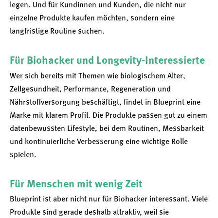
legen. Und für Kundinnen und Kunden, die nicht nur
einzelne Produkte kaufen möchten, sondern eine
langfristige Routine suchen.
Für Biohacker und Longevity-Interessierte
Wer sich bereits mit Themen wie biologischem Alter,
Zellgesundheit, Performance, Regeneration und
Nährstoffversorgung beschäftigt, findet in Blueprint eine
Marke mit klarem Profil. Die Produkte passen gut zu einem
datenbewussten Lifestyle, bei dem Routinen, Messbarkeit
und kontinuierliche Verbesserung eine wichtige Rolle
spielen.
Für Menschen mit wenig Zeit
Blueprint ist aber nicht nur für Biohacker interessant. Viele
Produkte sind gerade deshalb attraktiv, weil sie