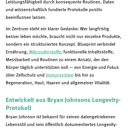
Leistungsfähigkeit durch konsequente Routinen, Daten
und wissenschaftlich fundierte Protokolle positiv
beeinflussen lassen.
Im Zentrum steht ein klarer Gedanke: Wer langfristig
besser leben möchte, braucht nicht nur einzelne Produkte,
sondern ein strukturiertes Konzept. Blueprint verbindet
Ernährung,
Mikronährstoffe
, funktionelle Inhaltsstoffe,
Messbarkeit und Routinen zu einem Ansatz, der den
Körper täglich unterstützen soll — von Energie und Fokus
über Zellschutz und
Immunsystem
bis hin zu
Regeneration, Haut, Haaren und allgemeiner Vitalität.
Entwickelt aus Bryan Johnsons Longevity-
Protokoll
Bryan Johnson ist bekannt für seinen datengetriebenen
Lebensstil und sein öffentlich dokumentiertes Longevity-