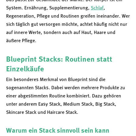
System. Ernährung, Supplementierung,
Schlaf
,
Regeneration, Pflege und Routinen greifen ineinander. Wer
sich täglich gut versorgen möchte, achtet häufig nicht nur
auf innere Werte, sondern auch auf Haut, Haare und
äußere Pflege.
Blueprint Stacks: Routinen statt
Einzelkäufe
Ein besonderes Merkmal von Blueprint sind die
sogenannten Stacks. Dabei werden mehrere Produkte zu
einer abgestimmten Routine kombiniert. Dazu gehören
unter anderem Easy Stack, Medium Stack, Big Stack,
Skincare Stack und Haircare Stack.
Warum ein Stack sinnvoll sein kann