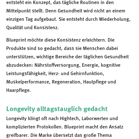
entsteht ein Konzept, das tägliche Routinen in den
Mittelpunkt stellt. Denn Gesundheit wird nicht an einem
einzigen Tag aufgebaut. Sie entsteht durch Wiederholung,
Qualität und Konsistenz.
Blueprint möchte diese Konsistenz erleichtern. Die
Produkte sind so gedacht, dass sie Menschen dabei
unterstützen, wichtige Bereiche der täglichen Gesundheit
abzudecken: Nährstoffversorgung, Energie, kognitive
Leistungsfähigkeit, Herz- und Gehirnfunktion,
Muskelperformance, Regeneration, Hautpflege und
Haarpflege.
Longevity alltagstauglich gedacht
Longevity klingt oft nach Hightech, Laborwerten und
komplizierten Protokollen. Blueprint macht den Ansatz
greifbarer. Die Marke übersetzt das große Thema