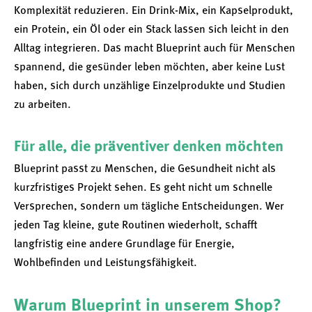
Komplexität reduzieren. Ein Drink-Mix, ein Kapselprodukt,
ein Protein, ein Öl oder ein Stack lassen sich leicht in den
Alltag integrieren. Das macht Blueprint auch für Menschen
spannend, die gesünder leben möchten, aber keine Lust
haben, sich durch unzählige Einzelprodukte und Studien
zu arbeiten.
Für alle, die präventiver denken möchten
Blueprint passt zu Menschen, die Gesundheit nicht als
kurzfristiges Projekt sehen. Es geht nicht um schnelle
Versprechen, sondern um tägliche Entscheidungen. Wer
jeden Tag kleine, gute Routinen wiederholt, schafft
langfristig eine andere Grundlage für Energie,
Wohlbefinden und Leistungsfähigkeit.
Warum Blueprint in unserem Shop?