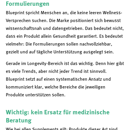
Formulierungen
Blueprint spricht Menschen an, die keine leeren Wellness-
Versprechen suchen. Die Marke positioniert sich bewusst
wissenschaftsnah und datengetrieben. Das bedeutet nicht,
dass ein Produkt allein Gesundheit garantiert. Es bedeutet
vielmehr: Die Formulierungen sollen nachvollziehbar,
gezielt und auf tägliche Unterstützung ausgelegt sein.
Gerade im Longevity-Bereich ist das wichtig. Denn hier gibt
es viele Trends, aber nicht jeder Trend ist sinnvoll.
Blueprint setzt auf einen systematischen Ansatz und
kommuniziert klar, welche Bereiche die jeweiligen
Produkte unterstützen sollen.
Wichtig: kein Ersatz für medizinische
Beratung
Wie bei allen Supplements gilt: Produkte dieser Art sind