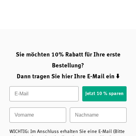
Sie möchten 10% Rabatt für Ihre erste
Bestellung?
Dann tragen Sie hier Ihre E-Mail ein ⬇️
Email
Jetzt 10 % sparen
Vorname
Nachname
WICHTIG: Im Anschluss erhalten Sie eine E-Mail (Bitte