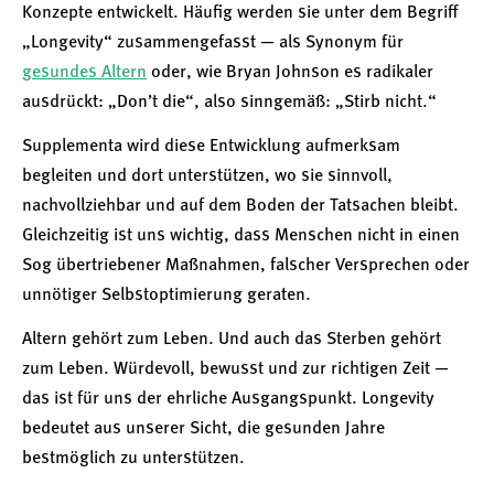
Konzepte entwickelt. Häufig werden sie unter dem Begriff
„Longevity“ zusammengefasst — als Synonym für
gesundes Altern
oder, wie Bryan Johnson es radikaler
ausdrückt: „Don’t die“, also sinngemäß: „Stirb nicht.“
Supplementa wird diese Entwicklung aufmerksam
begleiten und dort unterstützen, wo sie sinnvoll,
nachvollziehbar und auf dem Boden der Tatsachen bleibt.
Gleichzeitig ist uns wichtig, dass Menschen nicht in einen
Sog übertriebener Maßnahmen, falscher Versprechen oder
unnötiger Selbstoptimierung geraten.
Altern gehört zum Leben. Und auch das Sterben gehört
zum Leben. Würdevoll, bewusst und zur richtigen Zeit —
das ist für uns der ehrliche Ausgangspunkt. Longevity
bedeutet aus unserer Sicht, die gesunden Jahre
bestmöglich zu unterstützen.