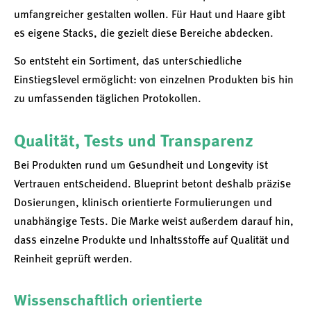
umfangreicher gestalten wollen. Für Haut und Haare gibt
es eigene Stacks, die gezielt diese Bereiche abdecken.
So entsteht ein Sortiment, das unterschiedliche
Einstiegslevel ermöglicht: von einzelnen Produkten bis hin
zu umfassenden täglichen Protokollen.
Qualität, Tests und Transparenz
Bei Produkten rund um Gesundheit und Longevity ist
Vertrauen entscheidend. Blueprint betont deshalb präzise
Dosierungen, klinisch orientierte Formulierungen und
unabhängige Tests. Die Marke weist außerdem darauf hin,
dass einzelne Produkte und Inhaltsstoffe auf Qualität und
Reinheit geprüft werden.
Wissenschaftlich orientierte