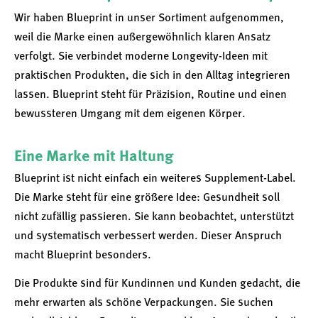
Wir haben Blueprint in unser Sortiment aufgenommen,
weil die Marke einen außergewöhnlich klaren Ansatz
verfolgt. Sie verbindet moderne Longevity-Ideen mit
praktischen Produkten, die sich in den Alltag integrieren
lassen. Blueprint steht für Präzision, Routine und einen
bewussteren Umgang mit dem eigenen Körper.
Eine Marke mit Haltung
Blueprint ist nicht einfach ein weiteres Supplement-Label.
Die Marke steht für eine größere Idee: Gesundheit soll
nicht zufällig passieren. Sie kann beobachtet, unterstützt
und systematisch verbessert werden. Dieser Anspruch
macht Blueprint besonders.
Die Produkte sind für Kundinnen und Kunden gedacht, die
mehr erwarten als schöne Verpackungen. Sie suchen