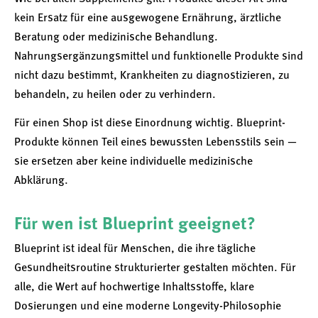
kein Ersatz für eine ausgewogene Ernährung, ärztliche
Beratung oder medizinische Behandlung.
Nahrungsergänzungsmittel und funktionelle Produkte sind
nicht dazu bestimmt, Krankheiten zu diagnostizieren, zu
behandeln, zu heilen oder zu verhindern.
Für einen Shop ist diese Einordnung wichtig. Blueprint-
Produkte können Teil eines bewussten Lebensstils sein —
sie ersetzen aber keine individuelle medizinische
Abklärung.
Für wen ist Blueprint geeignet?
Blueprint ist ideal für Menschen, die ihre tägliche
Gesundheitsroutine strukturierter gestalten möchten. Für
alle, die Wert auf hochwertige Inhaltsstoffe, klare
Dosierungen und eine moderne Longevity-Philosophie