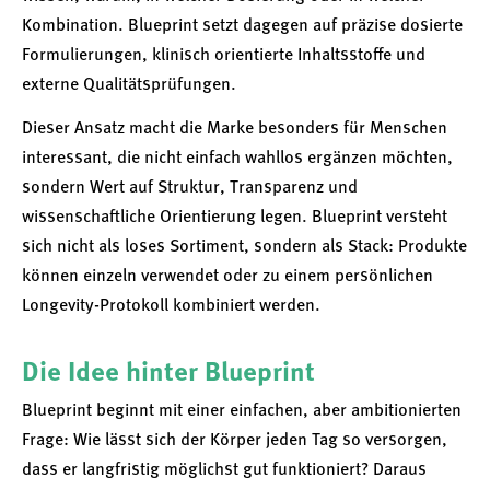
Kombination. Blueprint setzt dagegen auf präzise dosierte
Formulierungen, klinisch orientierte Inhaltsstoffe und
externe Qualitätsprüfungen.
Dieser Ansatz macht die Marke besonders für Menschen
interessant, die nicht einfach wahllos ergänzen möchten,
sondern Wert auf Struktur, Transparenz und
wissenschaftliche Orientierung legen. Blueprint versteht
sich nicht als loses Sortiment, sondern als Stack: Produkte
können einzeln verwendet oder zu einem persönlichen
Longevity-Protokoll kombiniert werden.
Die Idee hinter Blueprint
Blueprint beginnt mit einer einfachen, aber ambitionierten
Frage: Wie lässt sich der Körper jeden Tag so versorgen,
dass er langfristig möglichst gut funktioniert? Daraus