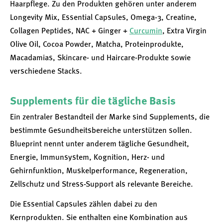
Haarpflege. Zu den Produkten gehören unter anderem
Longevity Mix, Essential Capsules, Omega-3, Creatine,
Collagen Peptides, NAC + Ginger +
Curcumin
, Extra Virgin
Olive Oil, Cocoa Powder, Matcha, Proteinprodukte,
Macadamias, Skincare- und Haircare-Produkte sowie
verschiedene Stacks.
Supplements für die tägliche Basis
Ein zentraler Bestandteil der Marke sind Supplements, die
bestimmte Gesundheitsbereiche unterstützen sollen.
Blueprint nennt unter anderem tägliche Gesundheit,
Energie, Immunsystem, Kognition, Herz- und
Gehirnfunktion, Muskelperformance, Regeneration,
Zellschutz und Stress-Support als relevante Bereiche.
Die Essential Capsules zählen dabei zu den
Kernprodukten. Sie enthalten eine Kombination aus