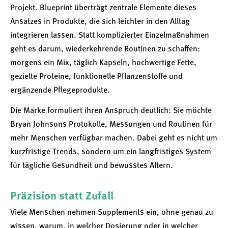
Projekt. Blueprint überträgt zentrale Elemente dieses
Ansatzes in Produkte, die sich leichter in den Alltag
integrieren lassen. Statt komplizierter Einzelmaßnahmen
geht es darum, wiederkehrende Routinen zu schaffen:
morgens ein Mix, täglich Kapseln, hochwertige Fette,
gezielte Proteine, funktionelle Pflanzenstoffe und
ergänzende Pflegeprodukte.
Die Marke formuliert ihren Anspruch deutlich: Sie möchte
Bryan Johnsons Protokolle, Messungen und Routinen für
mehr Menschen verfügbar machen. Dabei geht es nicht um
kurzfristige Trends, sondern um ein langfristiges System
für tägliche Gesundheit und bewusstes Altern.
Präzision statt Zufall
Viele Menschen nehmen Supplements ein, ohne genau zu
wissen, warum, in welcher Dosierung oder in welcher