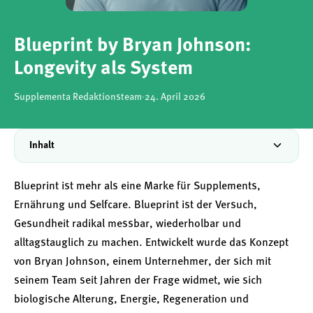
Blueprint by Bryan Johnson:
Longevity als System
Supplementa Redaktionsteam
·
24. April 2026
Inhalt
Blueprint ist mehr als eine Marke für Supplements,
Ernährung und Selfcare. Blueprint ist der Versuch,
Gesundheit radikal messbar, wiederholbar und
alltagstauglich zu machen. Entwickelt wurde das Konzept
von Bryan Johnson, einem Unternehmer, der sich mit
seinem Team seit Jahren der Frage widmet, wie sich
biologische Alterung, Energie, Regeneration und