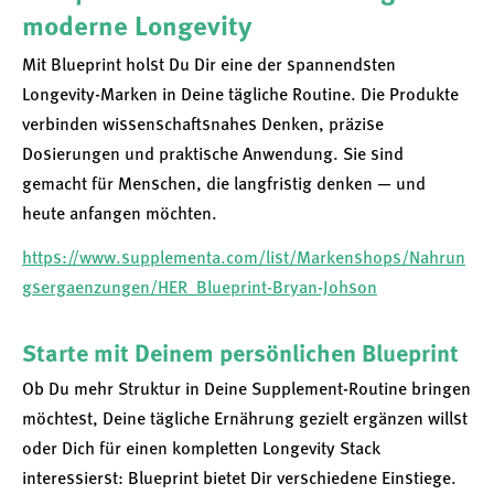
moderne Longevity
Mit Blueprint holst Du Dir eine der spannendsten
Longevity-Marken in Deine tägliche Routine. Die Produkte
verbinden wissenschaftsnahes Denken, präzise
Dosierungen und praktische Anwendung. Sie sind
gemacht für Menschen, die langfristig denken — und
heute anfangen möchten.
https://www.supplementa.com/list/Markenshops/Nahrun
gsergaenzungen/HER_Blueprint-Bryan-Johson
Starte mit Deinem persönlichen Blueprint
Ob Du mehr Struktur in Deine Supplement-Routine bringen
möchtest, Deine tägliche Ernährung gezielt ergänzen willst
oder Dich für einen kompletten Longevity Stack
interessierst: Blueprint bietet Dir verschiedene Einstiege.