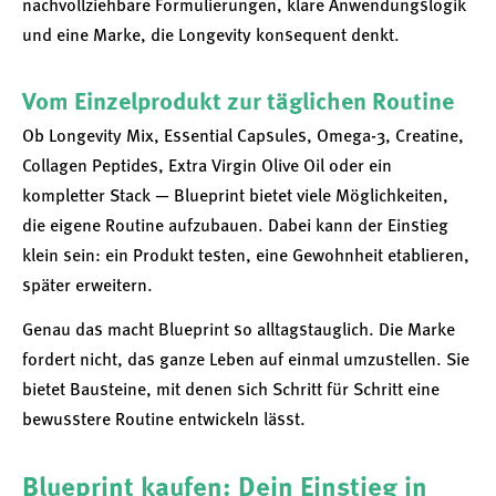
nachvollziehbare Formulierungen, klare Anwendungslogik
und eine Marke, die Longevity konsequent denkt.
Vom Einzelprodukt zur täglichen Routine
Ob Longevity Mix, Essential Capsules, Omega-3, Creatine,
Collagen Peptides, Extra Virgin Olive Oil oder ein
kompletter Stack — Blueprint bietet viele Möglichkeiten,
die eigene Routine aufzubauen. Dabei kann der Einstieg
klein sein: ein Produkt testen, eine Gewohnheit etablieren,
später erweitern.
Genau das macht Blueprint so alltagstauglich. Die Marke
fordert nicht, das ganze Leben auf einmal umzustellen. Sie
bietet Bausteine, mit denen sich Schritt für Schritt eine
bewusstere Routine entwickeln lässt.
Blueprint kaufen: Dein Einstieg in