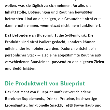
wollen, was sie täglich zu sich nehmen. An alle, die
Inhaltsstoffe, Dosierungen und Routinen bewusster
betrachten. Und an diejenigen, die Gesundheit nicht erst
dann ernst nehmen, wenn etwas nicht mehr funktioniert.
Das Besondere an Blueprint ist die Systemlogik: Die
Produkte sind nicht isoliert gedacht, sondern können
miteinander kombiniert werden. Dadurch entsteht ein
persönlicher Stack — also eine abgestimmte Routine aus
verschiedenen Bausteinen, passend zu den eigenen Zielen
und Bedürfnissen.
Die Produktwelt von Blueprint
Das Sortiment von Blueprint umfasst verschiedene
Bereiche: Supplements, Drinks, Proteine, hochwertige
Lebensmittel, funktionelle Snacks, Tests sowie Haut- und