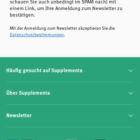
schauen Sie auch unbedingt im SPAM nach) mit
einem Link, um Ihre Anmeldung zum Newsletter zu
bestätigen.
Mit der Anmeldung zum Newsletter akzeptieren Sie die
Datenschutzbestimmungen
.
Häufig gesucht auf Supplementa
Über Supplementa
Newsletter