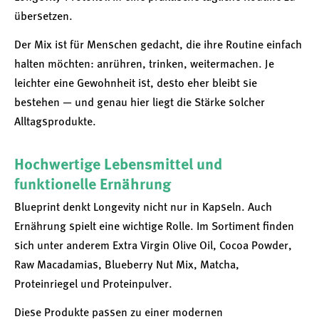
übersetzen.
Der Mix ist für Menschen gedacht, die ihre Routine einfach
halten möchten: anrühren, trinken, weitermachen. Je
leichter eine Gewohnheit ist, desto eher bleibt sie
bestehen — und genau hier liegt die Stärke solcher
Alltagsprodukte.
Hochwertige Lebensmittel und
funktionelle Ernährung
Blueprint denkt Longevity nicht nur in Kapseln. Auch
Ernährung spielt eine wichtige Rolle. Im Sortiment finden
sich unter anderem Extra Virgin Olive Oil, Cocoa Powder,
Raw Macadamias, Blueberry Nut Mix, Matcha,
Proteinriegel und Proteinpulver.
Diese Produkte passen zu einer modernen