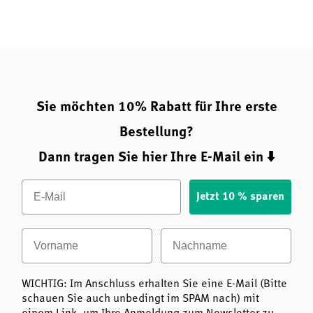
Sie möchten 10% Rabatt für Ihre erste
Bestellung?
Dann tragen Sie hier Ihre E-Mail ein ⬇️
Email
Jetzt 10 % sparen
Vorname
Nachname
WICHTIG: Im Anschluss erhalten Sie eine E-Mail (Bitte
schauen Sie auch unbedingt im SPAM nach) mit