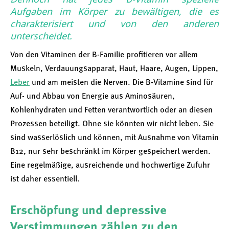
Aufgaben im Körper zu bewältigen, die es
charakterisiert und von den anderen
unterscheidet.
Von den Vitaminen der B-Familie profitieren vor allem
Muskeln, Verdauungsapparat, Haut, Haare, Augen, Lippen,
Leber
und am meisten die Nerven. Die B-Vitamine sind für
Auf- und Abbau von Energie aus Aminosäuren,
Kohlenhydraten und Fetten verantwortlich oder an diesen
Prozessen beteiligt. Ohne sie könnten wir nicht leben. Sie
sind wasserlöslich und können, mit Ausnahme von Vitamin
B12, nur sehr beschränkt im Körper gespeichert werden.
Eine regelmäßige, ausreichende und hochwertige Zufuhr
ist daher essentiell.
Erschöpfung und depressive
Verstimmungen zählen zu den