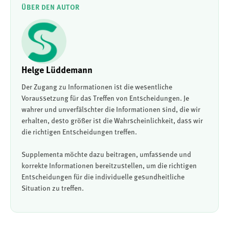
ÜBER DEN AUTOR
Helge Lüddemann
Der Zugang zu Informationen ist die wesentliche
Voraussetzung für das Treffen von Entscheidungen. Je
wahrer und unverfälschter die Informationen sind, die wir
erhalten, desto größer ist die Wahrscheinlichkeit, dass wir
die richtigen Entscheidungen treffen.
Supplementa möchte dazu beitragen, umfassende und
korrekte Informationen bereitzustellen, um die richtigen
Entscheidungen für die individuelle gesundheitliche
Situation zu treffen.