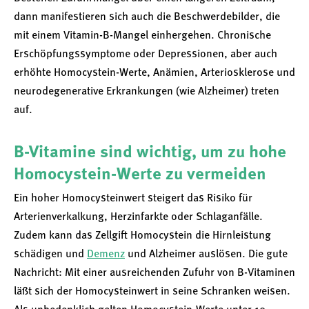
dann manifestieren sich auch die Beschwerdebilder, die
mit einem Vitamin-B-Mangel einhergehen. Chronische
Erschöpfungssymptome oder Depressionen, aber auch
erhöhte Homocystein-Werte, Anämien, Arteriosklerose und
neurodegenerative Erkrankungen (wie Alzheimer) treten
auf.
B-Vitamine sind wichtig, um zu hohe
Homocystein-Werte zu vermeiden
Ein hoher Homocysteinwert steigert das Risiko für
Arterienverkalkung, Herzinfarkte oder Schlaganfälle.
Zudem kann das Zellgift Homocystein die Hirnleistung
schädigen und
Demenz
und Alzheimer auslösen. Die gute
Nachricht: Mit einer ausreichenden Zufuhr von B-Vitaminen
läßt sich der Homocysteinwert in seine Schranken weisen.