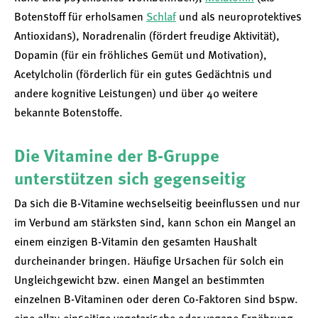
Botenstoff für erholsamen
Schlaf
und als neuroprotektives
Antioxidans), Noradrenalin (fördert freudige Aktivität),
Dopamin (für ein fröhliches Gemüt und Motivation),
Acetylcholin (förderlich für ein gutes Gedächtnis und
andere kognitive Leistungen) und über 40 weitere
bekannte Botenstoffe.
Die Vitamine der B-Gruppe
unterstützen sich gegenseitig
Da sich die B-Vitamine wechselseitig beeinflussen und nur
im Verbund am stärksten sind, kann schon ein Mangel an
einem einzigen B-Vitamin den gesamten Haushalt
durcheinander bringen. Häufige Ursachen für solch ein
Ungleichgewicht bzw. einen Mangel an bestimmten
einzelnen B-Vitaminen oder deren Co-Faktoren sind bspw.