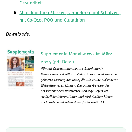
Gesundheit
Mitochondrien stärken, vermehren und schützen,
mit Co-Q10, PQQ und Glutathion
Downloads:
Supplementa Monatsnews im März
2024 (pdf-Datei)
(Die pdf-Druckvorlage unserer Supplementa-
Monatsnews enthält aus Platzgründen meist nur eine
gekürzte Fassung der Texte, die Sie online auf unseren
Webseiten lesen können. Die online-Version der
entsprechenden Newsletter-Beiträge liefert oft
zusätzliche Informationen und wird darüber hinaus
auch laufend aktualisiert und/oder ergänzt.)