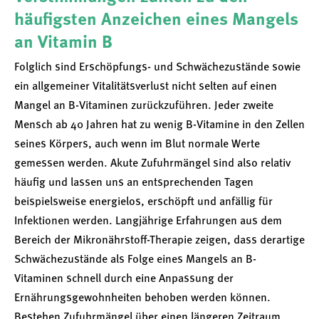
häufigsten Anzeichen eines Mangels
an Vitamin B
Folglich sind Erschöpfungs- und Schwächezustände sowie
ein allgemeiner Vitalitätsverlust nicht selten auf einen
Mangel an B-Vitaminen zurückzuführen. Jeder zweite
Mensch ab 40 Jahren hat zu wenig B-Vitamine in den Zellen
seines Körpers, auch wenn im Blut normale Werte
gemessen werden. Akute Zufuhrmängel sind also relativ
häufig und lassen uns an entsprechenden Tagen
beispielsweise energielos, erschöpft und anfällig für
Infektionen werden. Langjährige Erfahrungen aus dem
Bereich der Mikronährstoff-Therapie zeigen, dass derartige
Schwächezustände als Folge eines Mangels an B-
Vitaminen schnell durch eine Anpassung der
Ernährungsgewohnheiten behoben werden können.
Bestehen Zufuhrmängel über einen längeren Zeitraum,