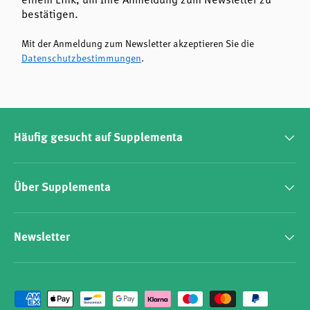
einem Link, um Ihre Anmeldung zum Newsletter zu
bestätigen.
Mit der Anmeldung zum Newsletter akzeptieren Sie die
Datenschutzbestimmungen
.
Häufig gesucht auf Supplementa
Über Supplementa
Newsletter
Zahlungsmethoden