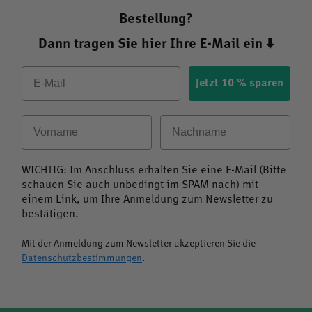
Bestellung?
Dann tragen Sie hier Ihre E-Mail ein ⬇️
Email
Jetzt 10 % sparen
Vorname
Nachname
WICHTIG: Im Anschluss erhalten Sie eine E-Mail (Bitte
schauen Sie auch unbedingt im SPAM nach) mit
einem Link, um Ihre Anmeldung zum Newsletter zu
bestätigen.
Mit der Anmeldung zum Newsletter akzeptieren Sie die
Datenschutzbestimmungen
.