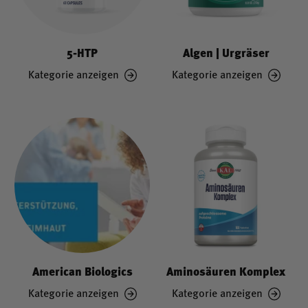
5-HTP
Algen | Urgräser
Kategorie anzeigen
Kategorie anzeigen
American Biologics
Aminosäuren Komplex
Kategorie anzeigen
Kategorie anzeigen