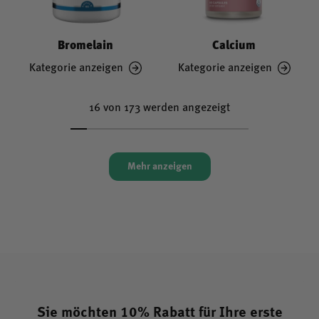
Bromelain
Calcium
Kategorie anzeigen
Kategorie anzeigen
16 von 173 werden angezeigt
Mehr anzeigen
Sie möchten 10% Rabatt für Ihre erste