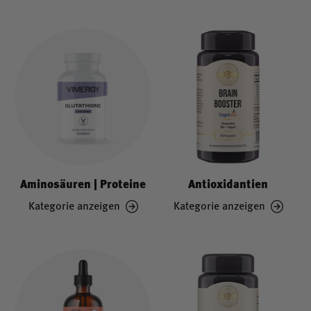
Aminosäuren | Proteine
Antioxidantien
Kategorie anzeigen
Kategorie anzeigen