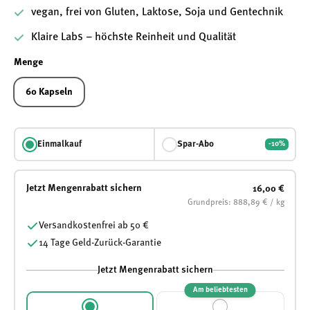
vegan, frei von Gluten, Laktose, Soja und Gentechnik
Klaire Labs – höchste Reinheit und Qualität
Menge
60 Kapseln
Einmalkauf
Spar-Abo
-10%
Jetzt Mengenrabatt sichern
16,00 €
Grundpreis: 888,89 € / kg
Versandkostenfrei ab 50 €
14 Tage Geld-Zurück-Garantie
Jetzt Mengenrabatt sichern
Am beliebtesten