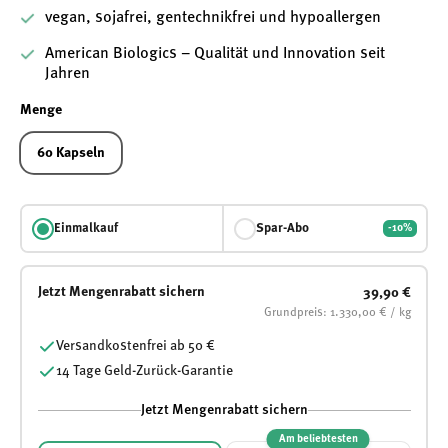
vegan, sojafrei, gentechnikfrei und hypoallergen
American Biologics – Qualität und Innovation seit
Jahren
Menge
60 Kapseln
Einmalkauf
Spar-Abo
-10%
Jetzt Mengenrabatt sichern
39,90 €
Grundpreis: 1.330,00 € / kg
Versandkostenfrei ab 50 €
14 Tage Geld-Zurück-Garantie
Jetzt Mengenrabatt sichern
Am beliebtesten