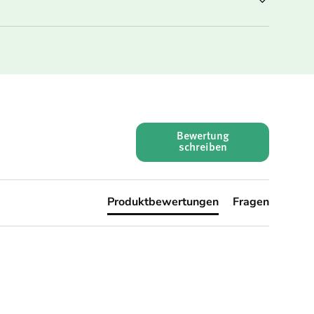
Bewertung
schreiben
Produktbewertungen
Fragen