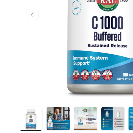
Vorherige