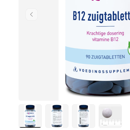
Vorherige