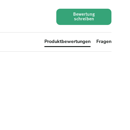
Bewertung
schreiben
Produktbewertungen
Fragen