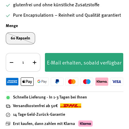
glutenfrei und ohne künstliche Zusatzstoffe
Pure Encapsulations – Reinheit und Qualität garantiert
Menge
60 Kapseln
Anzahl
E-Mail erhalten, sobald verfügbar
-
+
Schnelle Lieferung - In 1-3 Tagen bei Ihnen
Versandkostenfrei ab 50€
14 Tage Geld-Zurück-Garantie
Erst kaufen, dann zahlen mit Klarna