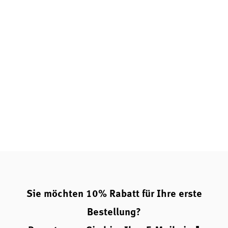
Sie möchten 10% Rabatt für Ihre erste
Bestellung?