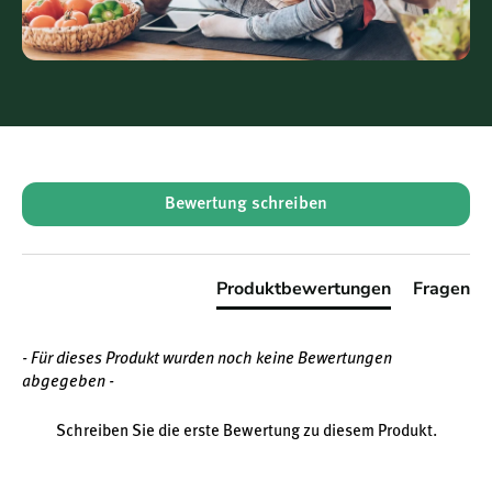
New content loaded
Bewertung schreiben
Produktbewertungen
Fragen
- Für dieses Produkt wurden noch keine Bewertungen
abgegeben -
Schreiben Sie die erste Bewertung zu diesem Produkt.