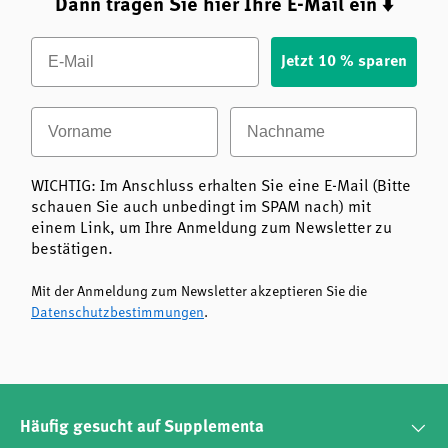
Dann tragen Sie hier Ihre E-Mail ein ⬇️
Email
Jetzt 10 % sparen
Vorname
Nachname
WICHTIG: Im Anschluss erhalten Sie eine E-Mail (Bitte
schauen Sie auch unbedingt im SPAM nach) mit
einem Link, um Ihre Anmeldung zum Newsletter zu
bestätigen.
Mit der Anmeldung zum Newsletter akzeptieren Sie die
Datenschutzbestimmungen
.
Häufig gesucht auf Supplementa