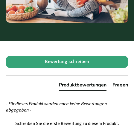
New content loaded
Bewertung schreiben
Produktbewertungen
Fragen
- Für dieses Produkt wurden noch keine Bewertungen
abgegeben -
Schreiben Sie die erste Bewertung zu diesem Produkt.