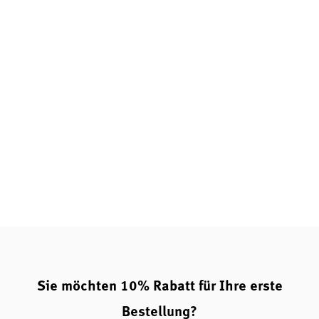
Sie möchten 10% Rabatt für Ihre erste
Bestellung?