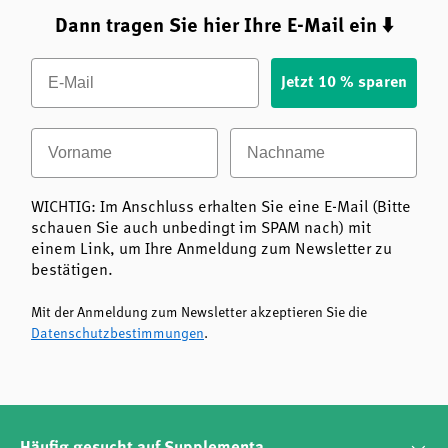
Dann tragen Sie hier Ihre E-Mail ein ⬇️
Email
Jetzt 10 % sparen
Vorname
Nachname
WICHTIG: Im Anschluss erhalten Sie eine E-Mail (Bitte
schauen Sie auch unbedingt im SPAM nach) mit
einem Link, um Ihre Anmeldung zum Newsletter zu
bestätigen.
Mit der Anmeldung zum Newsletter akzeptieren Sie die
Datenschutzbestimmungen
.