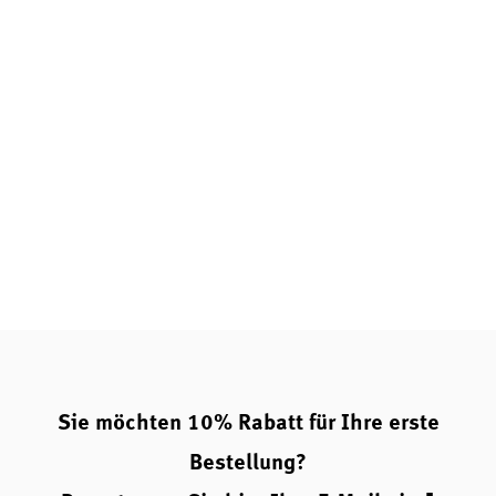
Sie möchten 10% Rabatt für Ihre erste
Bestellung?