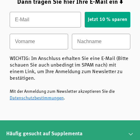
Dann tragen Sie hier Ihre E-Mail ein ⬇️
Email
Jetzt 10 % sparen
Vorname
Nachname
WICHTIG: Im Anschluss erhalten Sie eine E-Mail (Bitte
schauen Sie auch unbedingt im SPAM nach) mit
einem Link, um Ihre Anmeldung zum Newsletter zu
bestätigen.
Mit der Anmeldung zum Newsletter akzeptieren Sie die
Datenschutzbestimmungen
.
Häufig gesucht auf Supplementa