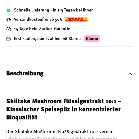
Schnelle Lieferung - In 1-3 Tagen bei Ihnen
Versandkostenfrei ab 50€
14 Tage Geld-Zurück-Garantie
Erst kaufen, dann zahlen mit Klarna
Beschreibung
Shiitake Mushroom Flüssigextrakt 10:1 –
Klassischer Speisepilz in konzentrierter
Bioqualität
Der Shiitake Mushroom Flüssigextrakt 10:1 vereint