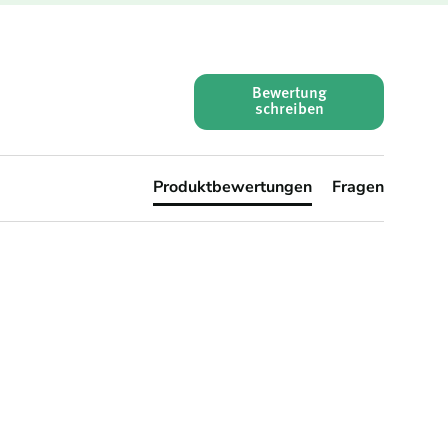
Bewertung
schreiben
Produktbewertungen
Fragen