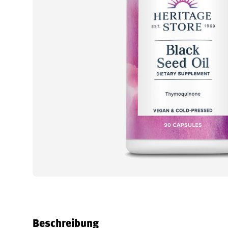
Beschreibung