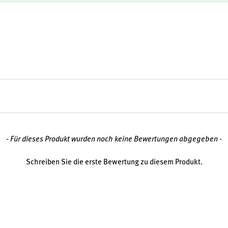
- Für dieses Produkt wurden noch keine Bewertungen abgegeben -
Schreiben Sie die erste Bewertung zu diesem Produkt.