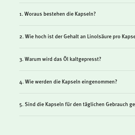
1. Woraus bestehen die Kapseln?
2. Wie hoch ist der Gehalt an Linolsäure pro Kaps
3. Warum wird das Öl kaltgepresst?
4. Wie werden die Kapseln eingenommen?
5. Sind die Kapseln für den täglichen Gebrauch g