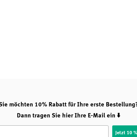
Sie möchten 10% Rabatt für Ihre erste Bestellung
Dann tragen Sie hier Ihre E-Mail ein ⬇️
Jetzt 10 