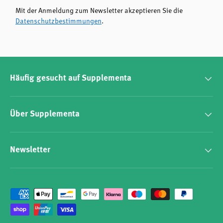
Mit der Anmeldung zum Newsletter akzeptieren Sie die
Datenschutzbestimmungen
.
Häufig gesucht auf Supplementa
Über Supplementa
Newsletter
Zahlungsmethoden