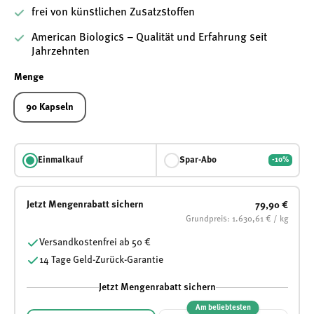
frei von künstlichen Zusatzstoffen
American Biologics – Qualität und Erfahrung seit
Jahrzehnten
Menge
90 Kapseln
Einmalkauf
Spar-Abo
-10%
Jetzt Mengenrabatt sichern
79,90 €
Grundpreis: 1.630,61 € / kg
Versandkostenfrei ab 50 €
14 Tage Geld-Zurück-Garantie
Jetzt Mengenrabatt sichern
Am beliebtesten