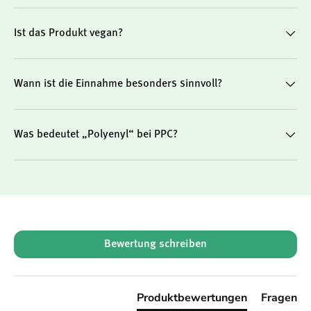
Ist das Produkt vegan?
Wann ist die Einnahme besonders sinnvoll?
Was bedeutet „Polyenyl“ bei PPC?
New content loaded
Bewertung schreiben
Produktbewertungen
Fragen