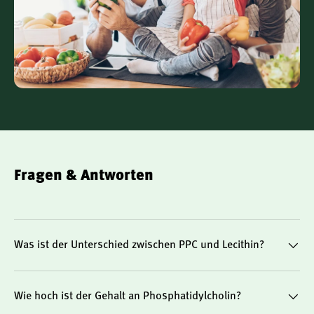
Fragen & Antworten
Was ist der Unterschied zwischen PPC und Lecithin?
Wie hoch ist der Gehalt an Phosphatidylcholin?