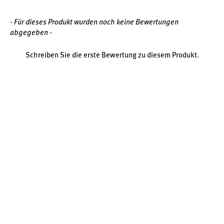
- Für dieses Produkt wurden noch keine Bewertungen
abgegeben -
Schreiben Sie die erste Bewertung zu diesem Produkt.