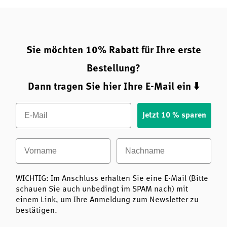
Sie möchten 10% Rabatt für Ihre erste
Bestellung?
Dann tragen Sie hier Ihre E-Mail ein ⬇️
Email
Jetzt 10 % sparen
Vorname
Nachname
WICHTIG: Im Anschluss erhalten Sie eine E-Mail (Bitte
schauen Sie auch unbedingt im SPAM nach) mit
einem Link, um Ihre Anmeldung zum Newsletter zu
bestätigen.