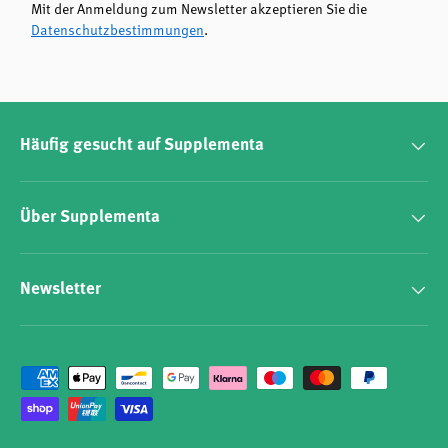
Mit der Anmeldung zum Newsletter akzeptieren Sie die
Datenschutzbestimmungen
.
Häufig gesucht auf Supplementa
Über Supplementa
Newsletter
Zahlungsmethoden