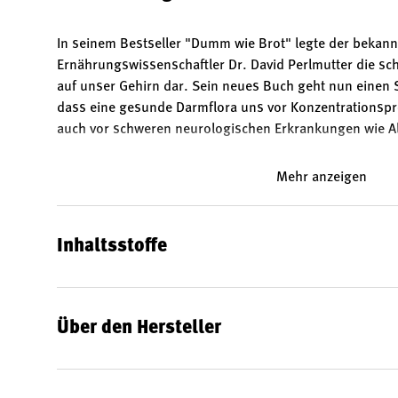
In seinem Bestseller "Dumm wie Brot" legte der bekan
Ernährungswissenschaftler Dr. David Perlmutter die sc
auf unser Gehirn dar. Sein neues Buch geht nun einen Sc
dass eine gesunde Darmflora uns vor Konzentrationspr
auch vor schweren neurologischen Erkrankungen wie A
Mehr anzeigen
Inhaltsstoffe
Über den Hersteller