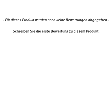
- Für dieses Produkt wurden noch keine Bewertungen abgegeben -
Schreiben Sie die erste Bewertung zu diesem Produkt.