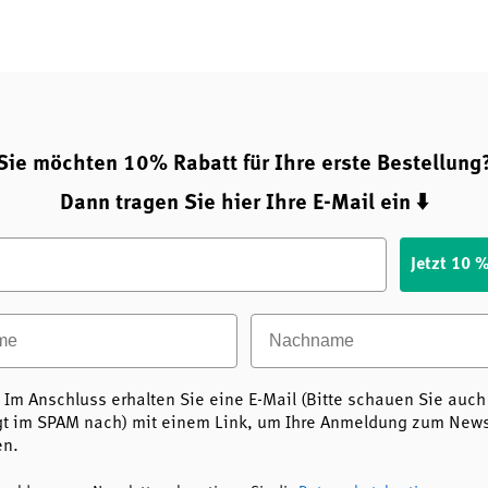
Sie möchten 10% Rabatt für Ihre erste Bestellung
Dann tragen Sie hier Ihre E-Mail ein ⬇️
Jetzt 10 
e
Nachname
 Im Anschluss erhalten Sie eine E-Mail (Bitte schauen Sie auch
t im SPAM nach) mit einem Link, um Ihre Anmeldung zum Newsl
en.