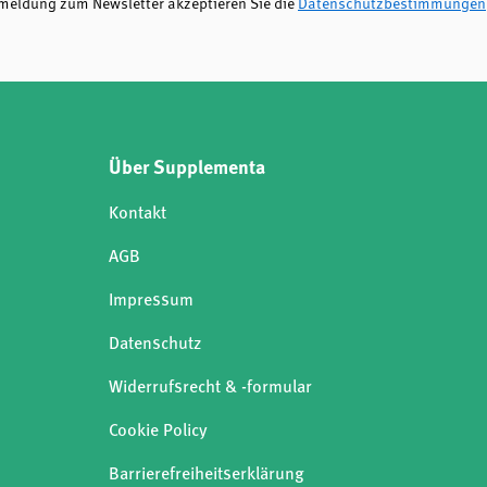
nmeldung zum Newsletter akzeptieren Sie die
Datenschutzbestimmungen
Über Supplementa
Kontakt
AGB
Impressum
Datenschutz
Widerrufsrecht & -formular
Cookie Policy
Barrierefreiheitserklärung