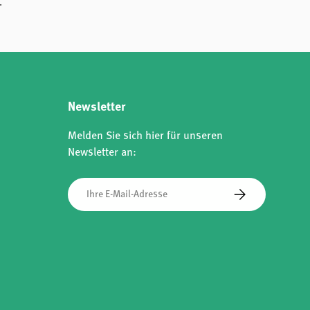
.
Newsletter
Melden Sie sich hier für unseren
Newsletter an:
E-Mail
Abonnieren