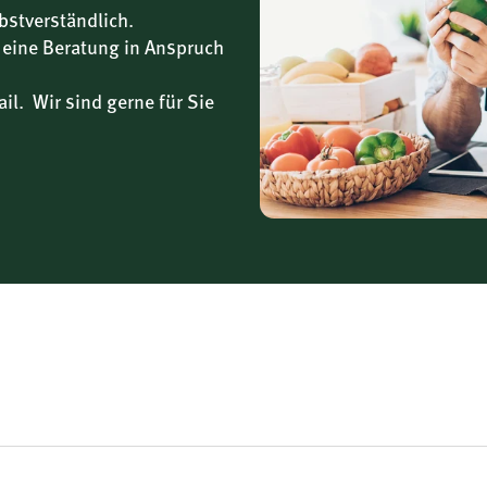
bstverständlich.
 eine Beratung in Anspruch
il. Wir sind gerne für Sie