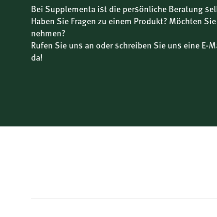
Bei Supplementa ist die persönliche Beratung sel
Haben Sie Fragen zu einem Produkt? Möchten Sie
nehmen?
Rufen Sie uns an oder schreiben Sie uns eine E-Ma
da!
New content loaded