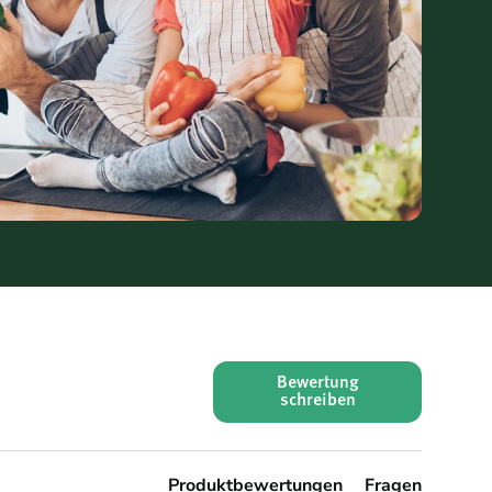
Bewertung
schreiben
Produktbewertungen
Fragen