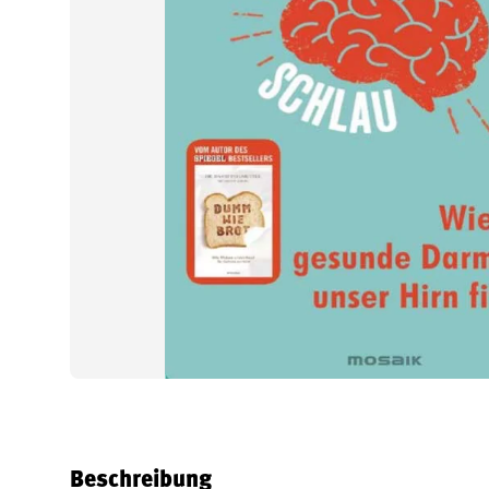
Beschreibung