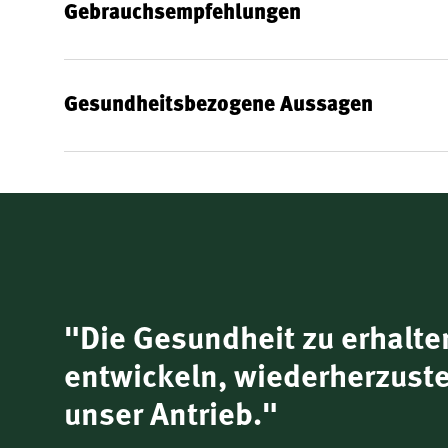
Gebrauchsempfehlungen
Gesundheitsbezogene Aussagen
"Die Gesundheit zu erhalte
entwickeln, wiederherzuste
unser Antrieb."