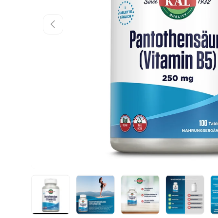
Vorherige