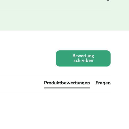
Bewertung
schreiben
Produktbewertungen
Fragen