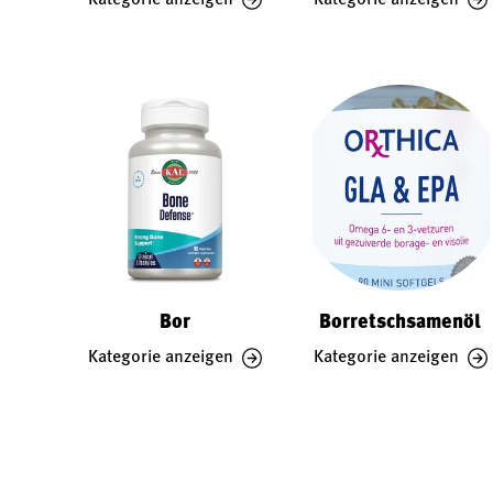
Bor
Borretschsamenöl
Kategorie anzeigen
Kategorie anzeigen