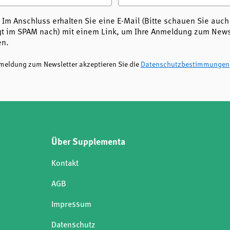
 Im Anschluss erhalten Sie eine E-Mail (Bitte schauen Sie auch
t im SPAM nach) mit einem Link, um Ihre Anmeldung zum Newsl
en.
nmeldung zum Newsletter akzeptieren Sie die
Datenschutzbestimmungen
Über Supplementa
Kontakt
AGB
Impressum
Datenschutz