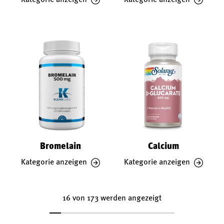
Bromelain
Calcium
Kategorie anzeigen
Kategorie anzeigen
16 von 173 werden angezeigt