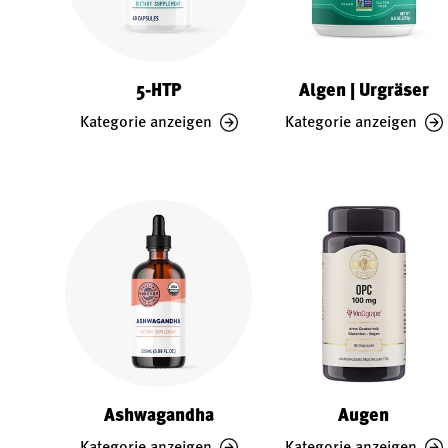
5-HTP
Algen | Urgräser
Kategorie anzeigen
Kategorie anzeigen
Ashwagandha
Augen
Kategorie anzeigen
Kategorie anzeigen