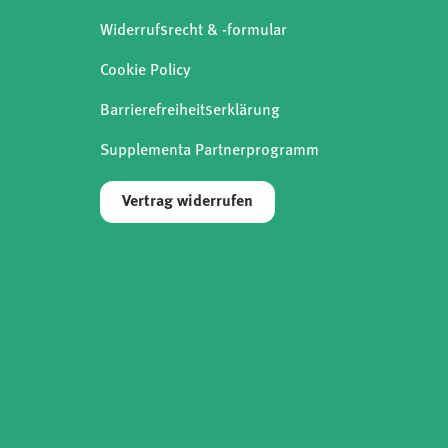
Widerrufsrecht & -formular
Cookie Policy
Barrierefreiheitserklärung
Supplementa Partnerprogramm
Vertrag widerrufen