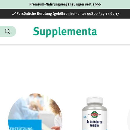
Premium-Nahrungsergänzungen seit 1990
Persönliche Beratung (gebührenfrei) unter
00800 / 17 17 67 17
Suchen