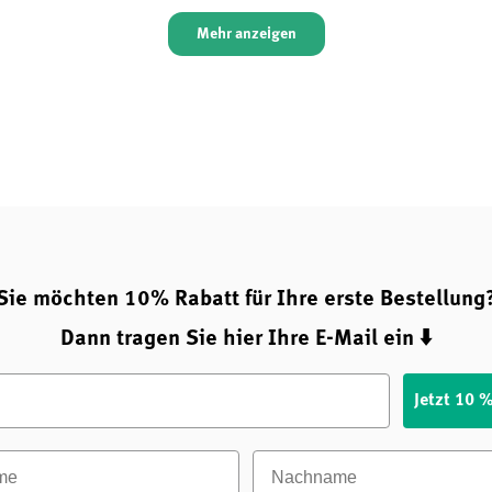
Mehr anzeigen
Sie möchten 10% Rabatt für Ihre erste Bestellung
Dann tragen Sie hier Ihre E-Mail ein ⬇️
Jetzt 10 
e
Nachname