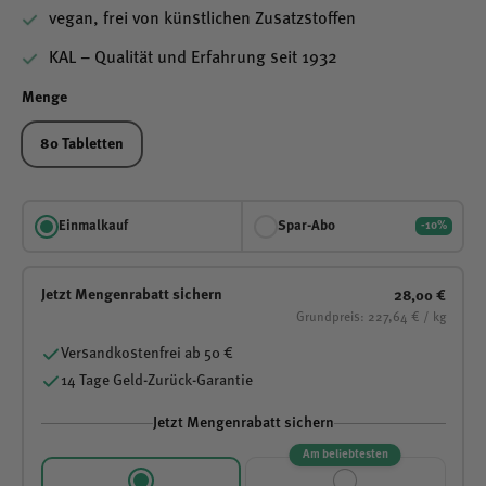
vegan, frei von künstlichen Zusatzstoffen
KAL – Qualität und Erfahrung seit 1932
Menge
80 Tabletten
Einmalkauf
Spar-Abo
-10%
Jetzt Mengenrabatt sichern
28,00 €
Grundpreis: 227,64 € / kg
Versandkostenfrei ab 50 €
14 Tage Geld-Zurück-Garantie
Jetzt Mengenrabatt sichern
Am beliebtesten