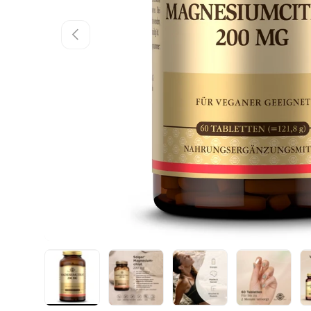
Vorherige