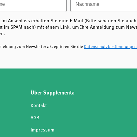
 Im Anschluss erhalten Sie eine E-Mail (Bitte schauen Sie auch
t im SPAM nach) mit einem Link, um Ihre Anmeldung zum Newsl
en.
nmeldung zum Newsletter akzeptieren Sie die
Datenschutzbestimmungen
Über Supplementa
Kontakt
AGB
Impressum