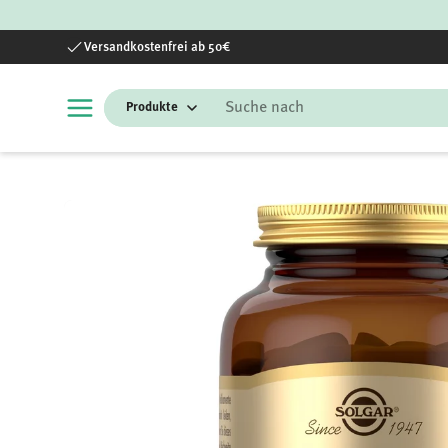
Direkt zum Inhalt
Versandkostenfrei ab 50€
Suchen