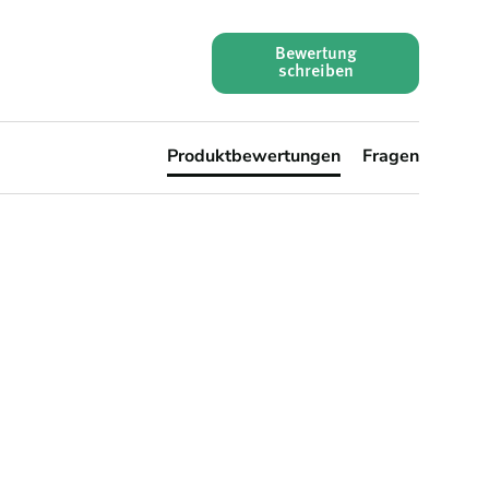
Bewertung
schreiben
Produktbewertungen
Fragen