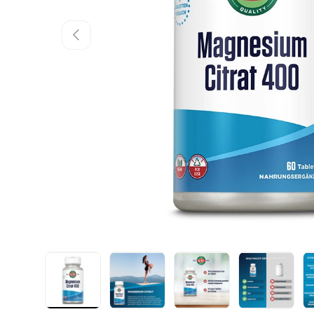
Vorherige