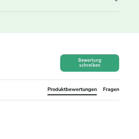
Bewertung
schreiben
Produktbewertungen
Fragen