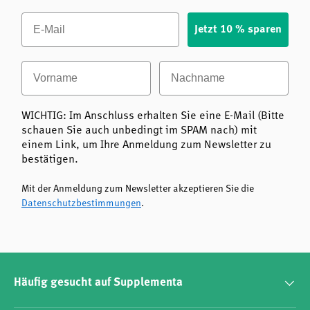
Email
Jetzt 10 % sparen
Vorname
Nachname
WICHTIG: Im Anschluss erhalten Sie eine E-Mail (Bitte
schauen Sie auch unbedingt im SPAM nach) mit
einem Link, um Ihre Anmeldung zum Newsletter zu
bestätigen.
Mit der Anmeldung zum Newsletter akzeptieren Sie die
Datenschutzbestimmungen
.
Häufig gesucht auf Supplementa