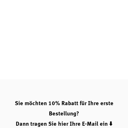
Sie möchten 10% Rabatt für Ihre erste
Bestellung?
Dann tragen Sie hier Ihre E-Mail ein ⬇️