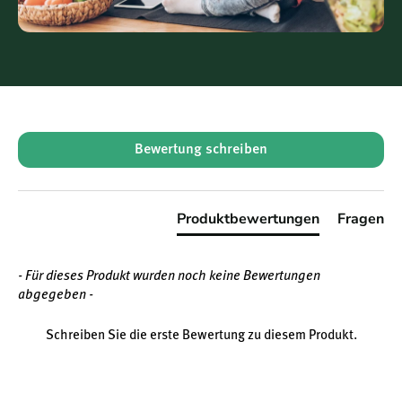
New content loaded
Bewertung schreiben
Produktbewertungen
Fragen
- Für dieses Produkt wurden noch keine Bewertungen
abgegeben -
Schreiben Sie die erste Bewertung zu diesem Produkt.