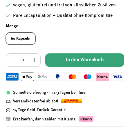
vegan, glutenfrei und frei von künstlichen Zusätzen
Pure Encapsulation – Qualität ohne Kompromisse
Menge
60 Kapseln
Anzahl
In den Warenkorb
-
+
Schnelle Lieferung - In 1-3 Tagen bei Ihnen
Versandkostenfrei ab 50€
14 Tage Geld-Zurück-Garantie
Erst kaufen, dann zahlen mit Klarna