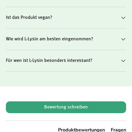
Ist das Produkt vegan?
Wie wird L-Lysin am besten eingenommen?
Für wen ist L-Lysin besonders interessant?
New content loaded
Bewertung schreiben
Produktbewertungen
Fragen