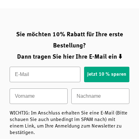
Sie möchten 10% Rabatt für Ihre erste
Bestellung?
Dann tragen Sie hier Ihre E-Mail ein ⬇️
Email
Jetzt 10 % sparen
Vorname
Nachname
WICHTIG: Im Anschluss erhalten Sie eine E-Mail (Bitte
schauen Sie auch unbedingt im SPAM nach) mit
einem Link, um Ihre Anmeldung zum Newsletter zu
bestätigen.