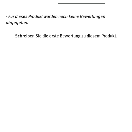
- Für dieses Produkt wurden noch keine Bewertungen
abgegeben -
Schreiben Sie die erste Bewertung zu diesem Produkt.