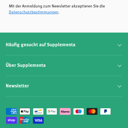
Mit der Anmeldung zum Newsletter akzeptieren Sie die
Datenschutzbestimmungen
.
Häufig gesucht auf Supplementa
Über Supplementa
Newsletter
Zahlungsmethoden