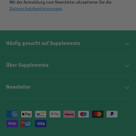
Mit der Anmeldung zum Newsletter akzeptieren Sie die
Datenschutzbestimmungen
.
Häufig gesucht auf Supplementa
Über Supplementa
Newsletter
Zahlungsmethoden