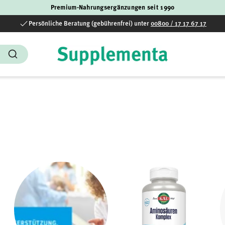
Premium-Nahrungsergänzungen seit 1990
Persönliche Beratung (gebührenfrei) unter
00800 / 17 17 67 17
Suchen