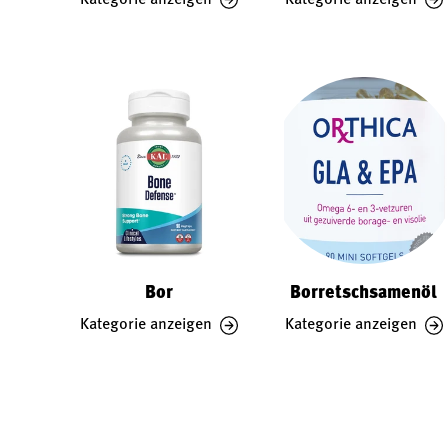
Bor
Borretschsamenöl
Kategorie anzeigen
Kategorie anzeigen