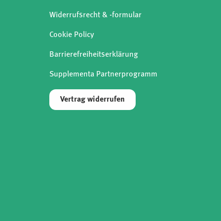
Widerrufsrecht & -formular
Cookie Policy
Barrierefreiheitserklärung
Supplementa Partnerprogramm
Vertrag widerrufen