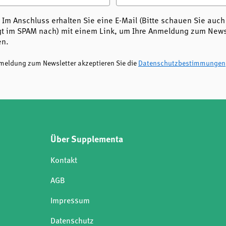
 Im Anschluss erhalten Sie eine E-Mail (Bitte schauen Sie auch
t im SPAM nach) mit einem Link, um Ihre Anmeldung zum Newsl
en.
nmeldung zum Newsletter akzeptieren Sie die
Datenschutzbestimmungen
Über Supplementa
Kontakt
AGB
Impressum
Datenschutz