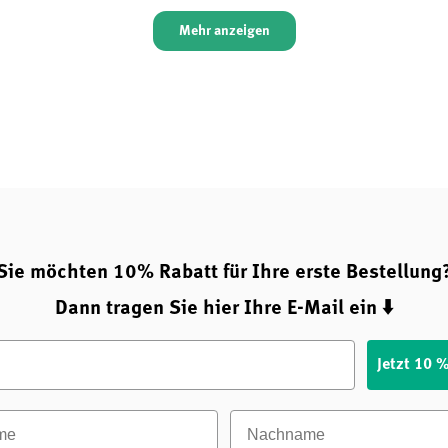
Mehr anzeigen
Sie möchten 10% Rabatt für Ihre erste Bestellung
Dann tragen Sie hier Ihre E-Mail ein ⬇️
Jetzt 10 
e
Nachname