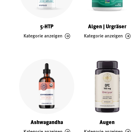
5-HTP
Algen | Urgräser
Kategorie anzeigen
Kategorie anzeigen
Ashwagandha
Augen
Kategorie anzeigen
Kategorie anzeigen