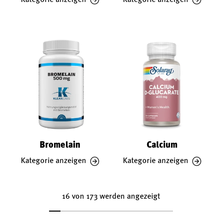
Bromelain
Calcium
Kategorie anzeigen
Kategorie anzeigen
16 von 173 werden angezeigt